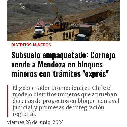
DISTRITOS MINEROS
Subsuelo empaquetado: Cornejo
vende a Mendoza en bloques
mineros con trámites "exprés"
El gobernador promocionó en Chile el
modelo distritos mineros que aprueban
decenas de proyectos en bloque, con aval
judicial y promesas de integración
regional.
viernes 26 de junio, 2026