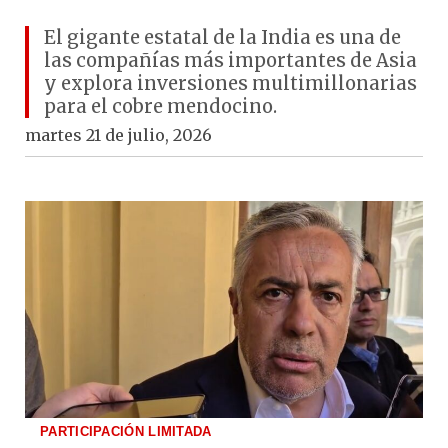
El gigante estatal de la India es una de
las compañías más importantes de Asia
y explora inversiones multimillonarias
para el cobre mendocino.
martes 21 de julio, 2026
PARTICIPACIÓN LIMITADA