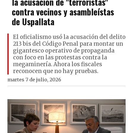
la acusación de "terroristas"
contra vecinos y asambleístas
de Uspallata
El oficialismo usó la acusación del delito
213 bis del Código Penal para montar un
gigantesco operativo de propaganda
con foco en las protestas contra la
megaminería. Ahora los fiscales
reconocen que no hay pruebas.
martes 7 de julio, 2026