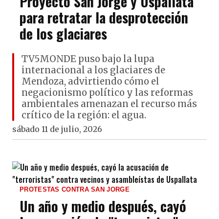
Proyecto San Jorge y Uspallata
para retratar la desprotección
de los glaciares
TV5MONDE puso bajo la lupa
internacional a los glaciares de
Mendoza, advirtiendo cómo el
negacionismo político y las reformas
ambientales amenazan el recurso más
crítico de la región: el agua.
sábado 11 de julio, 2026
PROTESTAS CONTRA SAN JORGE
Un año y medio después, cayó