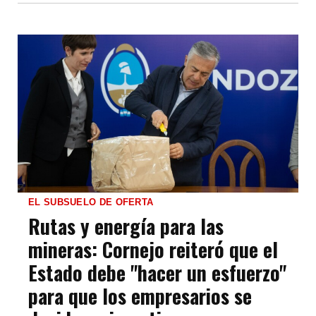
EL SUBSUELO DE OFERTA
Rutas y energía para las
mineras: Cornejo reiteró que el
Estado debe "hacer un esfuerzo"
para que los empresarios se