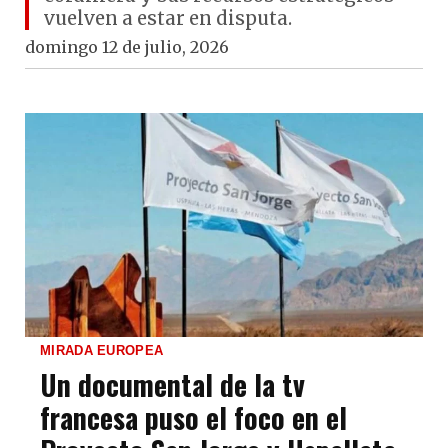
vuelven a estar en disputa.
domingo 12 de julio, 2026
MIRADA EUROPEA
Un documental de la tv
francesa puso el foco en el