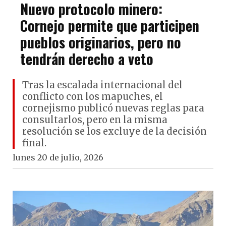
Nuevo protocolo minero:
Cornejo permite que participen
pueblos originarios, pero no
tendrán derecho a veto
Tras la escalada internacional del
conflicto con los mapuches, el
cornejismo publicó nuevas reglas para
consultarlos, pero en la misma
resolución se los excluye de la decisión
final.
lunes 20 de julio, 2026