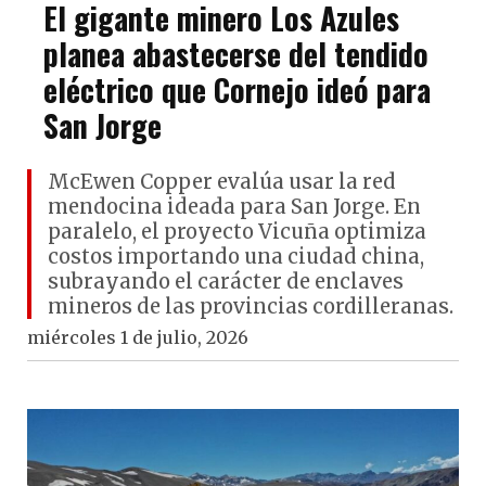
El gigante minero Los Azules
planea abastecerse del tendido
eléctrico que Cornejo ideó para
San Jorge
McEwen Copper evalúa usar la red
mendocina ideada para San Jorge. En
paralelo, el proyecto Vicuña optimiza
costos importando una ciudad china,
subrayando el carácter de enclaves
mineros de las provincias cordilleranas.
miércoles 1 de julio, 2026