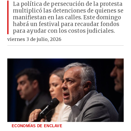
La política de persecución de la protesta
multiplicó las detenciones de quienes se
manifiestan en las calles. Este domingo
habrá un festival para recaudar fondos
para ayudar con los costos judiciales.
viernes 3 de julio, 2026
ECONOMÍAS DE ENCLAVE