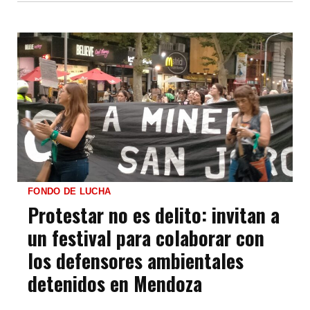
FONDO DE LUCHA
Protestar no es delito: invitan a
un festival para colaborar con
los defensores ambientales
detenidos en Mendoza