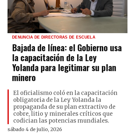
DENUNCIA DE DIRECTORAS DE ESCUELA
Bajada de línea: el Gobierno usa
la capacitación de la Ley
Yolanda para legitimar su plan
minero
El oficialismo coló en la capacitación
obligatoria de la Ley Yolanda la
propaganda de su plan extractivo de
cobre, litio y minerales críticos que
codician las potencias mundiales.
sábado 4 de julio, 2026