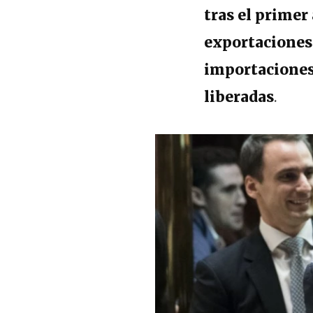
tras el primer
exportaciones 
importaciones
liberadas
.