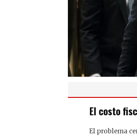
El costo fis
El problema ce