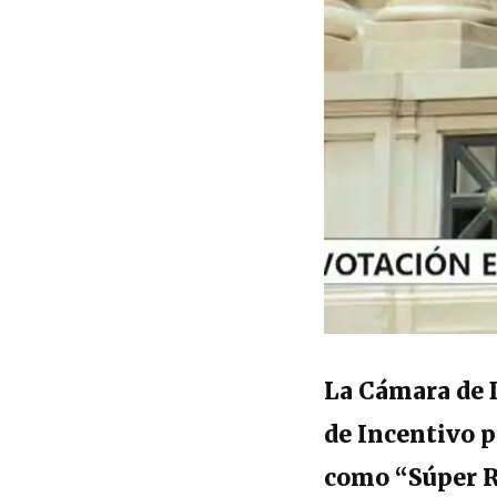
La Cámara de 
de Incentivo p
como “Súper R