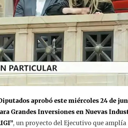
Diputados aprobó este miércoles 24 de ju
ara Grandes Inversiones en Nuevas Indust
IGI”
, un proyecto del Ejecutivo que amplía