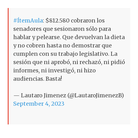
#ÍtemAula
: $812.580 cobraron los
senadores que sesionaron sólo para
hablar y pelearse. Que devuelvan la dieta
y no cobren hasta no demostrar que
cumplen con su trabajo legislativo. La
sesión que ni aprobó, ni rechazó, ni pidió
informes, ni investigó, ni hizo
audiencias. Basta!
— Lautaro Jimenez (@LautaroJimenezB)
September 4, 2023