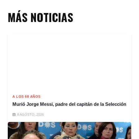
MÁS NOTICIAS
A LOS 68 AÑOS
Murió Jorge Messi, padre del capitán de la Selección
8 AGOSTO, 2026