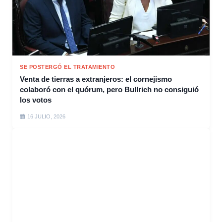
SE POSTERGÓ EL TRATAMIENTO
Venta de tierras a extranjeros: el cornejismo
colaboró con el quórum, pero Bullrich no consiguió
los votos
16 JULIO, 2026