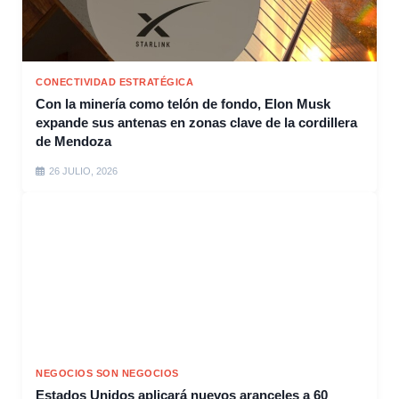
CONECTIVIDAD ESTRATÉGICA
Con la minería como telón de fondo, Elon Musk
expande sus antenas en zonas clave de la cordillera
de Mendoza
26 JULIO, 2026
NEGOCIOS SON NEGOCIOS
Estados Unidos aplicará nuevos aranceles a 60