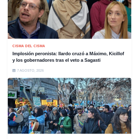
CISMA DEL CISMA
Implosión peronista: Ilardo cruzó a Máximo, Kicillof
y los gobernadores tras el veto a Sagasti
7 AGOSTO, 2026