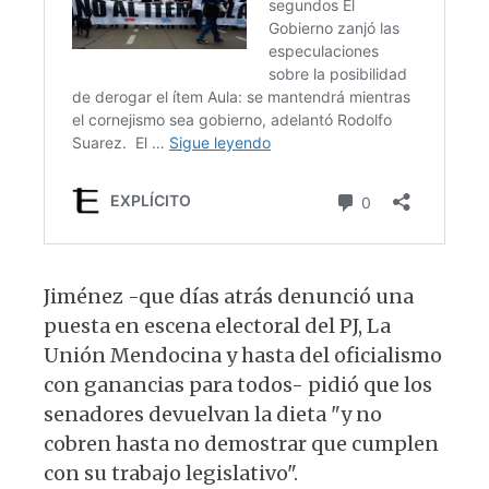
Jiménez -que días atrás denunció una
puesta en escena electoral del PJ, La
Unión Mendocina y hasta del oficialismo
con ganancias para todos- pidió que los
senadores devuelvan la dieta "y no
cobren hasta no demostrar que cumplen
con su trabajo legislativo".