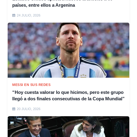
países, entre ellos a Argenina
24 JULIO, 2026
MESSI EN SUS REDES
“Hoy cuesta valorar lo que hicimos, pero este grupo
llegó a dos finales consecutivas de la Copa Mundial”
20 JULIO, 2026