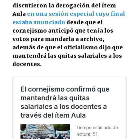
discutieron la derogación del ítem
Aula
en una sesión especial cuyo final
estaba anunciado
desde que el
cornejismo anticipó que tenía los
votos para mandarla a archivo,
además de que el oficialismo dijo que
mantendrá las quitas salariales a los
docentes.