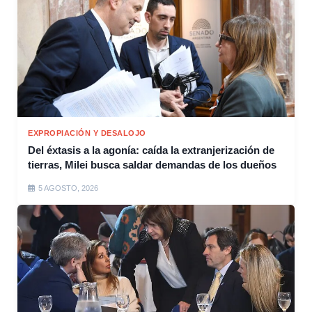
EXPROPIACIÓN Y DESALOJO
Del éxtasis a la agonía: caída la extranjerización de
tierras, Milei busca saldar demandas de los dueños
5 AGOSTO, 2026