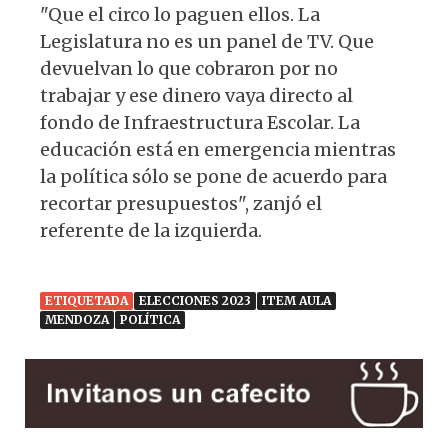
"Que el circo lo paguen ellos. La
Legislatura no es un panel de TV. Que
devuelvan lo que cobraron por no
trabajar y ese dinero vaya directo al
fondo de Infraestructura Escolar. La
educación está en emergencia mientras
la política sólo se pone de acuerdo para
recortar presupuestos", zanjó el
referente de la izquierda.
ETIQUETADA
ELECCIONES 2023
ITEM AULA
MENDOZA
POLÍTICA