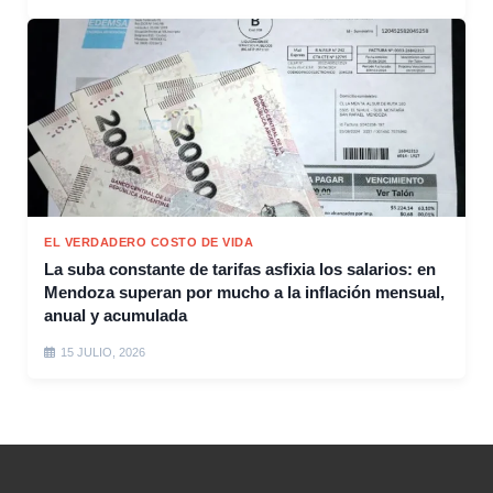
EL VERDADERO COSTO DE VIDA
La suba constante de tarifas asfixia los salarios: en
Mendoza superan por mucho a la inflación mensual,
anual y acumulada
15 JULIO, 2026