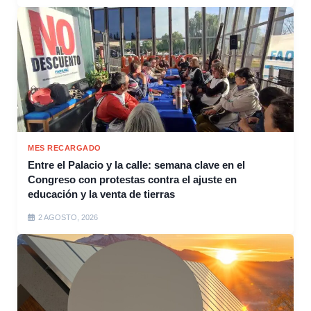
MES RECARGADO
Entre el Palacio y la calle: semana clave en el
Congreso con protestas contra el ajuste en
educación y la venta de tierras
2 AGOSTO, 2026