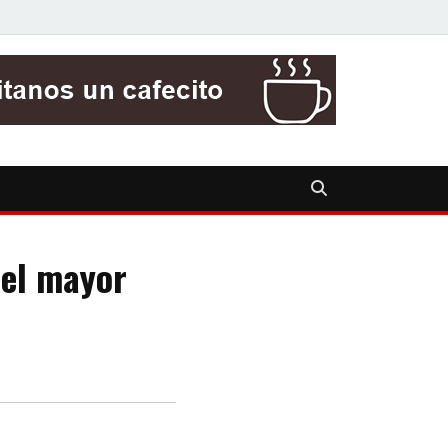
 el mayor