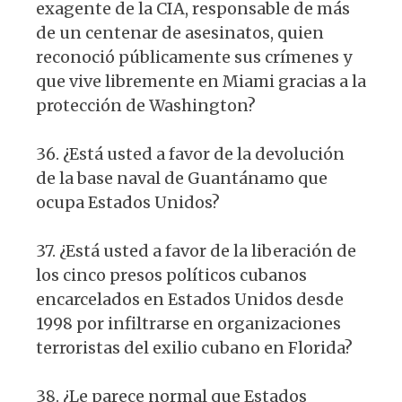
exagente de la CIA, responsable de más
de un centenar de asesinatos, quien
reconoció públicamente sus crímenes y
que vive libremente en Miami gracias a la
protección de Washington?
36. ¿Está usted a favor de la devolución
de la base naval de Guantánamo que
ocupa Estados Unidos?
37. ¿Está usted a favor de la liberación de
los cinco presos políticos cubanos
encarcelados en Estados Unidos desde
1998 por infiltrarse en organizaciones
terroristas del exilio cubano en Florida?
38. ¿Le parece normal que Estados