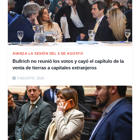
AVANZA LA SESIÓN DEL 6 DE AGOSTO
Bullrich no reunió los votos y cayó el capítulo de la
venta de tierras a capitales extranjeros
5 AGOSTO, 2026