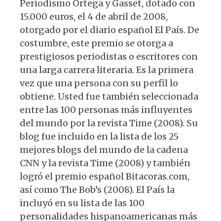
Periodismo Ortega y Gasset, dotado con
15.000 euros, el 4 de abril de 2008,
otorgado por el diario español El País. De
costumbre, este premio se otorga a
prestigiosos periodistas o escritores con
una larga carrera literaria. Es la primera
vez que una persona con su perfil lo
obtiene. Usted fue también seleccionada
entre las 100 personas más influyentes
del mundo por la revista Time (2008). Su
blog fue incluido en la lista de los 25
mejores blogs del mundo de la cadena
CNN y la revista Time (2008) y también
logró el premio español Bitacoras.com,
así como The Bob’s (2008). El País la
incluyó en su lista de las 100
personalidades hispanoamericanas más