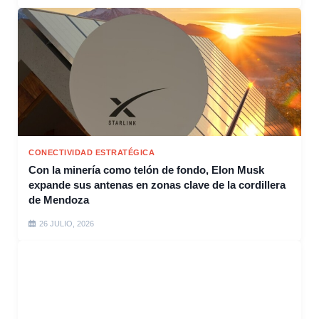
CONECTIVIDAD ESTRATÉGICA
Con la minería como telón de fondo, Elon Musk
expande sus antenas en zonas clave de la cordillera
de Mendoza
26 JULIO, 2026