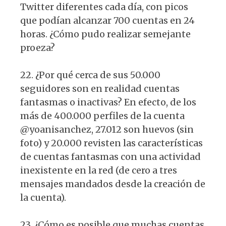
Twitter diferentes cada día, con picos
que podían alcanzar 700 cuentas en 24
horas. ¿Cómo pudo realizar semejante
proeza?
22. ¿Por qué cerca de sus 50.000
seguidores son en realidad cuentas
fantasmas o inactivas? En efecto, de los
más de 400.000 perfiles de la cuenta
@yoanisanchez, 27.012 son huevos (sin
foto) y 20.000 revisten las características
de cuentas fantasmas con una actividad
inexistente en la red (de cero a tres
mensajes mandados desde la creación de
la cuenta).
23. ¿Cómo es posible que muchas cuentas