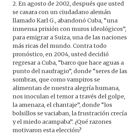
2. En agosto de 2002, después que usted
se casara con un ciudadano alemán
llamado Karl G., abandonó Cuba, “una
inmensa prisión con muros ideológicos”,
para emigrar a Suiza, una de las naciones
más ricas del mundo. Contra todo
pronóstico, en 2004, usted decidió
regresar a Cuba, “barco que hace aguas a
punto del naufragio”, donde “seres de las
sombras, que como vampiros se
alimentan de nuestra alegría humana,
nos inoculan el temor a través del golpe,
la amenaza, el chantaje”, donde “los
bolsillos se vaciaban, la frustración crecía
y el miedo acampaba”. ¿Qué razones
motivaron esta elección?