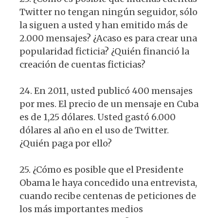
Twitter no tengan ningún seguidor, sólo
la siguen a usted y han emitido más de
2.000 mensajes? ¿Acaso es para crear una
popularidad ficticia? ¿Quién financió la
creación de cuentas ficticias?
24. En 2011, usted publicó 400 mensajes
por mes. El precio de un mensaje en Cuba
es de 1,25 dólares. Usted gastó 6.000
dólares al año en el uso de Twitter.
¿Quién paga por ello?
25. ¿Cómo es posible que el Presidente
Obama le haya concedido una entrevista,
cuando recibe centenas de peticiones de
los más importantes medios