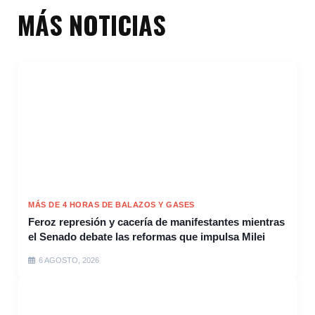
MÁS NOTICIAS
MÁS DE 4 HORAS DE BALAZOS Y GASES
Feroz represión y cacería de manifestantes mientras
el Senado debate las reformas que impulsa Milei
6 AGOSTO, 2026