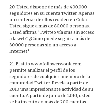
20. Usted dispone de más de 400.000
seguidores en su cuenta Twitter. Apenas
un centenar de ellos residen en Cuba.
Usted sigue a más de 80.000 personas.
Usted afirma “Twitteo vía sms sin acceso
a la web”. ¿Cómo puede seguir a más de
80.000 personas sin un acceso a
Internet?
21. El sitio www.followerwonk.com
permite analizar el perfil de los
seguidores de cualquier miembro de la
comunidad Twitter. Revela a partir de
2010 una impresionante actividad de su
cuenta. A partir de junio de 2010, usted
se ha inscrito en más de 200 cuentas