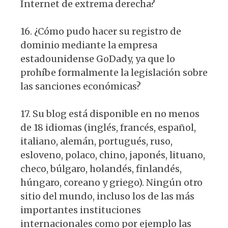
Internet de extrema derecha?
16. ¿Cómo pudo hacer su registro de
dominio mediante la empresa
estadounidense GoDady, ya que lo
prohíbe formalmente la legislación sobre
las sanciones económicas?
17. Su blog está disponible en no menos
de 18 idiomas (inglés, francés, español,
italiano, alemán, portugués, ruso,
esloveno, polaco, chino, japonés, lituano,
checo, búlgaro, holandés, finlandés,
húngaro, coreano y griego). Ningún otro
sitio del mundo, incluso los de las más
importantes instituciones
internacionales como por ejemplo las