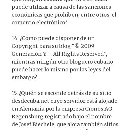
puede utilizar a causa de las sanciones
económicas que prohíben, entre otros, el
comercio electrónico?
14. ¿Cómo puede disponer de un
Copyright para su blog “© 2009
Generación Y – All Rights Reserved”,
mientras ningún otro bloguero cubano
puede hacer lo mismo por las leyes del
embargo?
15. ¿Quién se esconde detrás de su sitio
desdecuba.net cuyo servidor está alojado
en Alemania por la empresa Cronos AG
Regensburg registrado bajo el nombre
de Josef Biechele, que aloja también sitios