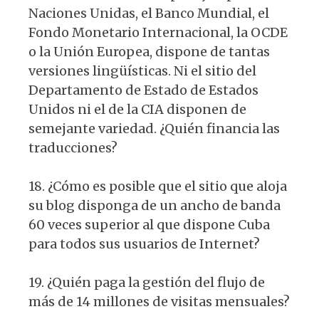
Naciones Unidas, el Banco Mundial, el
Fondo Monetario Internacional, la OCDE
o la Unión Europea, dispone de tantas
versiones lingüísticas. Ni el sitio del
Departamento de Estado de Estados
Unidos ni el de la CIA disponen de
semejante variedad. ¿Quién financia las
traducciones?
18. ¿Cómo es posible que el sitio que aloja
su blog disponga de un ancho de banda
60 veces superior al que dispone Cuba
para todos sus usuarios de Internet?
19. ¿Quién paga la gestión del flujo de
más de 14 millones de visitas mensuales?