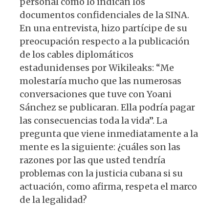
personal como lo indican los
documentos confidenciales de la SINA.
En una entrevista, hizo partícipe de su
preocupación respecto a la publicación
de los cables diplomáticos
estadunidenses por Wikileaks: “Me
molestaría mucho que las numerosas
conversaciones que tuve con Yoani
Sánchez se publicaran. Ella podría pagar
las consecuencias toda la vida”. La
pregunta que viene inmediatamente a la
mente es la siguiente: ¿cuáles son las
razones por las que usted tendría
problemas con la justicia cubana si su
actuación, como afirma, respeta el marco
de la legalidad?