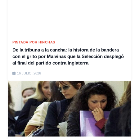
PINTADA POR HINCHAS
De la tribuna a la cancha: la histora de la bandera
con el grito por Malvinas que la Selección desplegó
al final del partido contra Inglaterra
16 JULIO, 2026