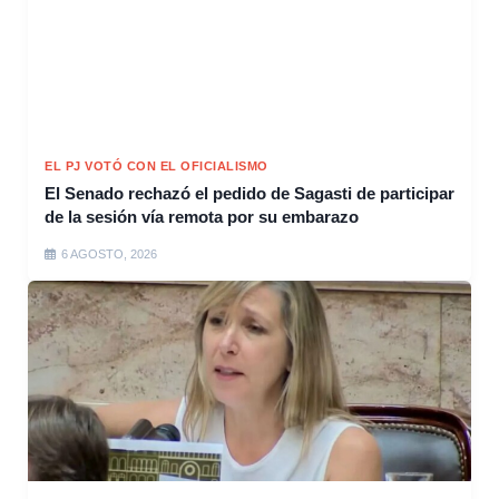
EL PJ VOTÓ CON EL OFICIALISMO
El Senado rechazó el pedido de Sagasti de participar
de la sesión vía remota por su embarazo
6 AGOSTO, 2026