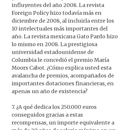
influyentes del año 2008. La revista
Foreign Policy hizo todavía más en
diciembre de 2008, al incluirla entre los
10 intelectuales más importantes del
año. La revista mexicana Gato Pardo hizo
lo mismo en 2008. La prestigiosa
universidad estadounidense de
Columbia le concedió el premio María
Moors Cabot. ¿Cómo explica usted esta
avalancha de premios, acompañados de
importantes dotaciones financieras, en
apenas un año de existencia?
7. ¿A qué dedica los 250.000 euros
conseguidos gracias a estas
recompensas, un importe equivalente a