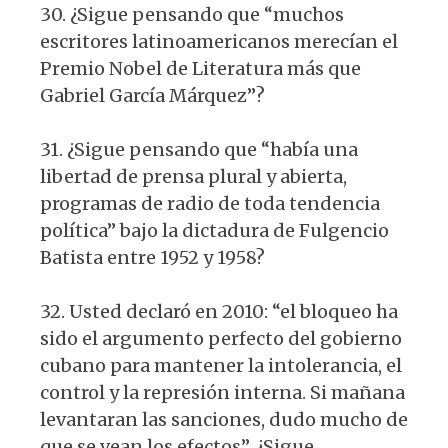
30. ¿Sigue pensando que “muchos
escritores latinoamericanos merecían el
Premio Nobel de Literatura más que
Gabriel García Márquez”?
31. ¿Sigue pensando que “había una
libertad de prensa plural y abierta,
programas de radio de toda tendencia
política” bajo la dictadura de Fulgencio
Batista entre 1952 y 1958?
32. Usted declaró en 2010: “el bloqueo ha
sido el argumento perfecto del gobierno
cubano para mantener la intolerancia, el
control y la represión interna. Si mañana
levantaran las sanciones, dudo mucho de
que se vean los efectos”. ¿Sigue