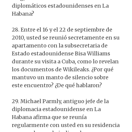
diplomáticos estadounidenses en La
Habana?
28. Entre el 16 y el 22 de septiembre de
2010, usted se reunió secretamente en su
apartamento con la subsecretaria de
Estado estadounidense Bisa Williams
durante su visita a Cuba, como lo revelan
los documentos de Wikileaks. ¿Por qué
mantuvo un manto de silencio sobre
este encuentro? ¿De qué hablaron?
29. Michael Parmly, antiguo jefe de la
diplomacia estadounidense en La
Habana afirma que se reunía
regularmente con usted en su residencia