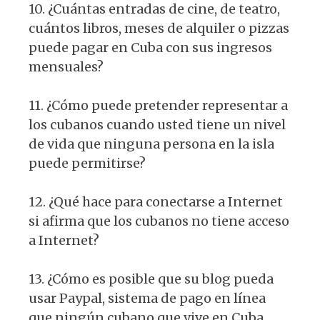
10. ¿Cuántas entradas de cine, de teatro,
cuántos libros, meses de alquiler o pizzas
puede pagar en Cuba con sus ingresos
mensuales?
11. ¿Cómo puede pretender representar a
los cubanos cuando usted tiene un nivel
de vida que ninguna persona en la isla
puede permitirse?
12. ¿Qué hace para conectarse a Internet
si afirma que los cubanos no tiene acceso
a Internet?
13. ¿Cómo es posible que su blog pueda
usar Paypal, sistema de pago en línea
que ningún cubano que vive en Cuba