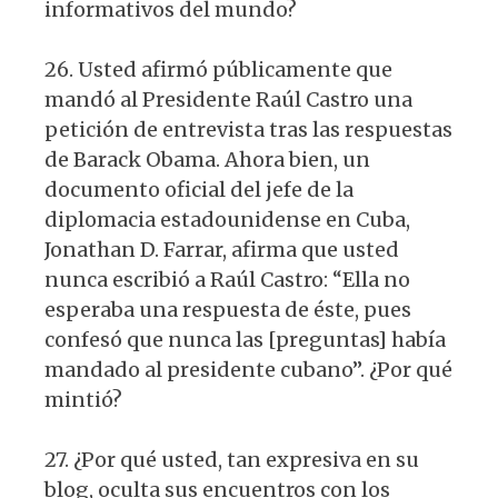
informativos del mundo?
26. Usted afirmó públicamente que
mandó al Presidente Raúl Castro una
petición de entrevista tras las respuestas
de Barack Obama. Ahora bien, un
documento oficial del jefe de la
diplomacia estadounidense en Cuba,
Jonathan D. Farrar, afirma que usted
nunca escribió a Raúl Castro: “Ella no
esperaba una respuesta de éste, pues
confesó que nunca las [preguntas] había
mandado al presidente cubano”. ¿Por qué
mintió?
27. ¿Por qué usted, tan expresiva en su
blog, oculta sus encuentros con los