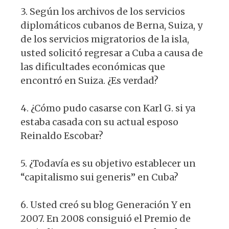
3. Según los archivos de los servicios
diplomáticos cubanos de Berna, Suiza, y
de los servicios migratorios de la isla,
usted solicitó regresar a Cuba a causa de
las dificultades económicas que
encontró en Suiza. ¿Es verdad?
4. ¿Cómo pudo casarse con Karl G. si ya
estaba casada con su actual esposo
Reinaldo Escobar?
5. ¿Todavía es su objetivo establecer un
“capitalismo sui generis” en Cuba?
6. Usted creó su blog Generación Y en
2007. En 2008 consiguió el Premio de