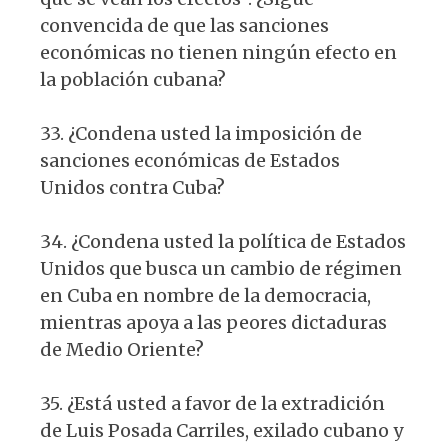
convencida de que las sanciones
económicas no tienen ningún efecto en
la población cubana?
33. ¿Condena usted la imposición de
sanciones económicas de Estados
Unidos contra Cuba?
34. ¿Condena usted la política de Estados
Unidos que busca un cambio de régimen
en Cuba en nombre de la democracia,
mientras apoya a las peores dictaduras
de Medio Oriente?
35. ¿Está usted a favor de la extradición
de Luis Posada Carriles, exilado cubano y