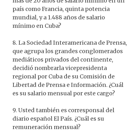
más de 20 años de salario mínimo en un
país como Francia, quinta potencia
mundial, y a 1.488 años de salario
mínimo en Cuba?
8. La Sociedad Interamericana de Prensa,
que agrupa los grandes conglomerados
mediáticos privados del continente,
decidió nombrarla vicepresidenta
regional por Cuba de su Comisión de
Libertad de Prensa e Información. ¿Cuál
es su salario mensual por este cargo?
9. Usted también es corresponsal del
diario español El País. ¿Cuál es su
remuneración mensual?