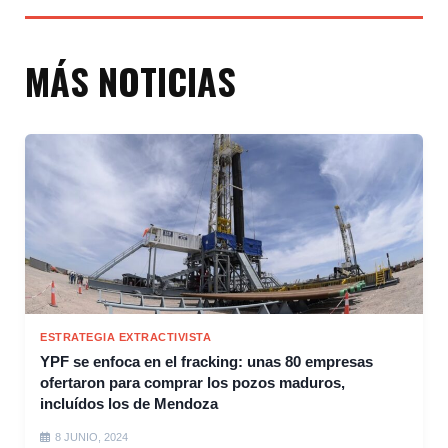
MÁS NOTICIAS
ESTRATEGIA EXTRACTIVISTA
YPF se enfoca en el fracking: unas 80 empresas
ofertaron para comprar los pozos maduros,
incluídos los de Mendoza
8 JUNIO, 2024