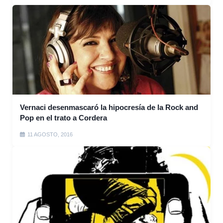
Vernaci desenmascaró la hipocresía de la Rock and
Pop en el trato a Cordera
11 AGOSTO, 2016