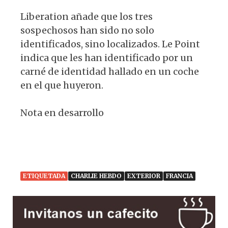
Liberation añade que los tres
sospechosos han sido no solo
identificados, sino localizados. Le Point
indica que les han identificado por un
carné de identidad hallado en un coche
en el que huyeron.
Nota en desarrollo
ETIQUETADA
CHARLIE HEBDO
EXTERIOR
FRANCIA