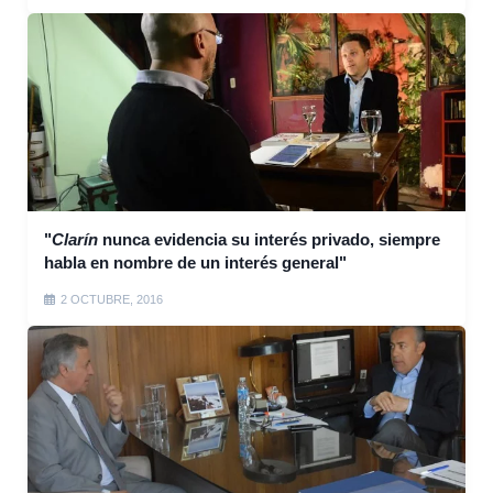
"
Clarín
nunca evidencia su interés privado, siempre
habla en nombre de un interés general"
2 OCTUBRE, 2016