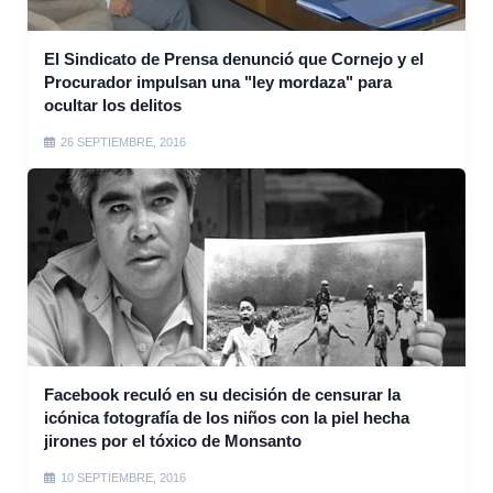
El Sindicato de Prensa denunció que Cornejo y el
Procurador impulsan una "ley mordaza" para
ocultar los delitos
26 SEPTIEMBRE, 2016
Facebook reculó en su decisión de censurar la
icónica fotografía de los niños con la piel hecha
jirones por el tóxico de Monsanto
10 SEPTIEMBRE, 2016