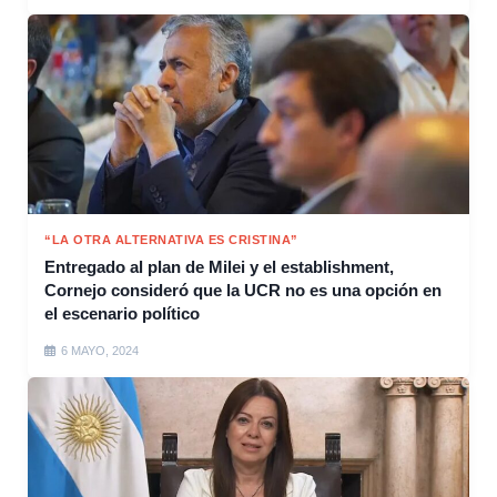
“LA OTRA ALTERNATIVA ES CRISTINA”
Entregado al plan de Milei y el establishment,
Cornejo consideró que la UCR no es una opción en
el escenario político
6 MAYO, 2024