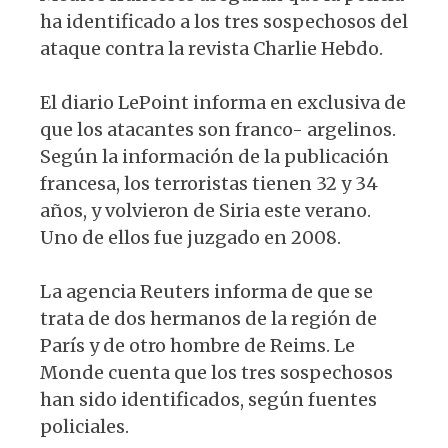
ha identificado a los tres sospechosos del
ataque contra la revista Charlie Hebdo.
El diario LePoint informa en exclusiva de
que los atacantes son franco- argelinos.
Según la información de la publicación
francesa, los terroristas tienen 32 y 34
años, y volvieron de Siria este verano.
Uno de ellos fue juzgado en 2008.
La agencia Reuters informa de que se
trata de dos hermanos de la región de
París y de otro hombre de Reims. Le
Monde cuenta que los tres sospechosos
han sido identificados, según fuentes
policiales.