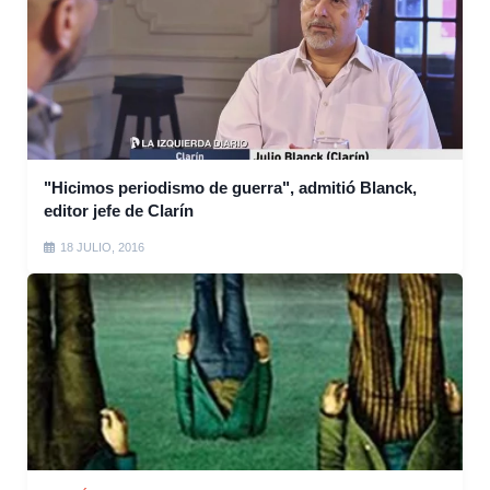
"Hicimos periodismo de guerra", admitió Blanck,
editor jefe de Clarín
18 JULIO, 2016