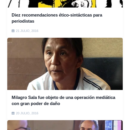
Diez recomendaciones ético-sintácticas para
periodistas
21 JULIO, 2016
Milagro Sala fue objeto de una operación mediática
con gran poder de daño
20 JULIO, 2016