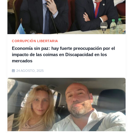
CORRUPCIÓN LIBERTARIA
Economía sin paz: hay fuerte preocupación por el
impacto de las coimas en Discapacidad en los
mercados
24 AGOSTO, 2025