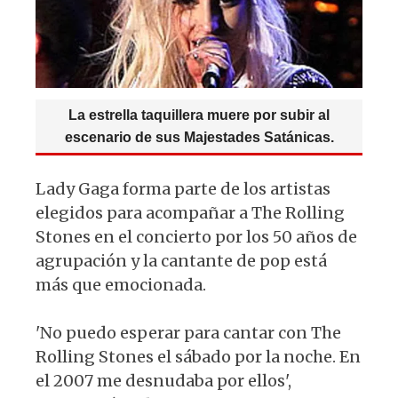
k
La estrella taquillera muere por subir al
escenario de sus Majestades Satánicas.
Lady Gaga forma parte de los artistas
elegidos para acompañar a The Rolling
Stones en el concierto por los 50 años de
agrupación y la cantante de pop está
más que emocionada.
'No puedo esperar para cantar con The
Rolling Stones el sábado por la noche. En
el 2007 me desnudaba por ellos',