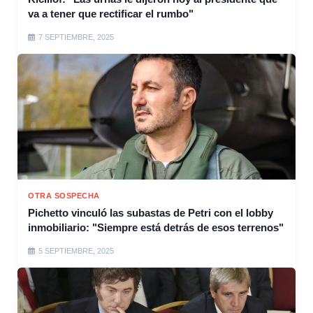
va a tener que rectificar el rumbo"
7 SEPTIEMBRE, 2025
OTRA SOSPECHA
Pichetto vinculó las subastas de Petri con el lobby
inmobiliario: "Siempre está detrás de esos terrenos"
5 SEPTIEMBRE, 2025