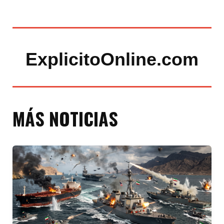
ExplicitoOnline.com
MÁS NOTICIAS