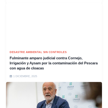
DESASTRE AMBIENTAL SIN CONTROLES
Fulminante amparo judicial contra Cornejo,
Irrigación y Aysam por la contaminación del Pescara
con agua de cloacas
1 DICIEMBRE, 2025