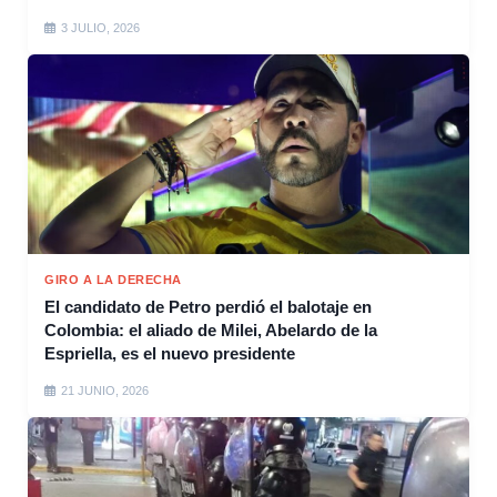
3 JULIO, 2026
GIRO A LA DERECHA
El candidato de Petro perdió el balotaje en
Colombia: el aliado de Milei, Abelardo de la
Espriella, es el nuevo presidente
21 JUNIO, 2026