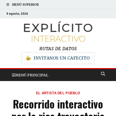
MENÚ SUPERIOR
9 agosto, 2026
EXPLÍCITO
INTERACTIVO
RUTAS DE DATOS
INVITANOS UN CAFECITO
MENÚ PRINCIPAL
EL ARTISTA DEL PUEBLO
Recorrido interactivo