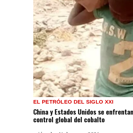
EL PETRÓLEO DEL SIGLO XXI
China y Estados Unidos se enfrentan
control global del cobalto