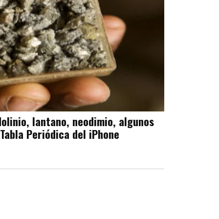
dolinio, lantano, neodimio, algunos
 Tabla Periódica del iPhone