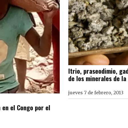
Itrio, praseodimio, ga
de los minerales de la
jueves 7 de febrero, 2013
 en el Congo por el