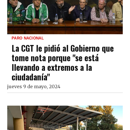
PARO NACIONAL
La CGT le pidió al Gobierno que
tome nota porque "se está
llevando a extremos a la
ciudadanía"
jueves 9 de mayo, 2024