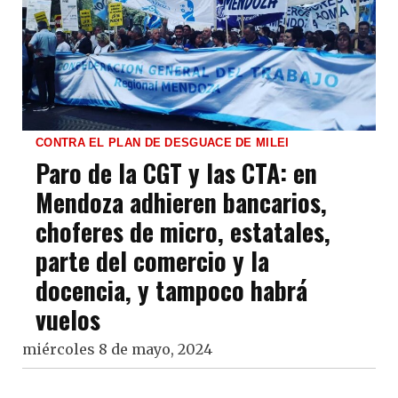
CONTRA EL PLAN DE DESGUACE DE MILEI
Paro de la CGT y las CTA: en
Mendoza adhieren bancarios,
choferes de micro, estatales,
parte del comercio y la
docencia, y tampoco habrá
vuelos
miércoles 8 de mayo, 2024