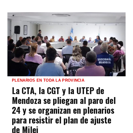
PLENARIOS EN TODA LA PROVINCIA
La CTA, la CGT y la UTEP de
Mendoza se pliegan al paro del
24 y se organizan en plenarios
para resistir el plan de ajuste
de Milei