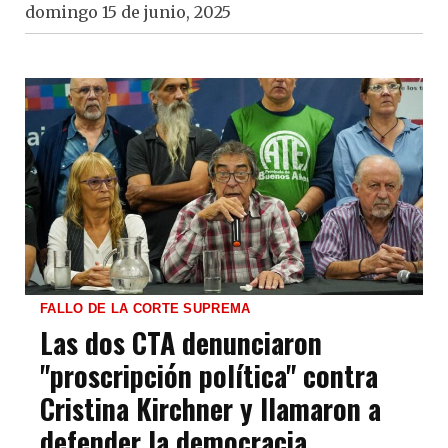
domingo 15 de junio, 2025
FALLO DE LA CORTE SUPREMA
Las dos CTA denunciaron
"proscripción política" contra
Cristina Kirchner y llamaron a
defender la democracia