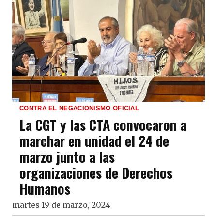
CONTRA EL NEGACIONISMO OFICIAL
La CGT y las CTA convocaron a
marchar en unidad el 24 de
marzo junto a las
organizaciones de Derechos
Humanos
martes 19 de marzo, 2024