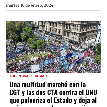
martes 16 de enero, 2024
ARGENTINA DE REMATE
Una multitud marchó con la
CGT y las dos CTA contra el DNU
que pulveriza el Estado y deja al