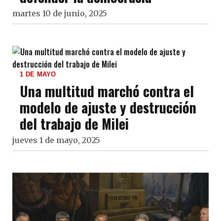
martes 10 de junio, 2025
1 DE MAYO
Una multitud marchó contra el
modelo de ajuste y destrucción
del trabajo de Milei
jueves 1 de mayo, 2025