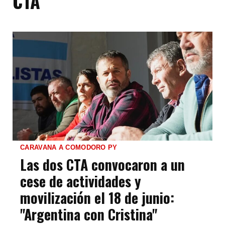
CTA
CARAVANA A COMODORO PY
Las dos CTA convocaron a un
cese de actividades y
movilización el 18 de junio:
"Argentina con Cristina"