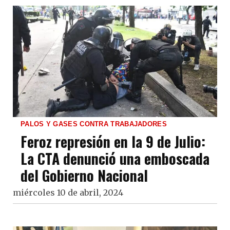
PALOS Y GASES CONTRA TRABAJADORES
Feroz represión en la 9 de Julio:
La CTA denunció una emboscada
del Gobierno Nacional
miércoles 10 de abril, 2024