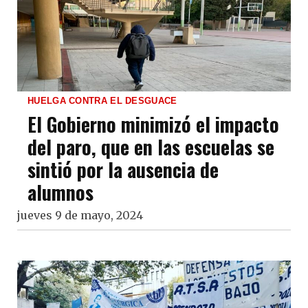
HUELGA CONTRA EL DESGUACE
El Gobierno minimizó el impacto
del paro, que en las escuelas se
sintió por la ausencia de
alumnos
jueves 9 de mayo, 2024