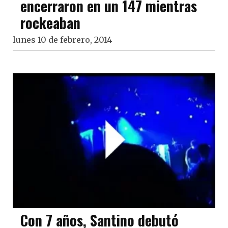
encerraron en un 147 mientras
rockeaban
lunes 10 de febrero, 2014
Con 7 años, Santino debutó