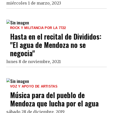
miércoles 1 de marzo, 2023
ROCK Y MILITANCIA POR LA 7722
Hasta en el recital de Divididos:
"El agua de Mendoza no se
negocia"
lunes 8 de noviembre, 2021
VOZ Y APOYO DE ARTISTAS
Música para del pueblo de
Mendoza que lucha por el agua
sábado 28 de diciembre, 2019