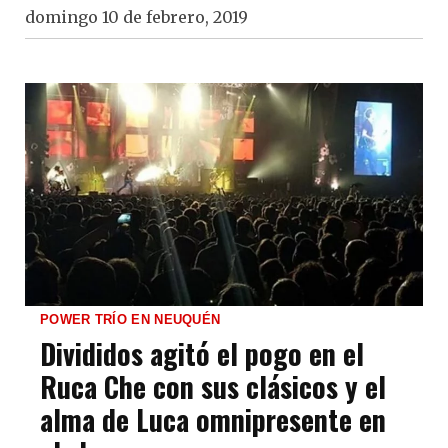
domingo 10 de febrero, 2019
POWER TRÍO EN NEUQUÉN
Divididos agitó el pogo en el
Ruca Che con sus clásicos y el
alma de Luca omnipresente en