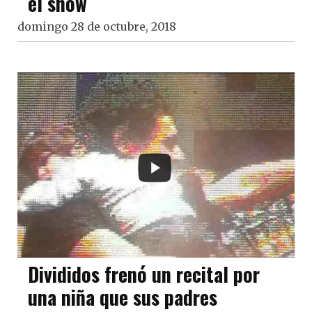
el show
domingo 28 de octubre, 2018
Divididos frenó un recital por
una niña que sus padres