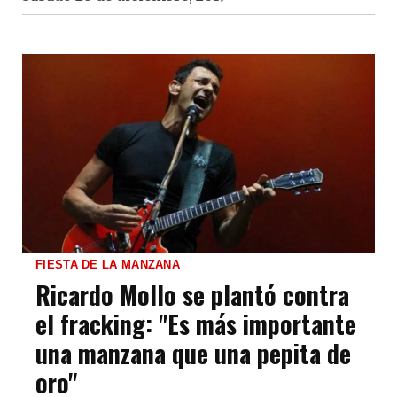
FIESTA DE LA MANZANA
Ricardo Mollo se plantó contra
el fracking: "Es más importante
una manzana que una pepita de
oro"