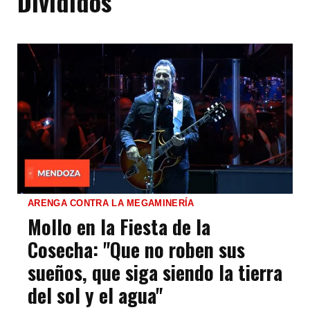
Divididos
ARENGA CONTRA LA MEGAMINERÍA
Mollo en la Fiesta de la
Cosecha: "Que no roben sus
sueños, que siga siendo la tierra
del sol y el agua"