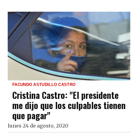
FACUNDO ASTUDILLO CASTRO
Cristina Castro: "El presidente
me dijo que los culpables tienen
que pagar"
lunes 24 de agosto, 2020