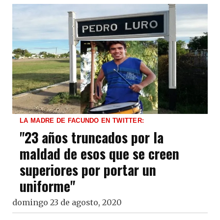
LA MADRE DE FACUNDO EN TWITTER:
"23 años truncados por la
maldad de esos que se creen
superiores por portar un
uniforme"
domingo 23 de agosto, 2020