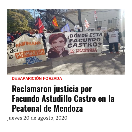
DESAPARICIÓN FORZADA
Reclamaron justicia por
Facundo Astudillo Castro en la
Peatonal de Mendoza
jueves 20 de agosto, 2020