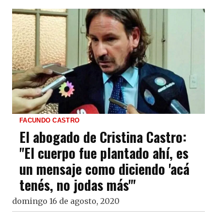
FACUNDO CASTRO
El abogado de Cristina Castro:
"El cuerpo fue plantado ahí, es
un mensaje como diciendo 'acá
tenés, no jodas más'"
domingo 16 de agosto, 2020