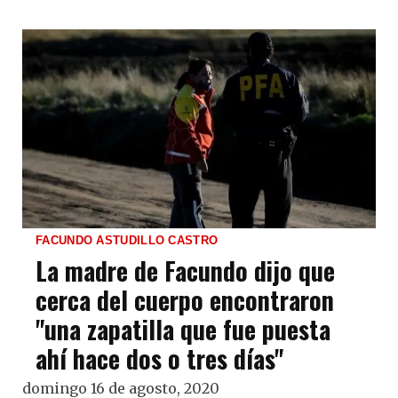
FACUNDO ASTUDILLO CASTRO
La madre de Facundo dijo que
cerca del cuerpo encontraron
"una zapatilla que fue puesta
ahí hace dos o tres días"
domingo 16 de agosto, 2020