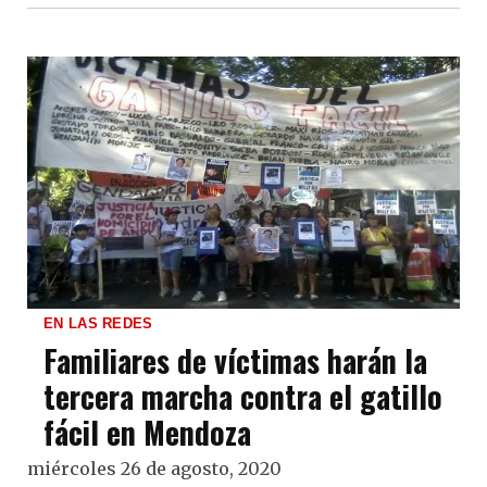
EN LAS REDES
Familiares de víctimas harán la
tercera marcha contra el gatillo
fácil en Mendoza
miércoles 26 de agosto, 2020