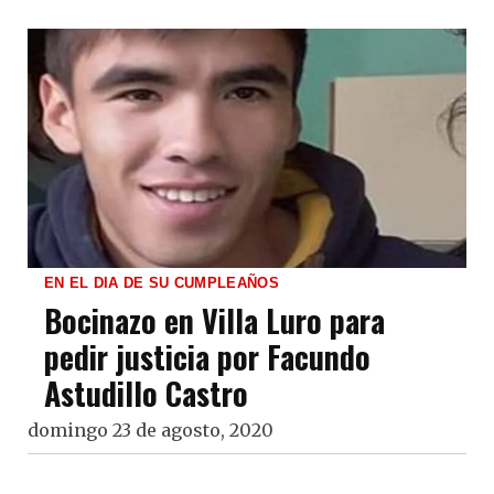
EN EL DIA DE SU CUMPLEAÑOS
Bocinazo en Villa Luro para
pedir justicia por Facundo
Astudillo Castro
domingo 23 de agosto, 2020