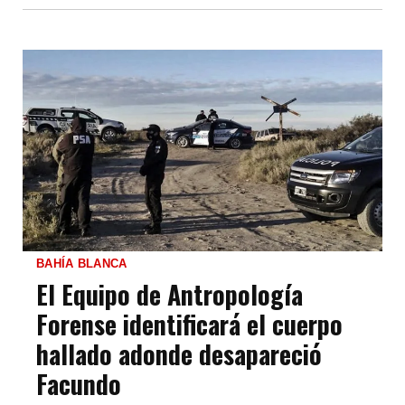
BAHÍA BLANCA
El Equipo de Antropología
Forense identificará el cuerpo
hallado adonde desapareció
Facundo