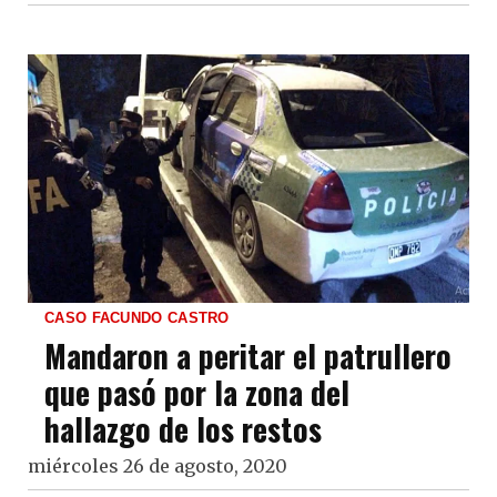
CASO FACUNDO CASTRO
Mandaron a peritar el patrullero
que pasó por la zona del
hallazgo de los restos
miércoles 26 de agosto, 2020