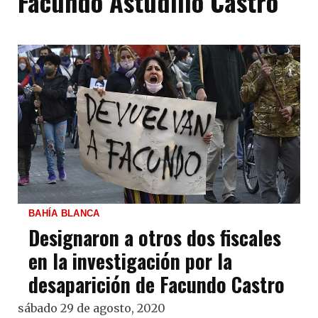
Facundo Astudillo Castro
BAHÍA BLANCA
Designaron a otros dos fiscales
en la investigación por la
desaparición de Facundo Castro
sábado 29 de agosto, 2020