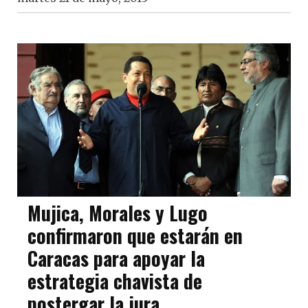
Mujica, Morales y Lugo
confirmaron que estarán en
Caracas para apoyar la
estrategia chavista de
postergar la jura