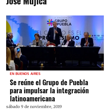
José Mujica
EN BUENOS AIRES
Se reúne el Grupo de Puebla
para impulsar la integración
latinoamericana
sábado 9 de noviembre, 2019