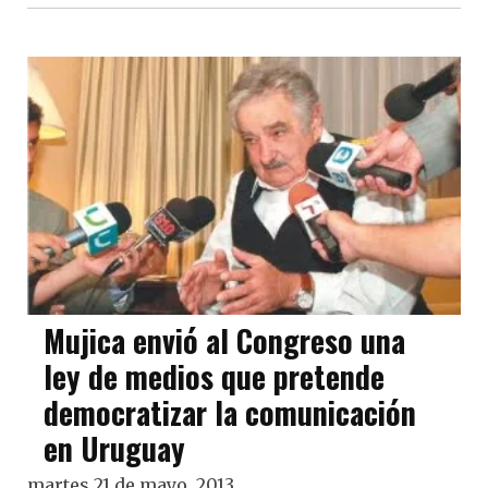
Mujica envió al Congreso una
ley de medios que pretende
democratizar la comunicación
en Uruguay
martes 21 de mayo, 2013