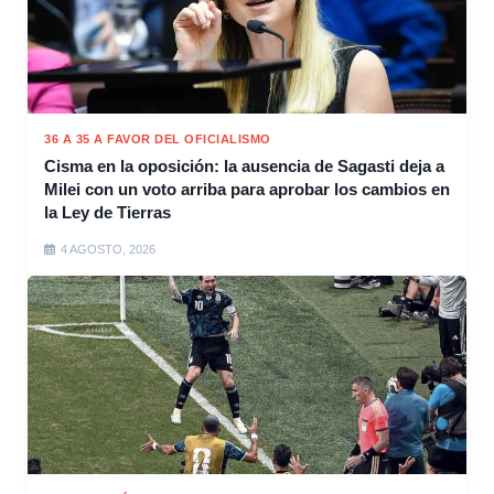
36 A 35 A FAVOR DEL OFICIALISMO
Cisma en la oposición: la ausencia de Sagasti deja a
Milei con un voto arriba para aprobar los cambios en
la Ley de Tierras
4 AGOSTO, 2026