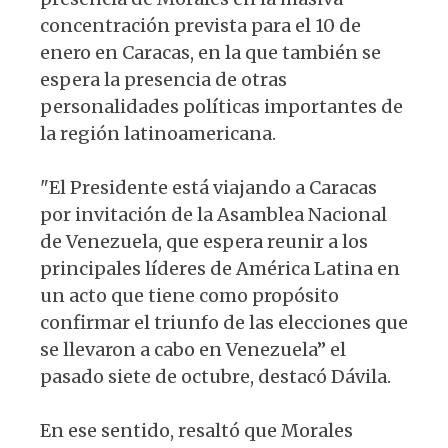
concentración prevista para el 10 de
enero en Caracas, en la que también se
espera la presencia de otras
personalidades políticas importantes de
la región latinoamericana.
"El Presidente está viajando a Caracas
por invitación de la Asamblea Nacional
de Venezuela, que espera reunir a los
principales líderes de América Latina en
un acto que tiene como propósito
confirmar el triunfo de las elecciones que
se llevaron a cabo en Venezuela” el
pasado siete de octubre, destacó Dávila.
En ese sentido, resaltó que Morales