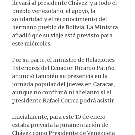
llevará al presidente Chávez, y a todo el
pueblo venezolano, el apoyo, la
solidaridad y el reconocimiento del
hermano pueblo de Bolivia. La Ministra
añadió que su viaje está previsto para
este miércoles.
Por su parte, el ministro de Relaciones
Exteriores del Ecuador, Ricardo Patiño,
anunció también su presencia en la
jornada popular del jueves en Caracas,
aunque no confirmó ni adelanto si el
presidente Rafael Correa podrá asistir.
Inicialmente, para este 10 de enero
estaba prevista la juramentación de
Chávez como Presidente de Venezuela