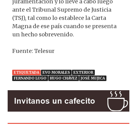
juramentación y lo lleve a cabo luego
ante el Tribunal Supremo de Justicia
(TSJ), tal como lo establece la Carta
Magna de ese país cuando se presenta
un hecho sobrevenido.
Fuente: Telesur
ETIQUETADA
EVO MORALES
EXTERIOR
FERNANDO LUGO
HUGO CHÁVEZ
JOSÉ MUJICA