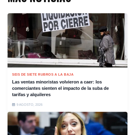
SEIS DE SIETE RUBROS A LA BAJA
Las ventas minoristas volvieron a caer: los
comerciantes sienten el impacto de la suba de
tarifas y alquileres
9 AGOSTO, 2026