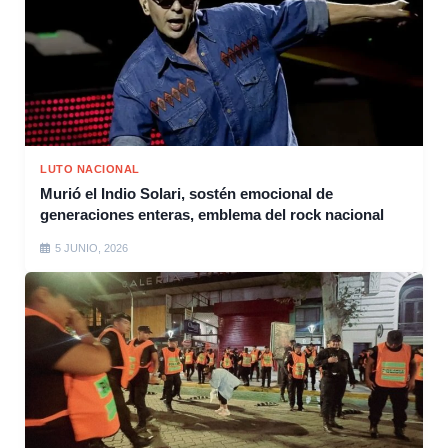
LUTO NACIONAL
Murió el Indio Solari, sostén emocional de
generaciones enteras, emblema del rock nacional
5 JUNIO, 2026