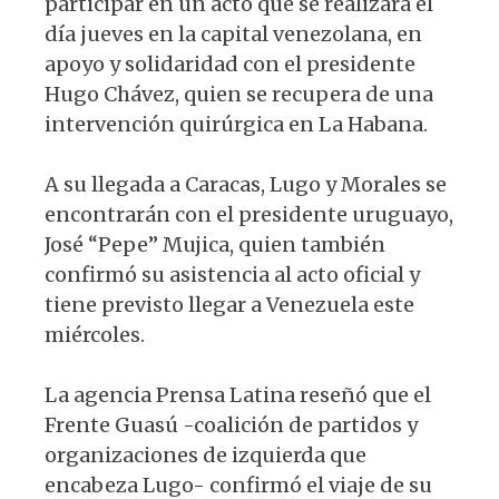
participar en un acto que se realizará el
día jueves en la capital venezolana, en
apoyo y solidaridad con el presidente
Hugo Chávez, quien se recupera de una
intervención quirúrgica en La Habana.
A su llegada a Caracas, Lugo y Morales se
encontrarán con el presidente uruguayo,
José “Pepe” Mujica, quien también
confirmó su asistencia al acto oficial y
tiene previsto llegar a Venezuela este
miércoles.
La agencia Prensa Latina reseñó que el
Frente Guasú -coalición de partidos y
organizaciones de izquierda que
encabeza Lugo- confirmó el viaje de su