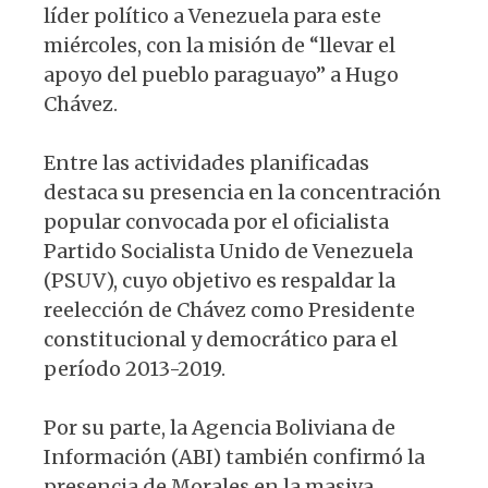
líder político a Venezuela para este
miércoles, con la misión de “llevar el
apoyo del pueblo paraguayo” a Hugo
Chávez.
Entre las actividades planificadas
destaca su presencia en la concentración
popular convocada por el oficialista
Partido Socialista Unido de Venezuela
(PSUV), cuyo objetivo es respaldar la
reelección de Chávez como Presidente
constitucional y democrático para el
período 2013-2019.
Por su parte, la Agencia Boliviana de
Información (ABI) también confirmó la
presencia de Morales en la masiva