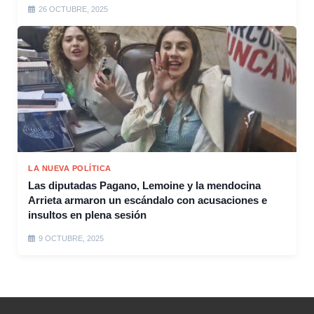
26 OCTUBRE, 2025
LA NUEVA POLÍTICA
Las diputadas Pagano, Lemoine y la mendocina
Arrieta armaron un escándalo con acusaciones e
insultos en plena sesión
9 OCTUBRE, 2025