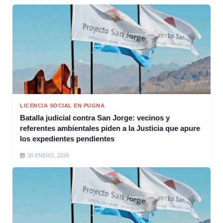
LICENCIA SOCIAL EN PUGNA
Batalla judicial contra San Jorge: vecinos y
referentes ambientales piden a la Justicia que apure
los expedientes pendientes
30 ENERO, 2026