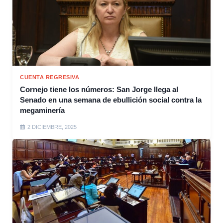
CUENTA REGRESIVA
Cornejo tiene los números: San Jorge llega al
Senado en una semana de ebullición social contra la
megaminería
2 DICIEMBRE, 2025