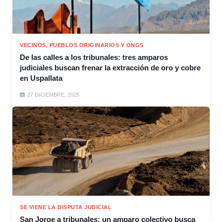
VECINOS, PUEBLOS ORIGINARIOS Y ONGS
De las calles a los tribunales: tres amparos
judiciales buscan frenar la extracción de oro y cobre
en Uspallata
27 DICIEMBRE, 2025
SE VIENE LA DISPUTA JUDICIAL
San Jorge a tribunales: un amparo colectivo busca