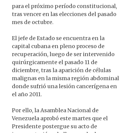
para el próximo período constitucional,
tras vencer en las elecciones del pasado
mes de octubre.
El jefe de Estado se encuentra en la
capital cubana en pleno proceso de
recuperación, luego de ser intervenido
quirúrgicamente el pasado 11 de
diciembre, tras la aparición de células
malignas en la misma región abdominal
donde sufrió una lesión cancerígena en
el año 2011.
Por ello, la Asamblea Nacional de
Venezuela aprobó este martes que el
Presidente postergue su acto de