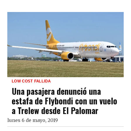
LOW COST FALLIDA
Una pasajera denunció una
estafa de Flybondi con un vuelo
a Trelew desde El Palomar
lunes 6 de mayo, 2019