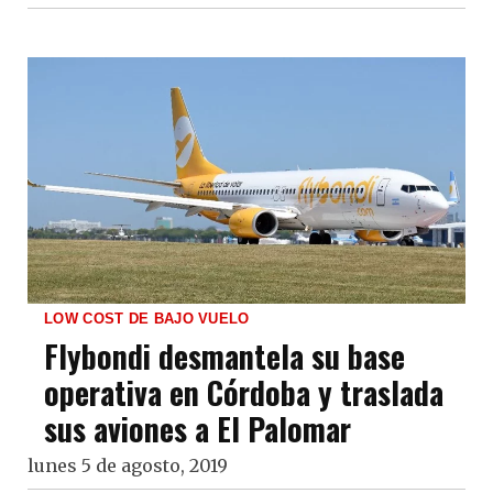
LOW COST DE BAJO VUELO
Flybondi desmantela su base
operativa en Córdoba y traslada
sus aviones a El Palomar
lunes 5 de agosto, 2019