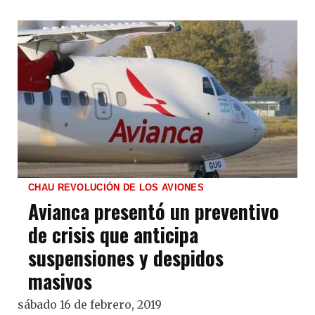
CHAU REVOLUCIÓN DE LOS AVIONES
Avianca presentó un preventivo
de crisis que anticipa
suspensiones y despidos
masivos
sábado 16 de febrero, 2019