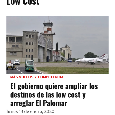
Low Cost
MÁS VUELOS Y COMPETENCIA
El gobierno quiere ampliar los
destinos de las low cost y
arreglar El Palomar
lunes 13 de enero, 2020