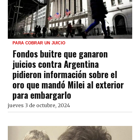
PARA COBRAR UN JUICIO
Fondos buitre que ganaron
juicios contra Argentina
pidieron información sobre el
oro que mandó Milei al exterior
para embargarlo
jueves 3 de octubre, 2024