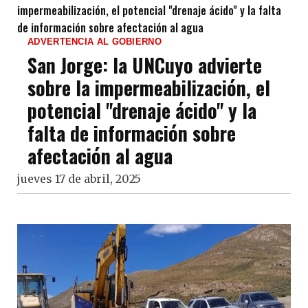
ADVERTENCIA AL GOBIERNO
San Jorge: la UNCuyo advierte
sobre la impermeabilización, el
potencial "drenaje ácido" y la
falta de información sobre
afectación al agua
jueves 17 de abril, 2025