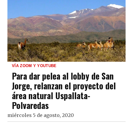
VÍA ZOOM Y YOUTUBE
Para dar pelea al lobby de San
Jorge, relanzan el proyecto del
área natural Uspallata-
Polvaredas
miércoles 5 de agosto, 2020