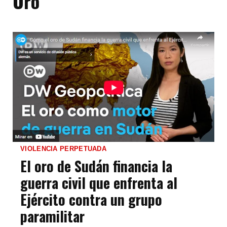
Oro
VIOLENCIA PERPETUADA
El oro de Sudán financia la
guerra civil que enfrenta al
Ejército contra un grupo
paramilitar