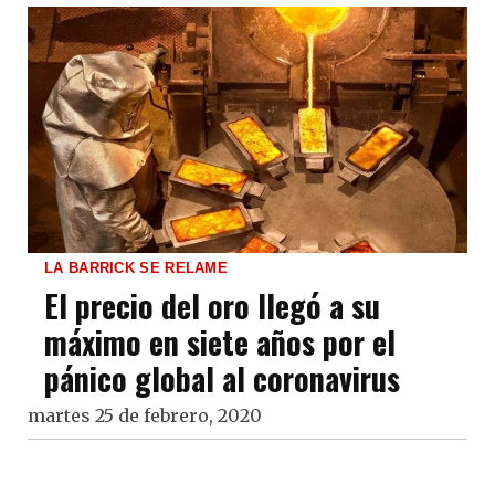
LA BARRICK SE RELAME
El precio del oro llegó a su
máximo en siete años por el
pánico global al coronavirus
martes 25 de febrero, 2020