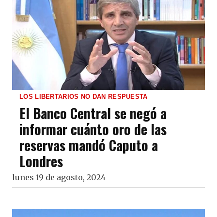
LOS LIBERTARIOS NO DAN RESPUESTA
El Banco Central se negó a
informar cuánto oro de las
reservas mandó Caputo a
Londres
lunes 19 de agosto, 2024