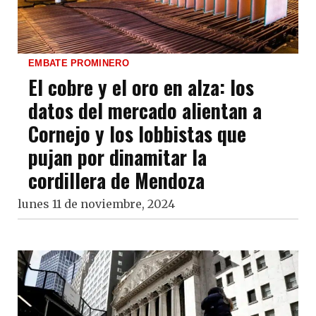
EMBATE PROMINERO
El cobre y el oro en alza: los
datos del mercado alientan a
Cornejo y los lobbistas que
pujan por dinamitar la
cordillera de Mendoza
lunes 11 de noviembre, 2024