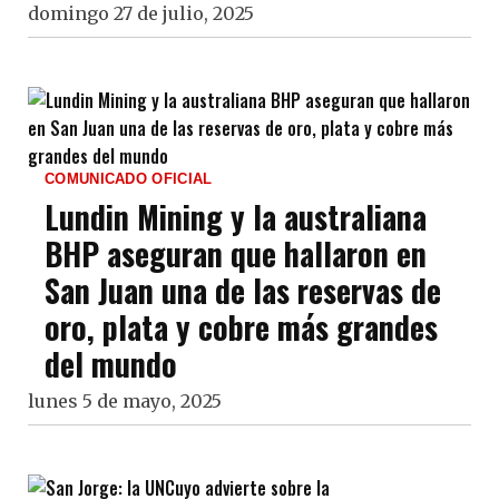
domingo 27 de julio, 2025
COMUNICADO OFICIAL
Lundin Mining y la australiana
BHP aseguran que hallaron en
San Juan una de las reservas de
oro, plata y cobre más grandes
del mundo
lunes 5 de mayo, 2025