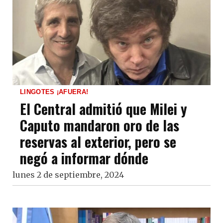
LINGOTES ¡AFUERA!
El Central admitió que Milei y
Caputo mandaron oro de las
reservas al exterior, pero se
negó a informar dónde
lunes 2 de septiembre, 2024