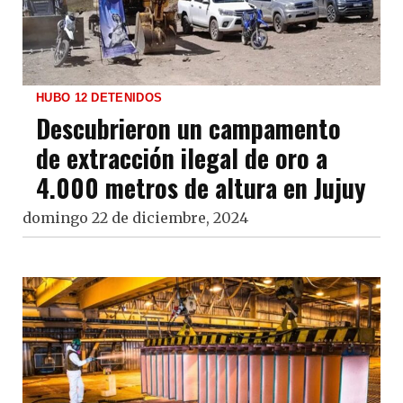
HUBO 12 DETENIDOS
Descubrieron un campamento
de extracción ilegal de oro a
4.000 metros de altura en Jujuy
domingo 22 de diciembre, 2024