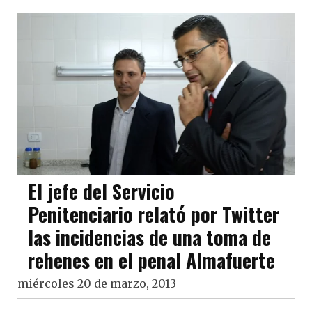
El jefe del Servicio
Penitenciario relató por Twitter
las incidencias de una toma de
rehenes en el penal Almafuerte
miércoles 20 de marzo, 2013