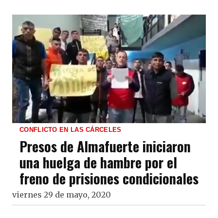
CONFLICTO EN LAS CÁRCELES
Presos de Almafuerte iniciaron
una huelga de hambre por el
freno de prisiones condicionales
viernes 29 de mayo, 2020