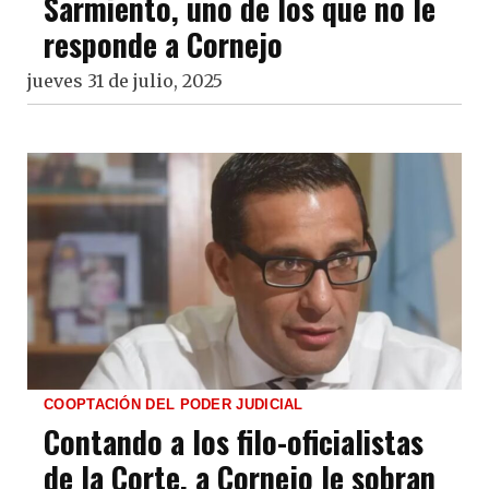
Sarmiento, uno de los que no le
responde a Cornejo
jueves 31 de julio, 2025
COOPTACIÓN DEL PODER JUDICIAL
Contando a los filo-oficialistas
de la Corte, a Cornejo le sobran