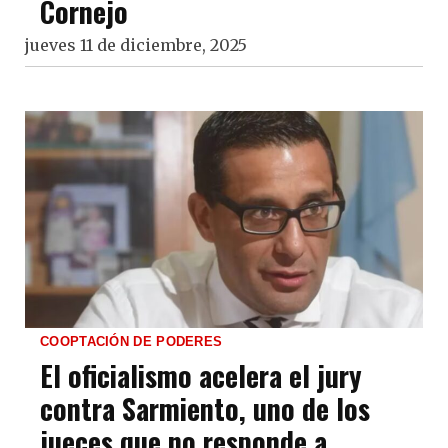
Cornejo
jueves 11 de diciembre, 2025
COOPTACIÓN DE PODERES
El oficialismo acelera el jury
contra Sarmiento, uno de los
jueces que no responde a