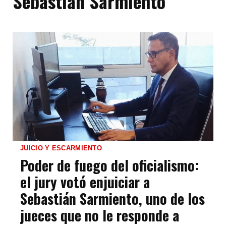
Sebastián Sarmiento
JUICIO Y ESCARMIENTO
Poder de fuego del oficialismo:
el jury votó enjuiciar a
Sebastián Sarmiento, uno de los
jueces que no le responde a