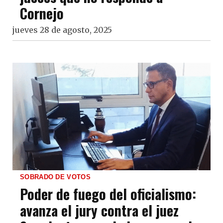
Cornejo
jueves 28 de agosto, 2025
SOBRADO DE VOTOS
Poder de fuego del oficialismo:
avanza el jury contra el juez