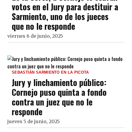
votos en el Jury para destituir a
Sarmiento, uno de los jueces
que no le responde
viernes 6 de junio, 2025
SEBASTIÁN SARMIENTO EN LA PICOTA
Jury y linchamiento público:
Cornejo puso quinta a fondo
contra un juez que no le
responde
jueves 5 de junio, 2025