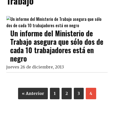
Trabajo
Un informe del Ministerio de
Trabajo asegura que sólo dos de
cada 10 trabajadores está en
negro
jueves 26 de diciembre, 2013
« Anterior
1
2
3
4