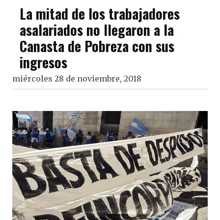
La mitad de los trabajadores
asalariados no llegaron a la
Canasta de Pobreza con sus
ingresos
miércoles 28 de noviembre, 2018