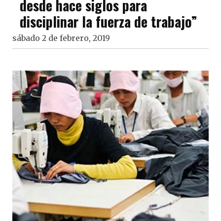
desde hace siglos para
disciplinar la fuerza de trabajo”
sábado 2 de febrero, 2019