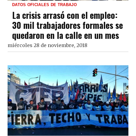
DATOS OFICIALES DE TRABAJO
La crisis arrasó con el empleo:
30 mil trabajadores formales se
quedaron en la calle en un mes
miércoles 28 de noviembre, 2018