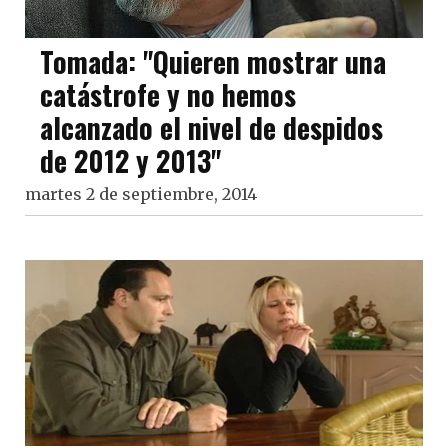
Tomada: "Quieren mostrar una
catástrofe y no hemos
alcanzado el nivel de despidos
de 2012 y 2013"
martes 2 de septiembre, 2014