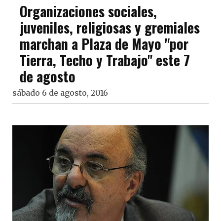
Organizaciones sociales,
juveniles, religiosas y gremiales
marchan a Plaza de Mayo "por
Tierra, Techo y Trabajo" este 7
de agosto
sábado 6 de agosto, 2016