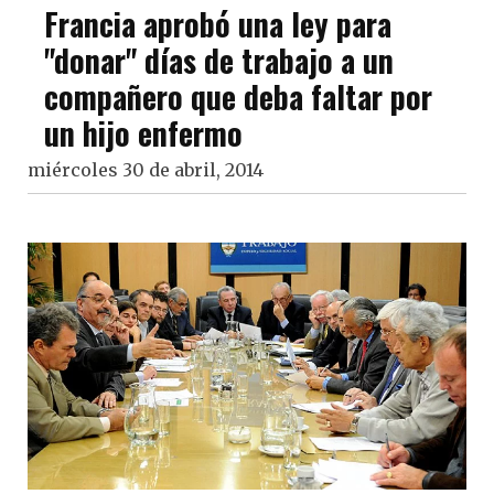
Francia aprobó una ley para
"donar" días de trabajo a un
compañero que deba faltar por
un hijo enfermo
miércoles 30 de abril, 2014