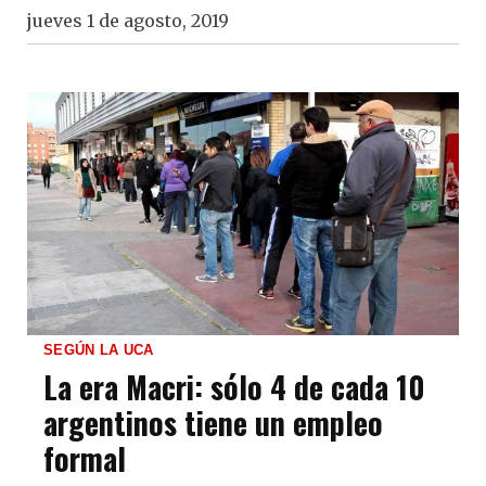
jueves 1 de agosto, 2019
SEGÚN LA UCA
La era Macri: sólo 4 de cada 10
argentinos tiene un empleo
formal