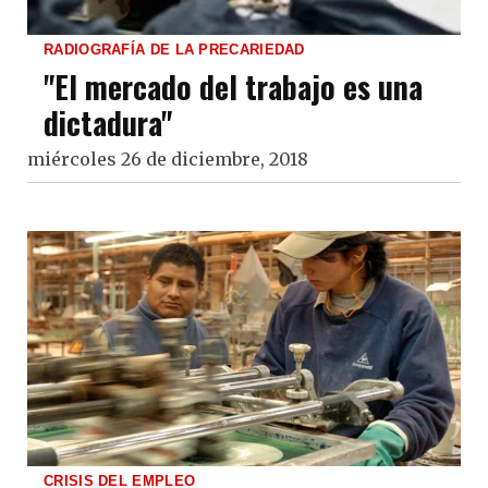
RADIOGRAFÍA DE LA PRECARIEDAD
"El mercado del trabajo es una
dictadura"
miércoles 26 de diciembre, 2018
CRISIS DEL EMPLEO