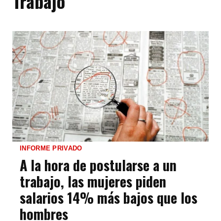
Trabajo
INFORME PRIVADO
A la hora de postularse a un
trabajo, las mujeres piden
salarios 14% más bajos que los
hombres