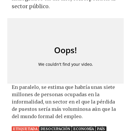
sector público.
En paralelo, se estima que habría unas siete
millones de personas ocupadas en la
informalidad, un sector en el que la pérdida
de puestos sería más voluminosa aún que la
del mundo formal del empleo.
ETIQUETADA
DESOCUPACIÓN
ECONOMÍA
PAÍS