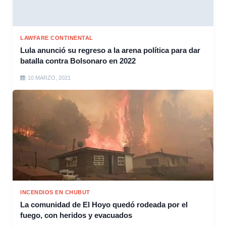
LAWFARE CONTINENTAL
Lula anunció su regreso a la arena política para dar
batalla contra Bolsonaro en 2022
10 MARZO, 2021
INCENDIOS EN CHUBUT
La comunidad de El Hoyo quedó rodeada por el
fuego, con heridos y evacuados