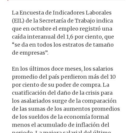
La Encuesta de Indicadores Laborales
(EIL) de la Secretaría de Trabajo indica
que en octubre el empleo registró una
caída interanual del 1,6 por ciento, que
“se da en todos los estratos de tamaño
de empresas”.
En los últimos doce meses, los salarios
promedio del país perdieron más del 10
por ciento de su poder de compra. La
cuatificación del daño de la crisis para
los asalariados surge de la comparación
de las sumas de los aumentos promedios
de los sueldos de la economía formal
menos el acumulado de inflación del
periodo. La mejora salarial del último