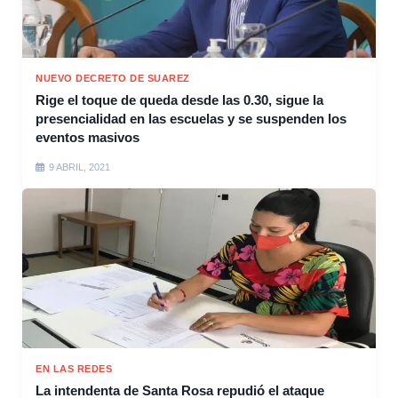
NUEVO DECRETO DE SUAREZ
Rige el toque de queda desde las 0.30, sigue la
presencialidad en las escuelas y se suspenden los
eventos masivos
9 ABRIL, 2021
EN LAS REDES
La intendenta de Santa Rosa repudió el ataque