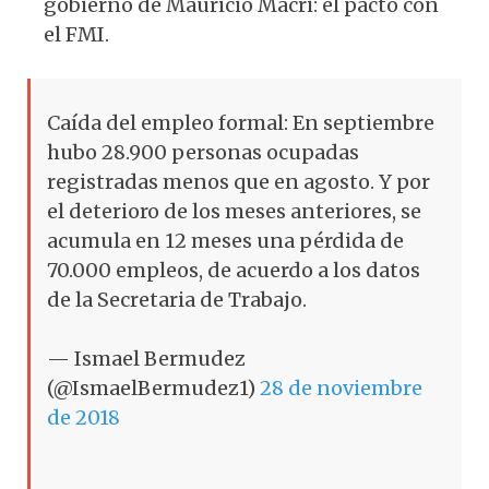
gobierno de Mauricio Macri: el pacto con
el FMI.
Caída del empleo formal: En septiembre
hubo 28.900 personas ocupadas
registradas menos que en agosto. Y por
el deterioro de los meses anteriores, se
acumula en 12 meses una pérdida de
70.000 empleos, de acuerdo a los datos
de la Secretaria de Trabajo.
— Ismael Bermudez
(@IsmaelBermudez1)
28 de noviembre
de 2018