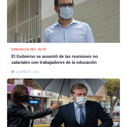
DENUNCIA DEL SUTE
El Gobierno se ausentó de las reuniones no
salariales con trabajadores de la educación
11 MARZO, 2021