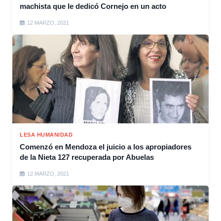
machista que le dedicó Cornejo en un acto
12 MARZO, 2021
LESA HUMANIDAD
Comenzó en Mendoza el juicio a los apropiadores
de la Nieta 127 recuperada por Abuelas
12 MARZO, 2021