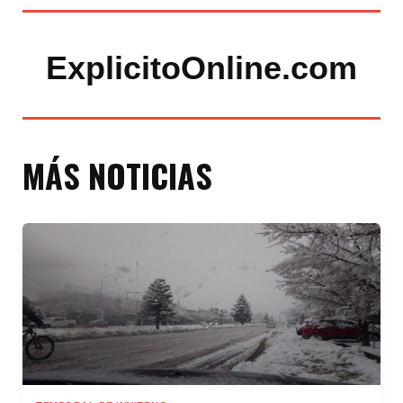
ExplicitoOnline.com
MÁS NOTICIAS