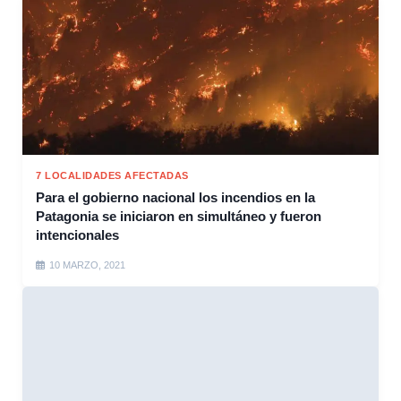
7 LOCALIDADES AFECTADAS
Para el gobierno nacional los incendios en la
Patagonia se iniciaron en simultáneo y fueron
intencionales
10 MARZO, 2021