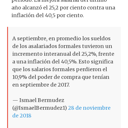
año alcanzó el 25,2 por ciento contra una
inflación del 40,5 por ciento.
A septiembre, en promedio los sueldos
de los asalariados formales tuvieron un
incremento interanual del 25,2%, frente
a una inflación del 40,5%. Esto significa
que los salarios formales perdieron el
10,9% del poder de compra que tenían
en septiembre de 2017.
— Ismael Bermudez
(@IsmaelBermudez1)
28 de noviembre
de 2018