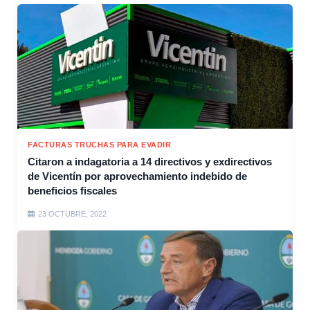
FACTURAS TRUCHAS PARA EVADIR
Citaron a indagatoria a 14 directivos y exdirectivos
de Vicentín por aprovechamiento indebido de
beneficios fiscales
23 OCTUBRE, 2022