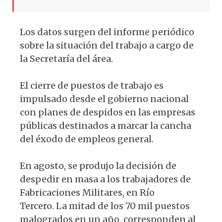
Los datos surgen del informe periódico
sobre la situación del trabajo a cargo de
la Secretaría del área.
El cierre de puestos de trabajo es
impulsado desde el gobierno nacional
con planes de despidos en las empresas
públicas destinados a marcar la cancha
del éxodo de empleos general.
En agosto, se produjo la decisión de
despedir en masa a los trabajadores de
Fabricaciones Militares, en Río
Tercero. La mitad de los 70 mil puestos
malogrados en un año, corresponden al