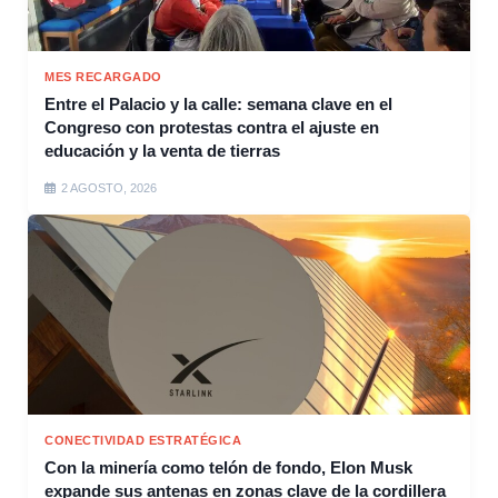
MES RECARGADO
Entre el Palacio y la calle: semana clave en el
Congreso con protestas contra el ajuste en
educación y la venta de tierras
2 AGOSTO, 2026
CONECTIVIDAD ESTRATÉGICA
Con la minería como telón de fondo, Elon Musk
expande sus antenas en zonas clave de la cordillera