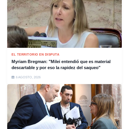
EL TERRITORIO EN DISPUTA
Myriam Bregman: "Milei entendió que es material
descartable y por eso la rapidez del saqueo"
6 AGOSTO, 2026