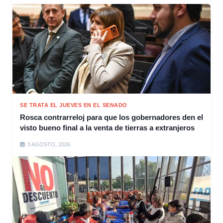
SE TRATA EL JUEVES EN EL SENADO
Rosca contrarreloj para que los gobernadores den el
visto bueno final a la venta de tierras a extranjeros
3 AGOSTO, 2026