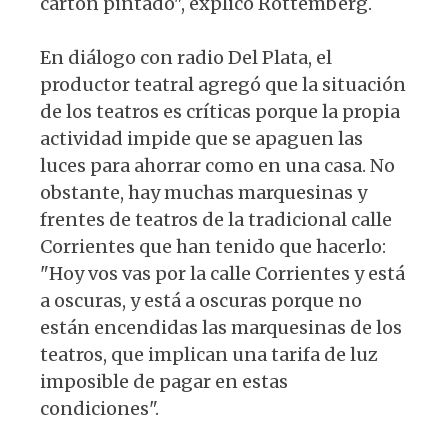
cartón pintado", explicó Rottemberg.
En diálogo con radio Del Plata, el
productor teatral agregó que la situación
de los teatros es críticas porque la propia
actividad impide que se apaguen las
luces para ahorrar como en una casa. No
obstante, hay muchas marquesinas y
frentes de teatros de la tradicional calle
Corrientes que han tenido que hacerlo:
"Hoy vos vas por la calle Corrientes y está
a oscuras, y está a oscuras porque no
están encendidas las marquesinas de los
teatros, que implican una tarifa de luz
imposible de pagar en estas
condiciones".