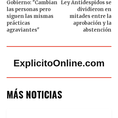
Gobierno: "Cambian
Ley Antidespidos se
las personas pero
dividieron en
siguen las mismas
mitades entre la
prácticas
aprobación y la
agraviantes"
abstención
ExplicitoOnline.com
MÁS NOTICIAS