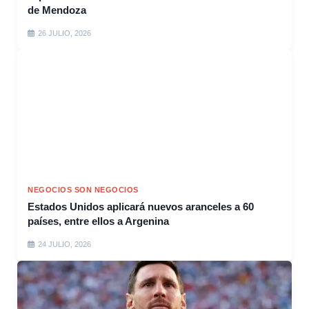
de Mendoza
26 JULIO, 2026
NEGOCIOS SON NEGOCIOS
Estados Unidos aplicará nuevos aranceles a 60
países, entre ellos a Argenina
24 JULIO, 2026