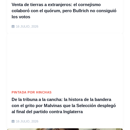
Venta de tierras a extranjeros: el cornejismo
colaboró con el quórum, pero Bullrich no consiguió
los votos
16 JULIO, 2026
PINTADA POR HINCHAS
De la tribuna a la cancha: la histora de la bandera
con el grito por Malvinas que la Selección desplegó
al final del partido contra Inglaterra
16 JULIO, 2026