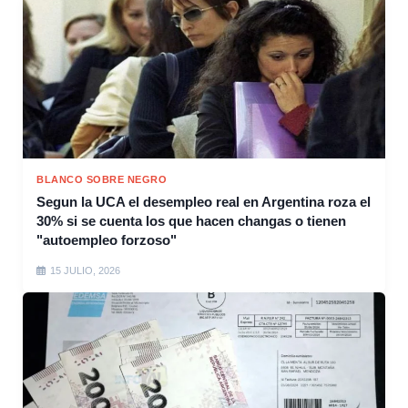
BLANCO SOBRE NEGRO
Segun la UCA el desempleo real en Argentina roza el
30% si se cuenta los que hacen changas o tienen
"autoempleo forzoso"
15 JULIO, 2026