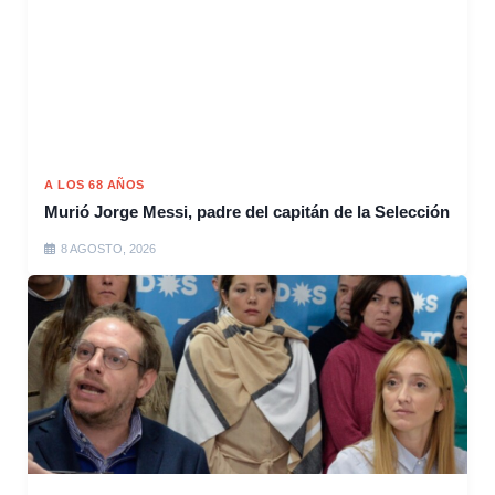
A LOS 68 AÑOS
Murió Jorge Messi, padre del capitán de la Selección
8 AGOSTO, 2026