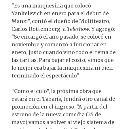
"Es una marquesina que colocó
Yankelevich en enero para el debut de
Manzi", contó el dueño de Multiteatro,
Carlos Rottemberg, a
Teleshow.
Y agregó:
"Se encargó el año pasado, se colocó en
noviembre y comenzó a funcionar en
enero, justo cuando vino todo el tema de
las tarifas. Para bajar el costo, vimos que
lo mejor era bajar la marquesina ni bien
terminado el espectáculo".
“Como el culo”, la próxima obra que
estará en el Tabarís, tendrá otro canal de
promoción en el ingreso. "A partir del
estreno de la nueva comedia (25 de
mayo) vamos a volver al viejo sistema de