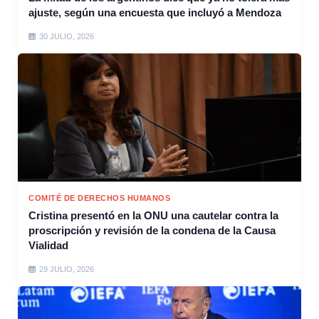
ajuste, según una encuesta que incluyó a Mendoza
30 JULIO, 2026
COMITÉ DE DERECHOS HUMANOS
Cristina presentó en la ONU una cautelar contra la
proscripción y revisión de la condena de la Causa
Vialidad
29 JULIO, 2026