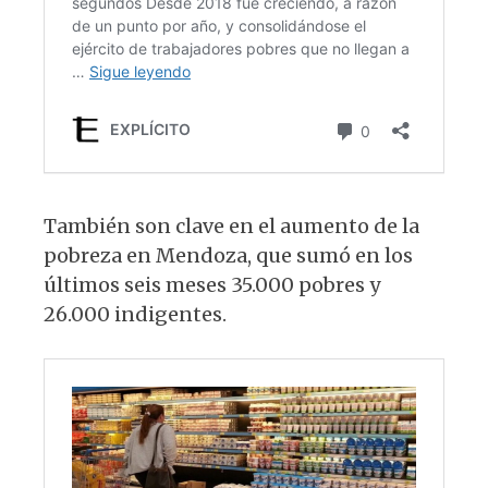
También son clave en el aumento de la
pobreza en Mendoza, que sumó en los
últimos seis meses 35.000 pobres y
26.000 indigentes.