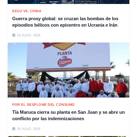
EEUU VS. CHINA
Guerra proxy global: se cruzan las bombas de los
episodios bélicos con epicentro en Ucrania e Irán
29 JULIO, 2026
POR EL DESPLOME DEL CONSUMO
Tía Maruca cierra su planta en San Juan y se abre un
conflicto por las indemnizaciones
29 JULIO, 2026