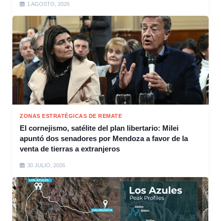
1 AGOSTO, 2026
ZONAS ESTRATÉGICAS DE REMATE
El cornejismo, satélite del plan libertario: Milei
apuntó dos senadores por Mendoza a favor de la
venta de tierras a extranjeros
30 JULIO, 2026