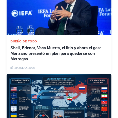
DUEÑO DE TODO
Shell, Edenor, Vaca Muerta, el litio y ahora el gas:
Manzano presentó un plan para quedarse con
Metrogas
29 JULIO, 2026