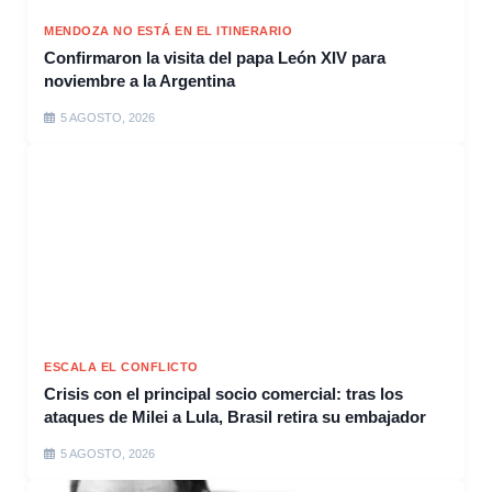
MENDOZA NO ESTÁ EN EL ITINERARIO
Confirmaron la visita del papa León XIV para
noviembre a la Argentina
5 AGOSTO, 2026
ESCALA EL CONFLICTO
Crisis con el principal socio comercial: tras los
ataques de Milei a Lula, Brasil retira su embajador
5 AGOSTO, 2026