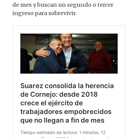
de mes y buscan un segundo o tercer
ingreso para sobrevivir.