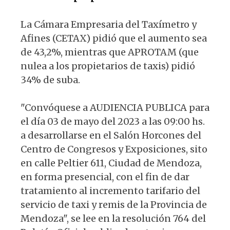
La Cámara Empresaria del Taxímetro y
Afines (CETAX) pidió que el aumento sea
de 43,2%, mientras que APROTAM (que
nulea a los propietarios de taxis) pidió
34% de suba.
"Convóquese a AUDIENCIA PUBLICA para
el día 03 de mayo del 2023 a las 09:00 hs.
a desarrollarse en el Salón Horcones del
Centro de Congresos y Exposiciones, sito
en calle Peltier 611, Ciudad de Mendoza,
en forma presencial, con el fin de dar
tratamiento al incremento tarifario del
servicio de taxi y remis de la Provincia de
Mendoza", se lee en la resolución 764 del