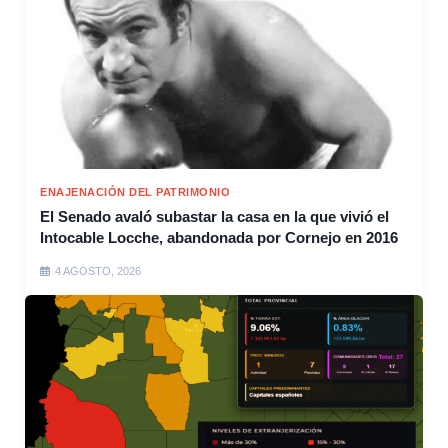
ENAJENACIÓN DEL PATRIMONIO
El Senado avaló subastar la casa en la que vivió el
Intocable Locche, abandonada por Cornejo en 2016
4 AGOSTO, 2026