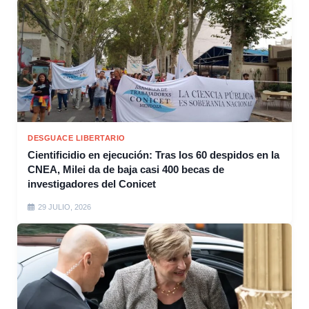
DESGUACE LIBERTARIO
Cientificidio en ejecución: Tras los 60 despidos en la
CNEA, Milei da de baja casi 400 becas de
investigadores del Conicet
29 JULIO, 2026