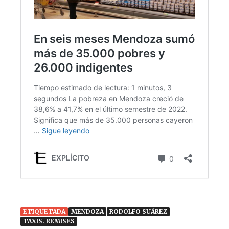
ETIQUETADA
MENDOZA
RODOLFO SUÁREZ
TAXIS. REMISES