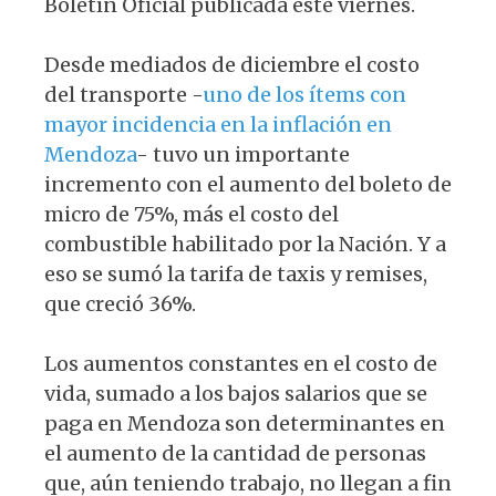
Boletín Oficial publicada este viernes.
Desde mediados de diciembre el costo
del transporte -
uno de los ítems con
mayor incidencia en la inflación en
Mendoza
- tuvo un importante
incremento con el aumento del boleto de
micro de 75%, más el costo del
combustible habilitado por la Nación. Y a
eso se sumó la tarifa de taxis y remises,
que creció 36%.
Los aumentos constantes en el costo de
vida, sumado a los bajos salarios que se
paga en Mendoza son determinantes en
el aumento de la cantidad de personas
que, aún teniendo trabajo, no llegan a fin