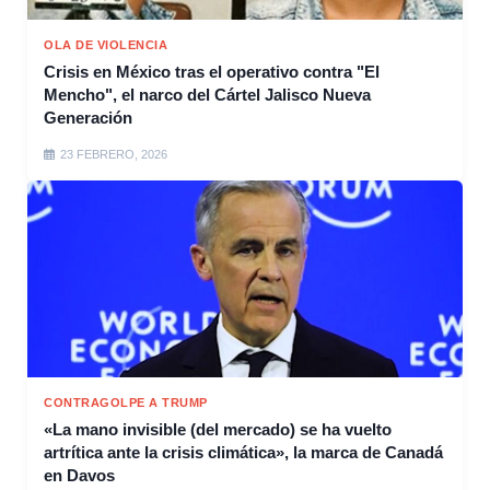
OLA DE VIOLENCIA
Crisis en México tras el operativo contra "El
Mencho", el narco del Cártel Jalisco Nueva
Generación
23 FEBRERO, 2026
CONTRAGOLPE A TRUMP
«La mano invisible (del mercado) se ha vuelto
artrítica ante la crisis climática», la marca de Canadá
en Davos