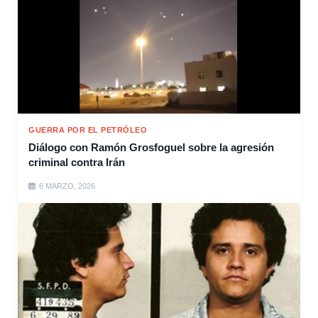
GUERRA POR EL PETRÓLEO
Diálogo con Ramón Grosfoguel sobre la agresión
criminal contra Irán
6 MARZO, 2026