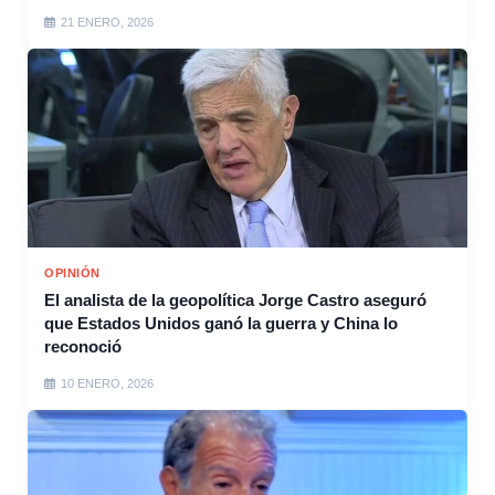
21 ENERO, 2026
OPINIÓN
El analista de la geopolítica Jorge Castro aseguró
que Estados Unidos ganó la guerra y China lo
reconoció
10 ENERO, 2026