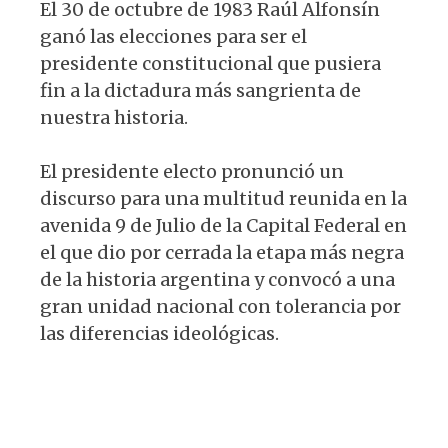
El 30 de octubre de 1983 Raúl Alfonsín
ganó las elecciones para ser el
presidente constitucional que pusiera
fin a la dictadura más sangrienta de
nuestra historia.
El presidente electo pronunció un
discurso para una multitud reunida en la
avenida 9 de Julio de la Capital Federal en
el que dio por cerrada la etapa más negra
de la historia argentina y convocó a una
gran unidad nacional con tolerancia por
las diferencias ideológicas.