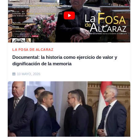
LA FOSA DE ALCARAZ
Documental: la historia como ejercicio de valor y
dignificación de la memoria
10 MAYO, 2026