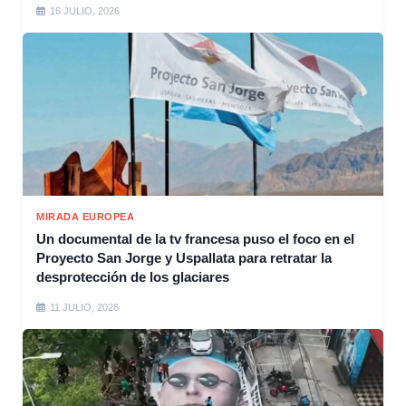
16 JULIO, 2026
MIRADA EUROPEA
Un documental de la tv francesa puso el foco en el
Proyecto San Jorge y Uspallata para retratar la
desprotección de los glaciares
11 JULIO, 2026