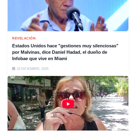
REVELACIÓN
Estados Unidos hace "gestiones muy silenciosas"
por Malvinas, dice Daniel Hadad, el dueño de
Infobae que vive en Miami
18 DICIEMBRE, 2025