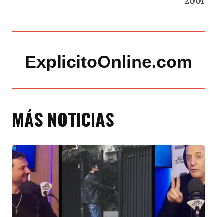
2001
ExplicitoOnline.com
MÁS NOTICIAS