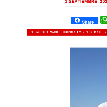
1 SEPTIEMBRE, 20
Share
TIEMPO ESTIMADO DE LECTURA: 1 MINUTOS, 11 SEGU