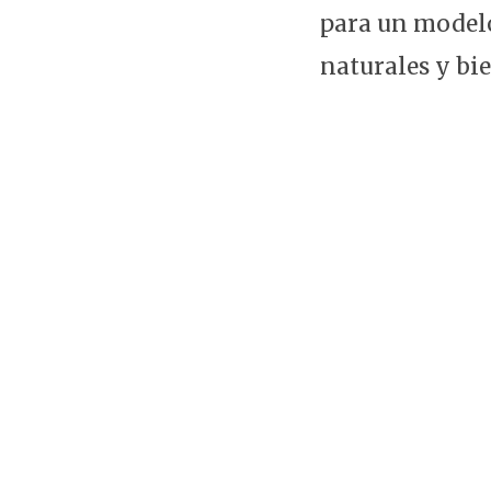
para un modelo
naturales y bi