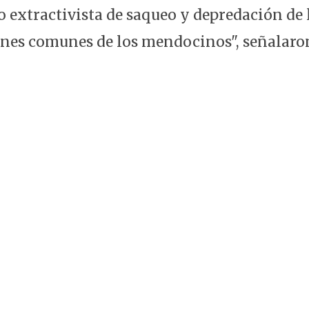
 extractivista de saqueo y depredación de 
enes comunes de los mendocinos", señalaro