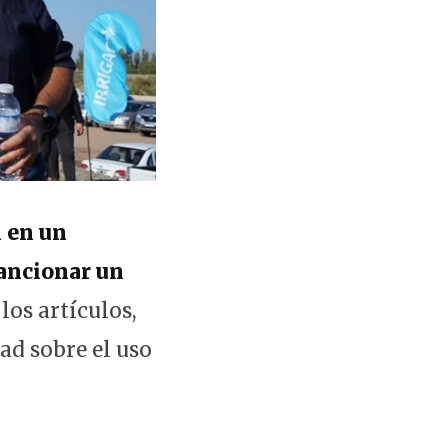
 en un
sancionar un
los artículos,
ad sobre el uso