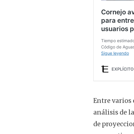
Entre varios 
análisis de l
de proyeccio