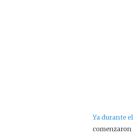
Ya durante e
comenzaron a 