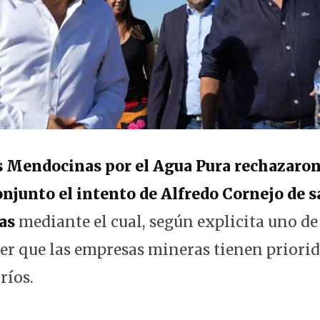
 Mendocinas por el Agua Pura rechazaron
njunto el intento de Alfredo Cornejo de 
as
mediante el cual, según explicita uno de 
r que las empresas mineras tienen priorid
ríos.