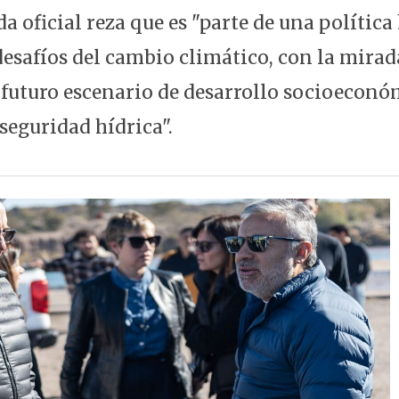
 oficial reza que es "parte de una política
desafíos del cambio climático, con la mirad
el futuro escenario de desarrollo socioecon
seguridad hídrica".