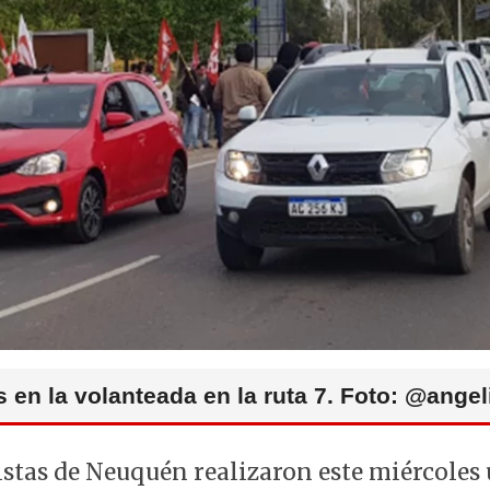
 en la volanteada en la ruta 7. Foto: @ange
stas de Neuquén realizaron este miércoles