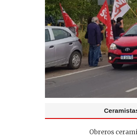
Ceramistas
Obreros cerami