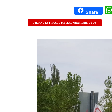
Share
TIEMPO ESTIMADO DE LECTURA: 1 MINUTOS