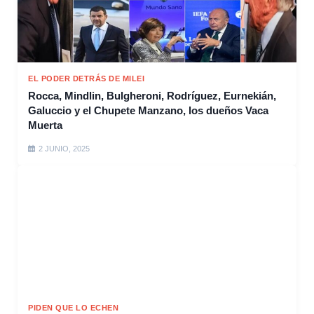
EL PODER DETRÁS DE MILEI
Rocca, Mindlin, Bulgheroni, Rodríguez, Eurnekián,
Galuccio y el Chupete Manzano, los dueños Vaca
Muerta
2 JUNIO, 2025
PIDEN QUE LO ECHEN