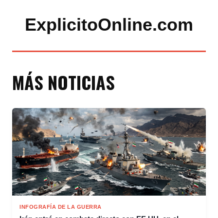
ExplicitoOnline.com
MÁS NOTICIAS
INFOGRAFÍA DE LA GUERRA