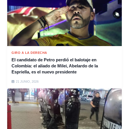
GIRO A LA DERECHA
El candidato de Petro perdió el balotaje en
Colombia: el aliado de Milei, Abelardo de la
Espriella, es el nuevo presidente
21 JUNIO, 2026