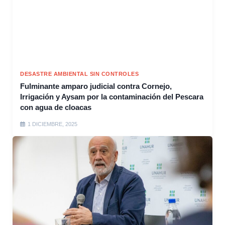
DESASTRE AMBIENTAL SIN CONTROLES
Fulminante amparo judicial contra Cornejo,
Irrigación y Aysam por la contaminación del Pescara
con agua de cloacas
1 DICIEMBRE, 2025