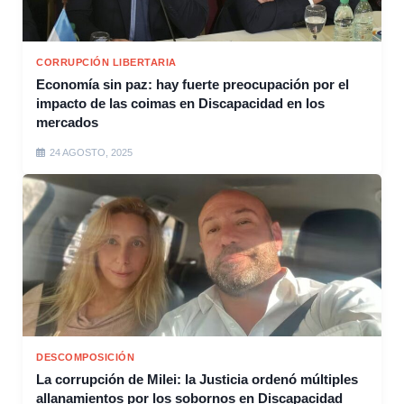
CORRUPCIÓN LIBERTARIA
Economía sin paz: hay fuerte preocupación por el
impacto de las coimas en Discapacidad en los
mercados
24 AGOSTO, 2025
DESCOMPOSICIÓN
La corrupción de Milei: la Justicia ordenó múltiples
allanamientos por los sobornos en Discapacidad