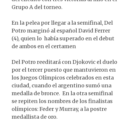
Grupo A del torneo.
En la pelea por llegar a la semifinal, Del
Potro marginó al español David Ferrer
(4), quien lo había superado en el debut
de ambos en el certamen
Del Potro reeditará con Djokovic el duelo
por el tercer puesto que mantuvieron en
los Juegos Olímpicos celebrados en esta
ciudad, cuando el argentino sumó una
medalla de bronce. En la otra semifinal
se repiten los nombres de los finalistas
olímpicos: Feder y Murray, a la postre
medallista de oro.