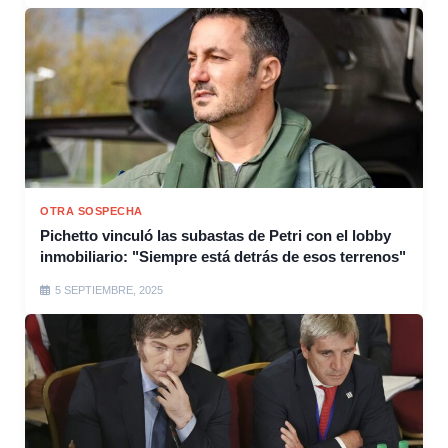
OTRA SOSPECHA
Pichetto vinculó las subastas de Petri con el lobby
inmobiliario: "Siempre está detrás de esos terrenos"
5 SEPTIEMBRE, 2025