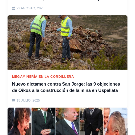
22 AGOSTO, 2025
MEGAMINERÍA EN LA CORDILLERA
Nuevo dictamen contra San Jorge: las 9 objeciones
de Oikos a la construcción de la mina en Uspallata
15 JULIO, 2025