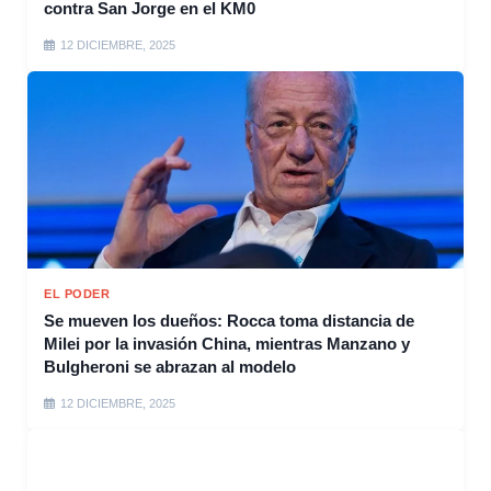
contra San Jorge en el KM0
12 DICIEMBRE, 2025
EL PODER
Se mueven los dueños: Rocca toma distancia de
Milei por la invasión China, mientras Manzano y
Bulgheroni se abrazan al modelo
12 DICIEMBRE, 2025