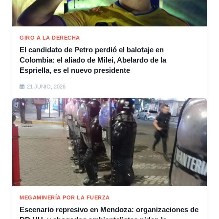
GIRO A LA DERECHA
El candidato de Petro perdió el balotaje en
Colombia: el aliado de Milei, Abelardo de la
Espriella, es el nuevo presidente
21 JUNIO, 2026
MEGAMINERÍA POR LA FUERZA
Escenario represivo en Mendoza: organizaciones de