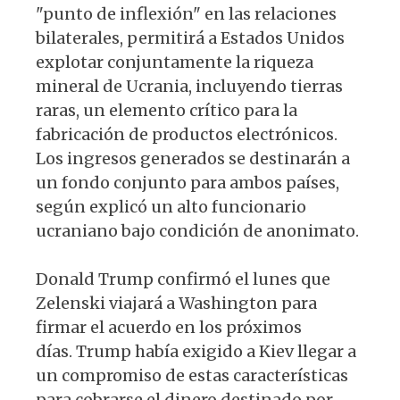
"punto de inflexión" en las relaciones
bilaterales, permitirá a Estados Unidos
explotar conjuntamente la riqueza
mineral de Ucrania, incluyendo tierras
raras, un elemento crítico para la
fabricación de productos electrónicos.
Los ingresos generados se destinarán a
un fondo conjunto para ambos países,
según explicó un alto funcionario
ucraniano bajo condición de anonimato.
Donald Trump confirmó el lunes que
Zelenski viajará a Washington para
firmar el acuerdo en los próximos
días. Trump había exigido a Kiev llegar a
un compromiso de estas características
para cobrarse el dinero destinado por