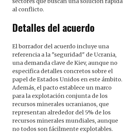
sectores que buscan una solución rápida
al conflicto.
Detalles del acuerdo
El borrador del acuerdo incluye una
referencia a la "seguridad" de Ucrania,
una demanda clave de Kiev, aunque no
especifica detalles concretos sobre el
papel de Estados Unidos en este ámbito.
Además, el pacto establece un marco
para la explotación conjunta de los
recursos minerales ucranianos, que
representan alrededor del 5% de los
recursos minerales mundiales, aunque
no todos son fácilmente explotables.