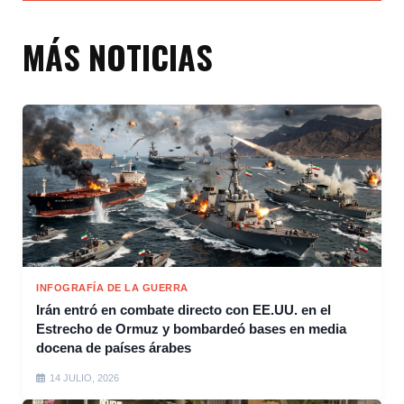
MÁS NOTICIAS
INFOGRAFÍA DE LA GUERRA
Irán entró en combate directo con EE.UU. en el
Estrecho de Ormuz y bombardeó bases en media
docena de países árabes
14 JULIO, 2026