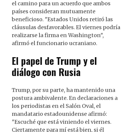
el camino para un acuerdo que ambos
países consideran mutuamente
beneficioso. "Estados Unidos retiró las
cláusulas desfavorables. El viernes podría
realizarse la firma en Washington",
afirmó el funcionario ucraniano.
El papel de Trump y el
diálogo con Rusia
Trump, por su parte, ha mantenido una
postura ambivalente. En declaraciones a
los periodistas en el Salón Oval, el
mandatario estadounidense afirmó:
"Escuché que está viniendo el viernes.
Ciertamente para mí está bien, si él