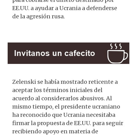
EE.UU. a ayudar a Ucrania a defenderse
de la agresión rusa.
Zelenski se había mostrado reticente a
aceptar los términos iniciales del
acuerdo al considerarlos abusivos. Al
mismo tiempo, el presidente ucraniano
ha reconocido que Ucrania necesitaba
firmar la propuesta de EE.UU. para seguir
recibiendo apoyo en materia de