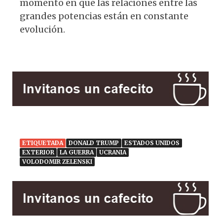
momento en que las relaciones entre las
grandes potencias están en constante
evolución.
ETIQUETADA
DONALD TRUMP
ESTADOS UNIDOS
EXTERIOR
LA GUERRA
UCRANIA
VOLODOMIR ZELENSKI