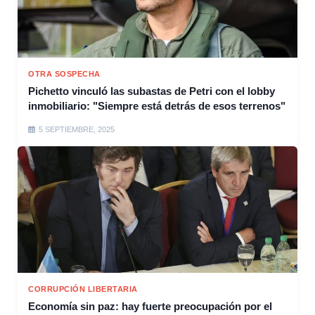
OTRA SOSPECHA
Pichetto vinculó las subastas de Petri con el lobby
inmobiliario: "Siempre está detrás de esos terrenos"
5 SEPTIEMBRE, 2025
CORRUPCIÓN LIBERTARIA
Economía sin paz: hay fuerte preocupación por el