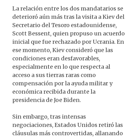
La relación entre los dos mandatarios se
deterioró aún más tras la visita a Kiev del
Secretario del Tesoro estadounidense,
Scott Bessent, quien propuso un acuerdo
inicial que fue rechazado por Ucrania. En
ese momento, Kiev consideró que las
condiciones eran desfavorables,
especialmente en lo que respecta al
acceso a sus tierras raras como
compensación por la ayuda militar y
económica recibida durante la
presidencia de Joe Biden.
Sin embargo, tras intensas
negociaciones, Estados Unidos retiró las
cláusulas más controvertidas, allanando