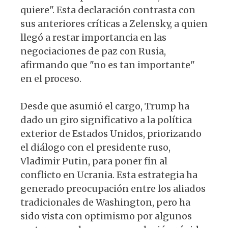
quiere". Esta declaración contrasta con
sus anteriores críticas a Zelensky, a quien
llegó a restar importancia en las
negociaciones de paz con Rusia,
afirmando que "no es tan importante"
en el proceso.
Desde que asumió el cargo, Trump ha
dado un giro significativo a la política
exterior de Estados Unidos, priorizando
el diálogo con el presidente ruso,
Vladimir Putin, para poner fin al
conflicto en Ucrania. Esta estrategia ha
generado preocupación entre los aliados
tradicionales de Washington, pero ha
sido vista con optimismo por algunos