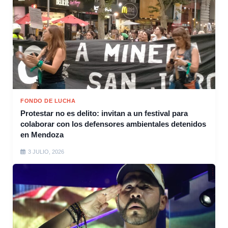
FONDO DE LUCHA
Protestar no es delito: invitan a un festival para
colaborar con los defensores ambientales detenidos
en Mendoza
3 JULIO, 2026