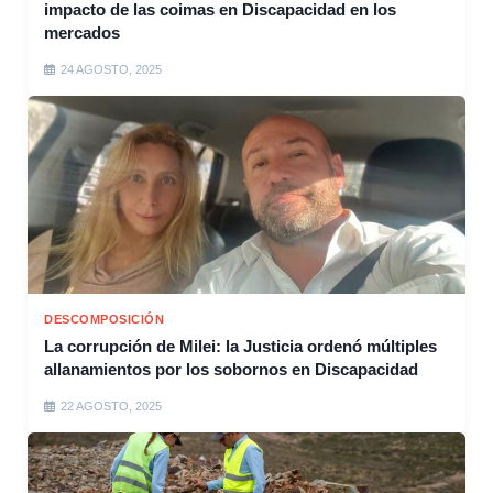
impacto de las coimas en Discapacidad en los
mercados
24 AGOSTO, 2025
DESCOMPOSICIÓN
La corrupción de Milei: la Justicia ordenó múltiples
allanamientos por los sobornos en Discapacidad
22 AGOSTO, 2025