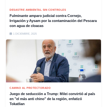
DESASTRE AMBIENTAL SIN CONTROLES
Fulminante amparo judicial contra Cornejo,
Irrigación y Aysam por la contaminación del Pescara
con agua de cloacas
1 DICIEMBRE, 2025
CAMINO AL PROTECTORADO
Juego de seducción a Trump: Milei convirtió al país
en "el más anti chino" de la región, enfatizó
Tokatlian