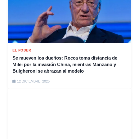
EL PODER
Se mueven los dueños: Rocca toma distancia de
Milei por la invasión China, mientras Manzano y
Bulgheroni se abrazan al modelo
12 DICIEMBRE, 2025