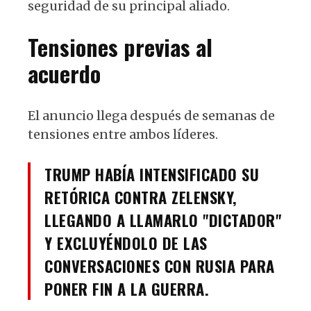
seguridad de su principal aliado.
Tensiones previas al
acuerdo
El anuncio llega después de semanas de
tensiones entre ambos líderes.
TRUMP HABÍA INTENSIFICADO SU
RETÓRICA CONTRA ZELENSKY,
LLEGANDO A LLAMARLO "DICTADOR"
Y EXCLUYÉNDOLO DE LAS
CONVERSACIONES CON RUSIA PARA
PONER FIN A LA GUERRA.