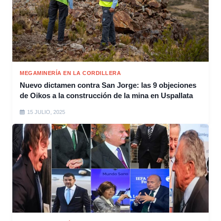
MEGAMINERÍA EN LA CORDILLERA
Nuevo dictamen contra San Jorge: las 9 objeciones
de Oikos a la construcción de la mina en Uspallata
15 JULIO, 2025