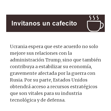
Ucrania espera que este acuerdo no solo
mejore sus relaciones con la
administración Trump, sino que también
contribuya a estabilizar su economía,
gravemente afectada por la guerra con
Rusia. Por su parte, Estados Unidos
obtendrá acceso a recursos estratégicos
que son vitales para su industria
tecnológica y de defensa.