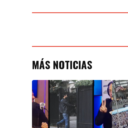
MÁS NOTICIAS