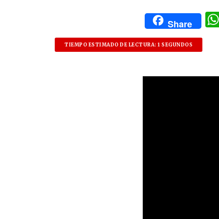
Share
TIEMPO ESTIMADO DE LECTURA: 1 SEGUNDOS