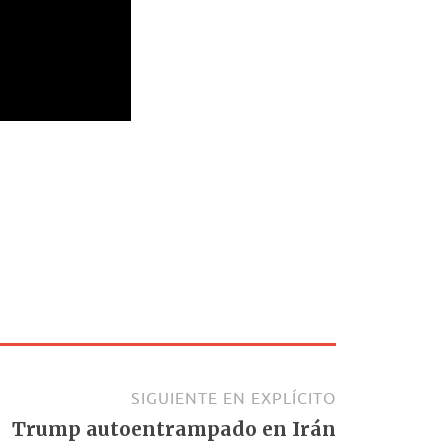
SIGUIENTE EN EXPLÍCITO
Trump autoentrampado en Irán