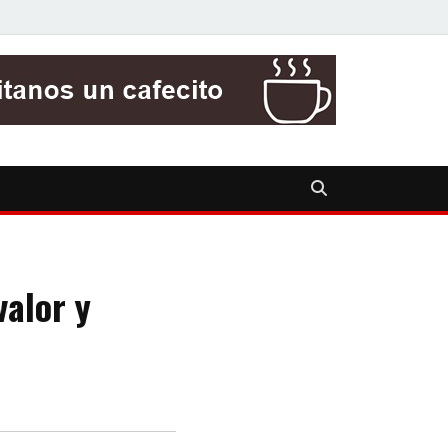
valor y