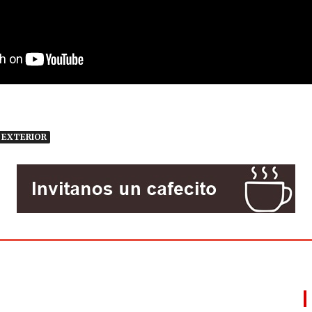
EXTERIOR