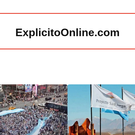
ExplicitoOnline.com