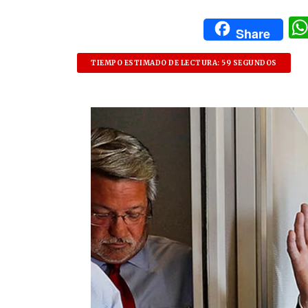
Share
TIEMPO ESTIMADO DE LECTURA: 59 SEGUNDOS