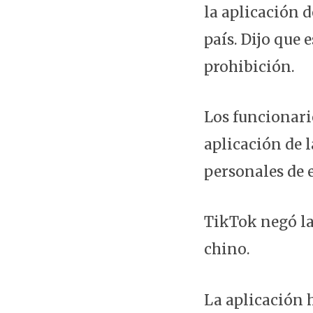
la aplicación 
país. Dijo que 
prohibición.
Los funcionari
aplicación de 
personales de 
TikTok negó la
chino.
La aplicación 