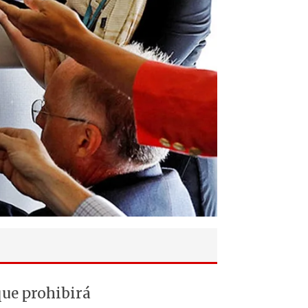
que prohibirá