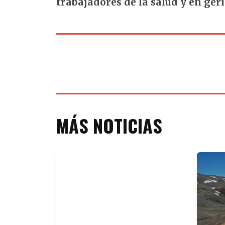
trabajadores de la salud y en geri
MÁS NOTICIAS