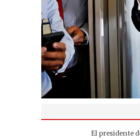
El presidente 