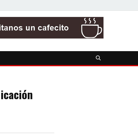
icación