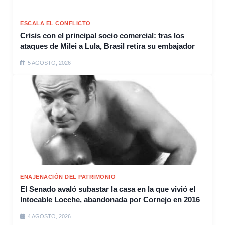
ESCALA EL CONFLICTO
Crisis con el principal socio comercial: tras los
ataques de Milei a Lula, Brasil retira su embajador
5 AGOSTO, 2026
ENAJENACIÓN DEL PATRIMONIO
El Senado avaló subastar la casa en la que vivió el
Intocable Locche, abandonada por Cornejo en 2016
4 AGOSTO, 2026