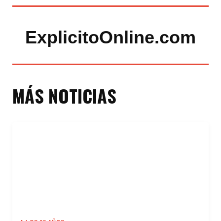
ExplicitoOnline.com
MÁS NOTICIAS