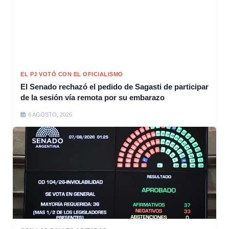
EL PJ VOTÓ CON EL OFICIALISMO
El Senado rechazó el pedido de Sagasti de participar
de la sesión vía remota por su embarazo
6 AGOSTO, 2026