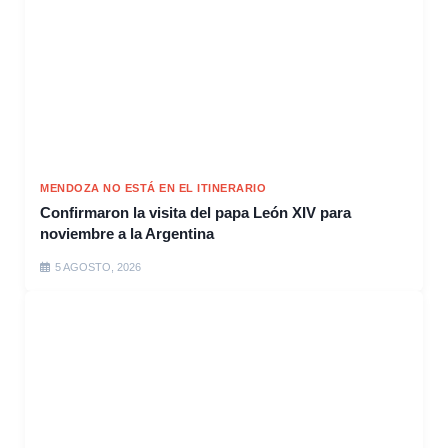
MENDOZA NO ESTÁ EN EL ITINERARIO
Confirmaron la visita del papa León XIV para
noviembre a la Argentina
5 AGOSTO, 2026