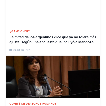
¿GAME OVER?
La mitad de los argentinos dice que ya no tolera más
ajuste, según una encuesta que incluyó a Mendoza
30 JULIO, 2026
COMITÉ DE DERECHOS HUMANOS