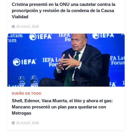
Cristina presentó en la ONU una cautelar contra la
proscripción y revisión de la condena de la Causa
Vialidad
29 JULIO, 2026
DUEÑO DE TODO
Shell, Edenor, Vaca Muerta, el litio y ahora el gas:
Manzano presentó un plan para quedarse con
Metrogas
29 JULIO, 2026