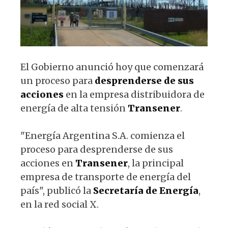
k
El Gobierno anunció hoy que comenzará
un proceso para
desprenderse de sus
acciones
en la empresa distribuidora de
energía de alta tensión
Transener
.
"Energía Argentina S.A. comienza el
proceso para desprenderse de sus
acciones en
Transener
, la principal
empresa de transporte de energía del
país", publicó la
Secretaría de Energía
,
en la red social X.