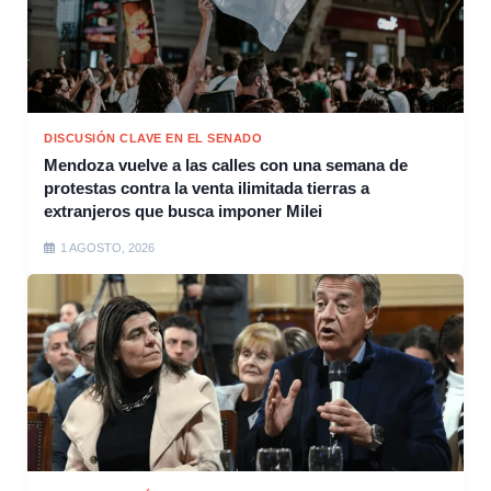
DISCUSIÓN CLAVE EN EL SENADO
Mendoza vuelve a las calles con una semana de
protestas contra la venta ilimitada tierras a
extranjeros que busca imponer Milei
1 AGOSTO, 2026