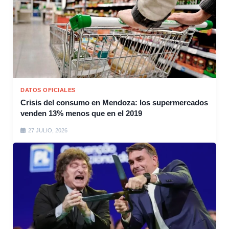
DATOS OFICIALES
Crisis del consumo en Mendoza: los supermercados
venden 13% menos que en el 2019
27 JULIO, 2026