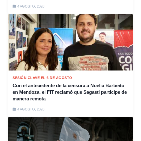
4 AGOSTO, 2026
SESIÓN CLAVE EL 6 DE AGOSTO
Con el antecedente de la censura a Noelia Barbeito
en Mendoza, el FIT reclamó que Sagasti participe de
manera remota
4 AGOSTO, 2026