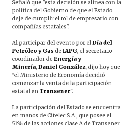
Señaló que "esta decisión se alinea con la
política del Gobierno de que el Estado
deje de cumplir el rol de empresario con
compañías estatales".
Al participar del evento por el
Día del
Petróleo y Gas
de
IAPG
, el secretario
coordinador de
Energía y
Minería
,
Daniel González
, dijo hoy que
"el Ministerio de Economía decidió
comenzar la venta de la participación
estatal en
Transener
".
La participación del Estado se encuentra
en manos de Citelec S.A., que posee el
51% de las acciones clase A de Transener.