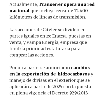
Actualmente,
Transener opera una red
nacional
que incluye cerca de 12.400
kilómetros de líneas de transmisión.
Las acciones de Citelec se dividen en
partes iguales entre Enarsa, puestas en
venta, y Pampa Energía, empresa que
tendría prioridad estatutaria para
comprar las acciones.
Por otra parte, se anunciaron
cambios
en la exportación de hidrocarburos
y
manejo de divisas en el exterior que se
aplicarán a partir de 2025 con la puesta
en plena vigencia el Decreto 929/2013.