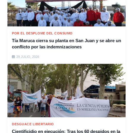
POR EL DESPLOME DEL CONSUMO
Tía Maruca cierra su planta en San Juan y se abre un
conflicto por las indemnizaciones
29 JULIO, 2026
DESGUACE LIBERTARIO
Cientificidio en ejecución: Tras los 60 despidos en la