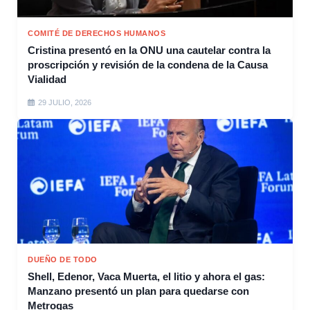
COMITÉ DE DERECHOS HUMANOS
Cristina presentó en la ONU una cautelar contra la
proscripción y revisión de la condena de la Causa
Vialidad
29 JULIO, 2026
DUEÑO DE TODO
Shell, Edenor, Vaca Muerta, el litio y ahora el gas:
Manzano presentó un plan para quedarse con
Metrogas