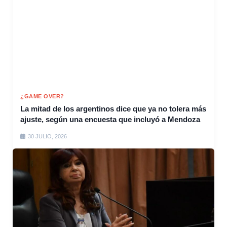
¿GAME OVER?
La mitad de los argentinos dice que ya no tolera más
ajuste, según una encuesta que incluyó a Mendoza
30 JULIO, 2026