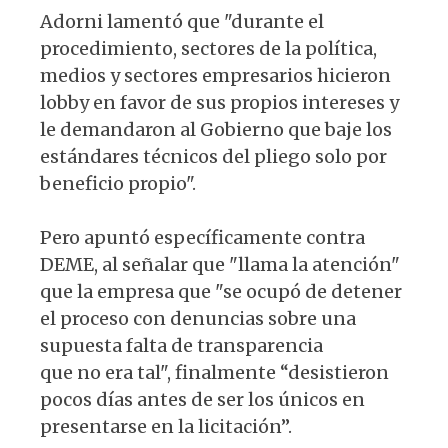
Adorni lamentó que "durante el
procedimiento, sectores de la política,
medios y sectores empresarios hicieron
lobby en favor de sus propios intereses y
le demandaron al Gobierno que baje los
estándares técnicos del pliego solo por
beneficio propio".
Pero apuntó específicamente contra
DEME, al señalar que "llama la atención"
que la empresa que "se ocupó de detener
el proceso con denuncias sobre una
supuesta falta de transparencia
que no era tal", finalmente “desistieron
pocos días antes de ser los únicos en
presentarse en la licitación”.