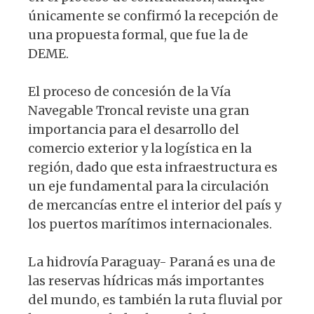
únicamente se confirmó la recepción de
una propuesta formal, que fue la de
DEME.
El proceso de concesión de la Vía
Navegable Troncal reviste una gran
importancia para el desarrollo del
comercio exterior y la logística en la
región, dado que esta infraestructura es
un eje fundamental para la circulación
de mercancías entre el interior del país y
los puertos marítimos internacionales.
La hidrovía Paraguay- Paraná es una de
las reservas hídricas más importantes
del mundo, es también la ruta fluvial por