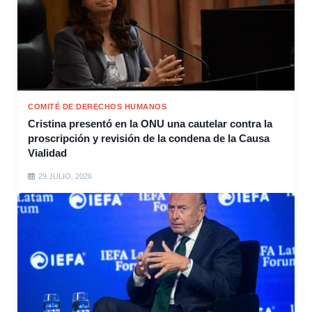
COMITÉ DE DERECHOS HUMANOS
Cristina presentó en la ONU una cautelar contra la
proscripción y revisión de la condena de la Causa
Vialidad
29 JULIO, 2026