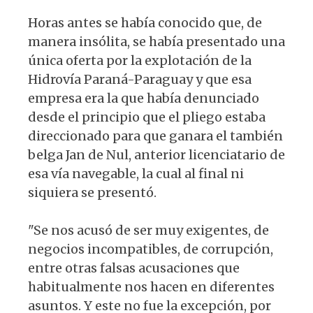
Horas antes se había conocido que, de
manera insólita, se había presentado una
única oferta por la explotación de la
Hidrovía Paraná-Paraguay y que esa
empresa era la que había denunciado
desde el principio que el pliego estaba
direccionado para que ganara el también
belga Jan de Nul, anterior licenciatario de
esa vía navegable, la cual al final ni
siquiera se presentó.
"Se nos acusó de ser muy exigentes, de
negocios incompatibles, de corrupción,
entre otras falsas acusaciones que
habitualmente nos hacen en diferentes
asuntos. Y este no fue la excepción, por