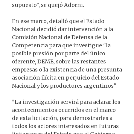
supuesto", se quejó Adorni.
En ese marco, detalló que el Estado
Nacional decidió dar intervención a la
Comisión Nacional de Defensa de la
Competencia para que investigue "la
posible presión por parte del único
oferente, DEME, sobre las restantes
empresas o la existencia de una presunta
asociación ilícita en perjuicio del Estado
Nacional y los productores argentinos".
"La investigación servirá para aclarar los
acontecimientos ocurridos en el marco
de esta licitación, para demostrarles a
todos los actores interesados en futuras