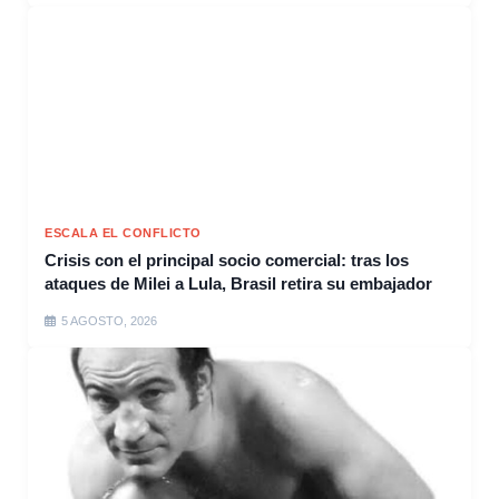
ESCALA EL CONFLICTO
Crisis con el principal socio comercial: tras los
ataques de Milei a Lula, Brasil retira su embajador
5 AGOSTO, 2026