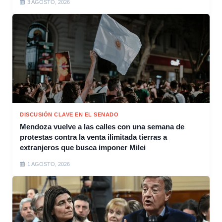
3 AGOSTO, 2026
DISCUSIÓN CLAVE EN EL SENADO
Mendoza vuelve a las calles con una semana de
protestas contra la venta ilimitada tierras a
extranjeros que busca imponer Milei
1 AGOSTO, 2026