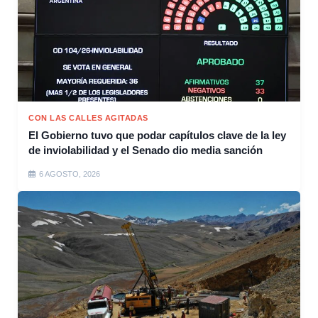
CON LAS CALLES AGITADAS
El Gobierno tuvo que podar capítulos clave de la ley
de inviolabilidad y el Senado dio media sanción
6 AGOSTO, 2026