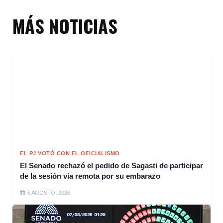
MÁS NOTICIAS
EL PJ VOTÓ CON EL OFICIALISMO
El Senado rechazó el pedido de Sagasti de participar
de la sesión vía remota por su embarazo
6 AGOSTO, 2026