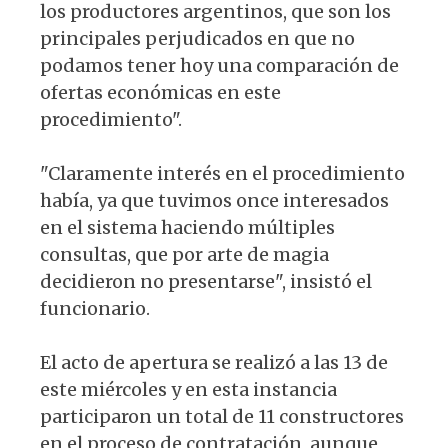
los productores argentinos, que son los
principales perjudicados en que no
podamos tener hoy una comparación de
ofertas económicas en este
procedimiento".
"Claramente interés en el procedimiento
había, ya que tuvimos once interesados
en el sistema haciendo múltiples
consultas, que por arte de magia
decidieron no presentarse", insistó el
funcionario.
El acto de apertura se realizó a las 13 de
este miércoles y en esta instancia
participaron un total de 11 constructores
en el proceso de contratación, aunque