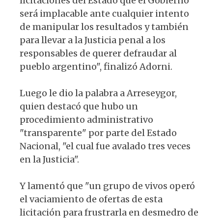
licitaciones del Estado que el Gobierno
será implacable ante cualquier intento
de manipular los resultados y también
para llevar a la Justicia penal a los
responsables de querer defraudar al
pueblo argentino", finalizó Adorni.
Luego le dio la palabra a Arreseygor,
quien destacó que hubo un
procedimiento administrativo
"transparente" por parte del Estado
Nacional, "el cual fue avalado tres veces
en la Justicia".
Y lamentó que "un grupo de vivos operó
el vaciamiento de ofertas de esta
licitación para frustrarla en desmedro de