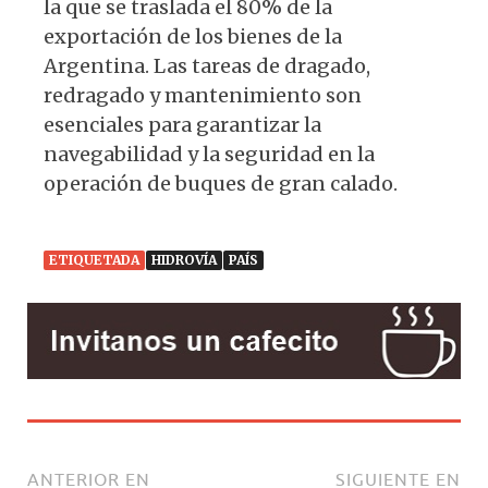
la que se traslada el 80% de la
exportación de los bienes de la
Argentina. Las tareas de dragado,
redragado y mantenimiento son
esenciales para garantizar la
navegabilidad y la seguridad en la
operación de buques de gran calado.
ETIQUETADA
HIDROVÍA
PAÍS
ANTERIOR EN
SIGUIENTE EN