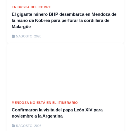
EN BUSCA DEL COBRE
El gigante minero BHP desembarca en Mendoza de
la mano de Kobrea para perforar la cordillera de
Malargüe
5 AGOSTO, 2026
MENDOZA NO ESTÁ EN EL ITINERARIO
Confirmaron la visita del papa León XIV para
noviembre a la Argentina
5 AGOSTO, 2026