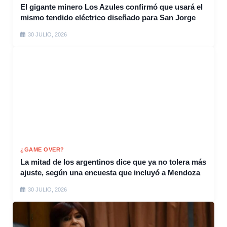
El gigante minero Los Azules confirmó que usará el
mismo tendido eléctrico diseñado para San Jorge
30 JULIO, 2026
¿GAME OVER?
La mitad de los argentinos dice que ya no tolera más
ajuste, según una encuesta que incluyó a Mendoza
30 JULIO, 2026