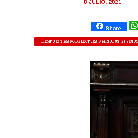
8 JULIO, 2021
Share
TIEMPO ESTIMADO DE LECTURA: 3 MINUTOS, 28 SEGU