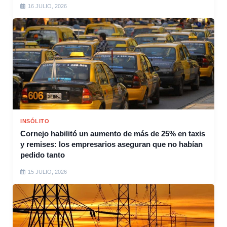
16 JULIO, 2026
INSÓLITO
Cornejo habilitó un aumento de más de 25% en taxis
y remises: los empresarios aseguran que no habían
pedido tanto
15 JULIO, 2026