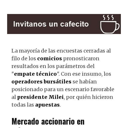
La mayoría de las encuestas cerradas al
filo de los
comicios
pronosticaron
resultados en los parámetros del
"
empate técnico
". Con ese insumo, los
operadores bursátiles
se habían
posicionado para un escenario favorable
al
presidente Milei
, por quién hicieron
todas las
apuestas
.
Mercado accionario en