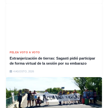
PELEA VOTO A VOTO
Extranjerización de tierras: Sagasti pidió participar
de forma virtual de la sesión por su embarazo
4 AGOSTO, 2026