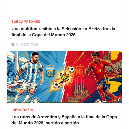
SUBCAMPEONES
Una multitud recibió a la Selección en Ezeiza tras la
final de la Copa del Mundo 2026
20 JULIO, 2026
INFOGRAFÍA
Las rutas de Argentina y España a la final de la Copa
del Mundo 2026, partido a partido