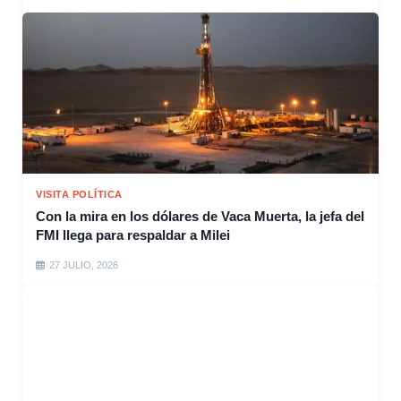
VISITA POLÍTICA
Con la mira en los dólares de Vaca Muerta, la jefa del
FMI llega para respaldar a Milei
27 JULIO, 2026