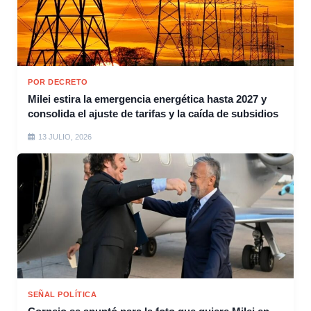
POR DECRETO
Milei estira la emergencia energética hasta 2027 y
consolida el ajuste de tarifas y la caída de subsidios
13 JULIO, 2026
SEÑAL POLÍTICA