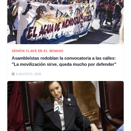
SESIÓN CLAVE EN EL SENADO
Asambleístas redoblan la convocatoria a las calles:
"La movilización sirve, queda mucho por defender"
6 AGOSTO, 2026