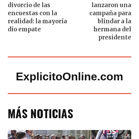
divorcio de las
lanzaron una
encuestas con la
campaña para
realidad: la mayoría
blindar a la
dio empate
hermana del
presidente
ExplicitoOnline.com
MÁS NOTICIAS