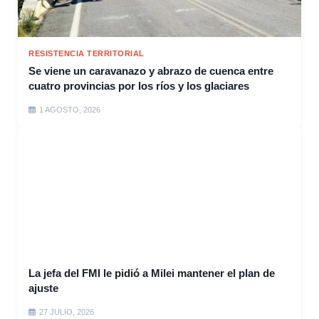
RESISTENCIA TERRITORIAL
Se viene un caravanazo y abrazo de cuenca entre
cuatro provincias por los ríos y los glaciares
1 AGOSTO, 2026
La jefa del FMI le pidió a Milei mantener el plan de
ajuste
27 JULIO, 2026