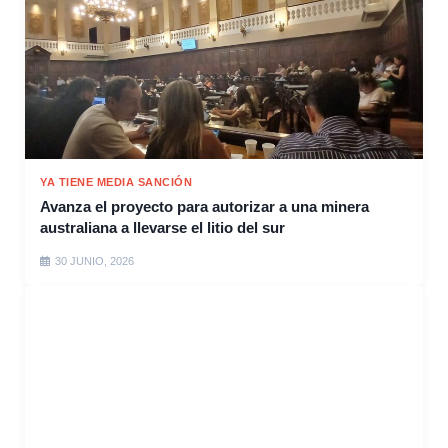
YA TIENE MEDIA SANCIÓN
Avanza el proyecto para autorizar a una minera
australiana a llevarse el litio del sur
30 JUNIO, 2026