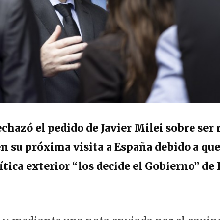
echazó el pedido de Javier Milei sobre ser 
en su próxima visita a España debido a que
ítica exterior “los decide el Gobierno” de