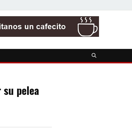
r su pelea