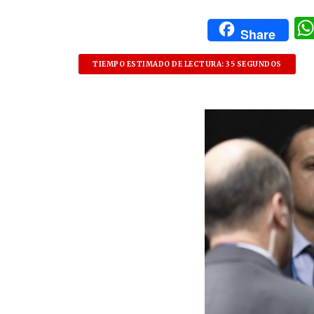
Share
TIEMPO ESTIMADO DE LECTURA: 35 SEGUNDOS