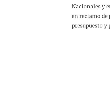
Nacionales y e
en reclamo de 
presupuesto y 