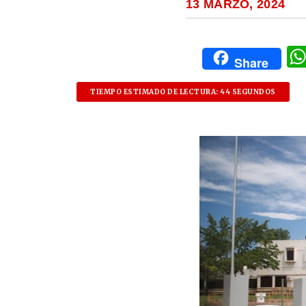
13 MARZO, 2024
Share
TIEMPO ESTIMADO DE LECTURA: 44 SEGUNDOS