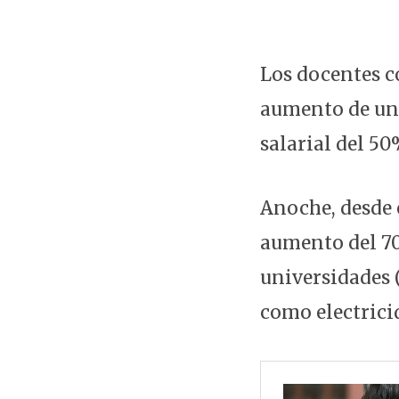
Los docentes c
aumento de un 
salarial del 50
Anoche, desde 
aumento del 70
universidades (
como electrici