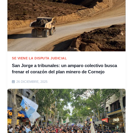
SE VIENE LA DISPUTA JUDICIAL
San Jorge a tribunales: un amparo colectivo busca
frenar el corazón del plan minero de Cornejo
26 DICIEMBRE, 2025