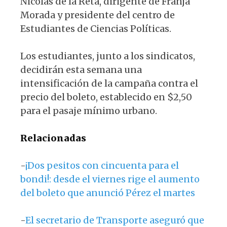
Nicolás de la Reta, dirigente de Franja
Morada y presidente del centro de
Estudiantes de Ciencias Políticas.
Los estudiantes, junto a los sindicatos,
decidirán esta semana una
intensificación de la campaña contra el
precio del boleto, establecido en $2,50
para el pasaje mínimo urbano.
Relacionadas
-
¡Dos pesitos con cincuenta para el
bondi!: desde el viernes rige el aumento
del boleto que anunció Pérez el martes
-
El secretario de Transporte aseguró que