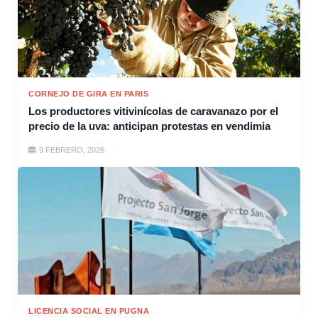
CORNEJO DE GIRA EN PARIS
Los productores vitivinícolas de caravanazo por el
precio de la uva: anticipan protestas en vendimia
9 FEBRERO, 2026
LICENCIA SOCIAL EN PUGNA