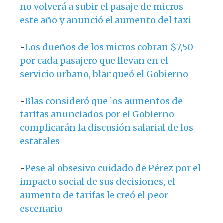
no volverá a subir el pasaje de micros
este año y anunció el aumento del taxi
-
Los dueños de los micros cobran $7,50
por cada pasajero que llevan en el
servicio urbano, blanqueó el Gobierno
-
Blas consideró que los aumentos de
tarifas anunciados por el Gobierno
complicarán la discusión salarial de los
estatales
-
Pese al obsesivo cuidado de Pérez por el
impacto social de sus decisiones, el
aumento de tarifas le creó el peor
escenario