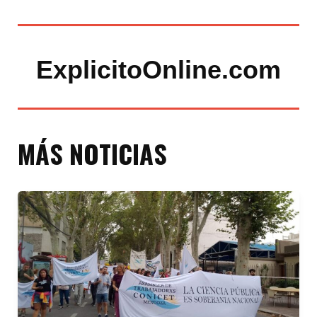
ExplicitoOnline.com
MÁS NOTICIAS