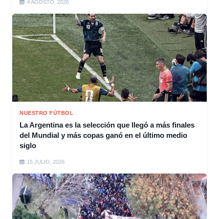
4 AGOSTO, 2026
NUESTRO FÚTBOL
La Argentina es la selección que llegó a más finales
del Mundial y más copas ganó en el último medio
siglo
15 JULIO, 2026