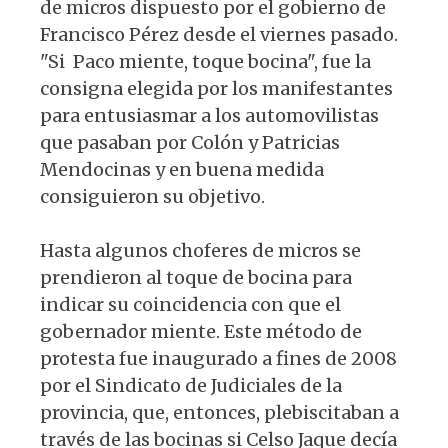
de micros dispuesto por el gobierno de
Francisco Pérez desde el viernes pasado.
"Si Paco miente, toque bocina", fue la
consigna elegida por los manifestantes
para entusiasmar a los automovilistas
que pasaban por Colón y Patricias
Mendocinas y en buena medida
consiguieron su objetivo.
Hasta algunos choferes de micros se
prendieron al toque de bocina para
indicar su coincidencia con que el
gobernador miente. Este método de
protesta fue inaugurado a fines de 2008
por el Sindicato de Judiciales de la
provincia, que, entonces, plebiscitaban a
través de las bocinas si Celso Jaque decía