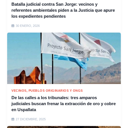
Batalla judicial contra San Jorge: vecinos y
referentes ambientales piden a la Justicia que apure
los expedientes pendientes
30 ENERO, 2026
VECINOS, PUEBLOS ORIGINARIOS Y ONGS
De las calles a los tribunales: tres amparos
judiciales buscan frenar la extracción de oro y cobre
en Uspallata
27 DICIEMBRE, 2025