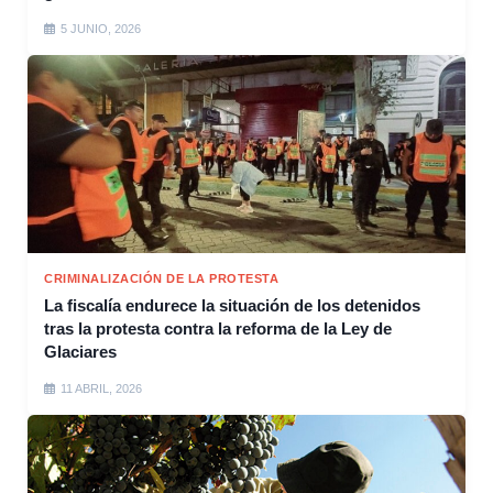
5 JUNIO, 2026
CRIMINALIZACIÓN DE LA PROTESTA
La fiscalía endurece la situación de los detenidos
tras la protesta contra la reforma de la Ley de
Glaciares
11 ABRIL, 2026