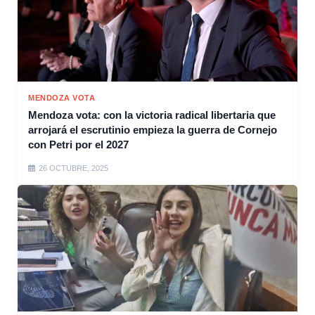
MENDOZA VOTA
Mendoza vota: con la victoria radical libertaria que
arrojará el escrutinio empieza la guerra de Cornejo
con Petri por el 2027
26 OCTUBRE, 2025