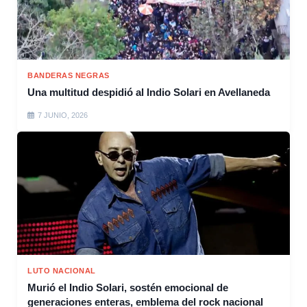
BANDERAS NEGRAS
Una multitud despidió al Indio Solari en Avellaneda
7 JUNIO, 2026
LUTO NACIONAL
Murió el Indio Solari, sostén emocional de
generaciones enteras, emblema del rock nacional