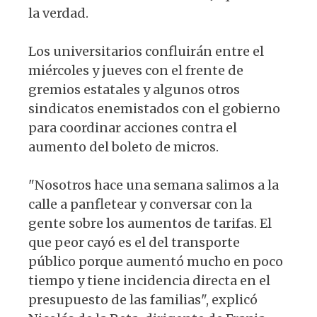
la verdad.
Los universitarios confluirán entre el
miércoles y jueves con el frente de
gremios estatales y algunos otros
sindicatos enemistados con el gobierno
para coordinar acciones contra el
aumento del boleto de micros.
"Nosotros hace una semana salimos a la
calle a panfletear y conversar con la
gente sobre los aumentos de tarifas. El
que peor cayó es el del transporte
público porque aumentó mucho en poco
tiempo y tiene incidencia directa en el
presupuesto de las familias", explicó