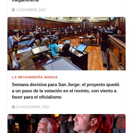
2 DICIEMBRE, 2025
LA MEGAMINERÍA AVANZA
Semana decisiva para San Jorge: el proyecto quedó
a un paso de la votación en el recinto, con viento a
favor para el oficialismo
23 NOVIEMBRE, 2025