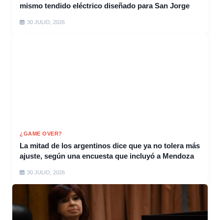
mismo tendido eléctrico diseñado para San Jorge
30 JULIO, 2026
¿GAME OVER?
La mitad de los argentinos dice que ya no tolera más
ajuste, según una encuesta que incluyó a Mendoza
30 JULIO, 2026