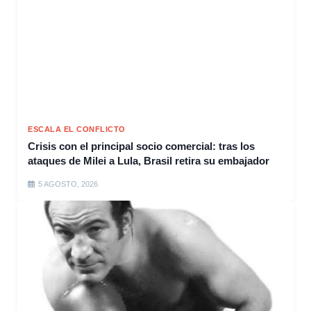
ESCALA EL CONFLICTO
Crisis con el principal socio comercial: tras los
ataques de Milei a Lula, Brasil retira su embajador
5 AGOSTO, 2026