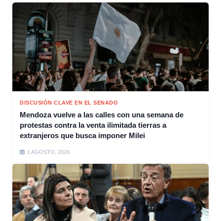
DISCUSIÓN CLAVE EN EL SENADO
Mendoza vuelve a las calles con una semana de
protestas contra la venta ilimitada tierras a
extranjeros que busca imponer Milei
1 AGOSTO, 2026