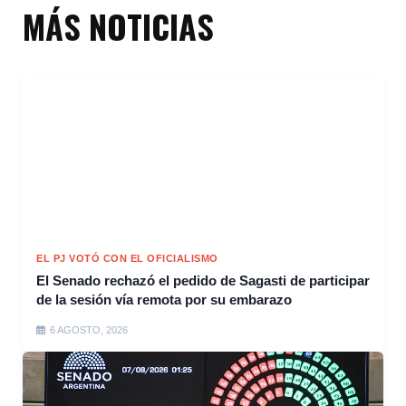
MÁS NOTICIAS
EL PJ VOTÓ CON EL OFICIALISMO
El Senado rechazó el pedido de Sagasti de participar
de la sesión vía remota por su embarazo
6 AGOSTO, 2026