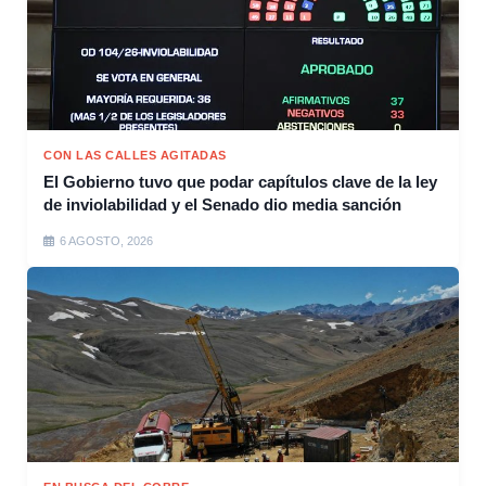
CON LAS CALLES AGITADAS
El Gobierno tuvo que podar capítulos clave de la ley
de inviolabilidad y el Senado dio media sanción
6 AGOSTO, 2026