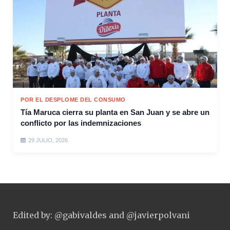
POR EL DESPLOME DEL CONSUMO
Tía Maruca cierra su planta en San Juan y se abre un
conflicto por las indemnizaciones
29 JULIO, 2026
Edited by: @gabivaldes and @javierpolvani