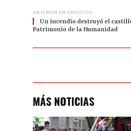
ANTERIOR EN EXPLÍCITO
Un incendio destruyó el castil
Patrimonio de la Humanidad
MÁS NOTICIAS