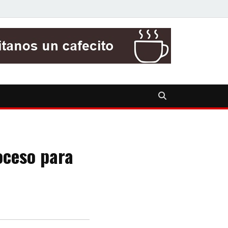
roceso para