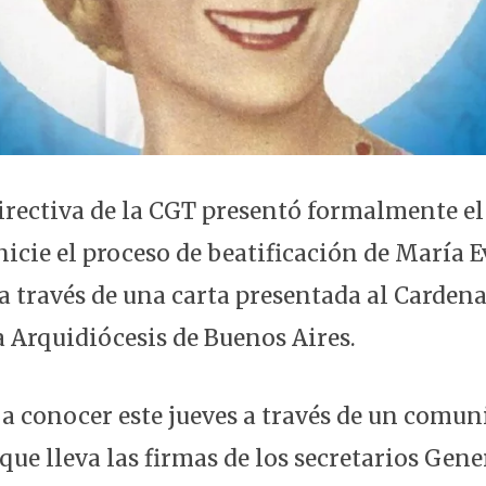
rectiva de la CGT presentó formalmente el
inicie el proceso de beatificación de María 
a través de una carta presentada al Cardena
a Arquidiócesis de Buenos Aires.
 a conocer este jueves a través de un comun
que lleva las firmas de los secretarios Gene