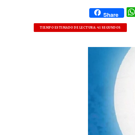
Share
TIEMPO ESTIMADO DE LECTURA: 41 SEGUNDOS