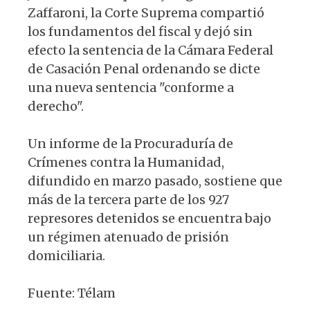
Zaffaroni, la Corte Suprema compartió
los fundamentos del fiscal y dejó sin
efecto la sentencia de la Cámara Federal
de Casación Penal ordenando se dicte
una nueva sentencia "conforme a
derecho".
Un informe de la Procuraduría de
Crímenes contra la Humanidad,
difundido en marzo pasado, sostiene que
más de la tercera parte de los 927
represores detenidos se encuentra bajo
un régimen atenuado de prisión
domiciliaria.
Fuente: Télam