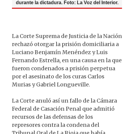
durante la dictadura. Foto: La Voz del Interior.
La Corte Suprema de Justicia de la Nación
rechazó otorgar la prisión domiciliaria a
Luciano Benjamín Menéndez y Luis
Fernando Estrella, en una causa en la que
fueron condenados a prisión perpetua
por el asesinato de los curas Carlos
Murias y Gabriel Longueville.
La Corte anuló así un fallo de la Cámara
Federal de Casación Penal que admitió
recursos de las defensas de los
represores contra la condena del
Tribunal Oral de La Rioja que había