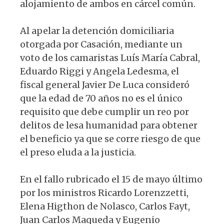
alojamiento de ambos en cárcel común.
Al apelar la detención domiciliaria
otorgada por Casación, mediante un
voto de los camaristas Luís María Cabral,
Eduardo Riggi y Angela Ledesma, el
fiscal general Javier De Luca consideró
que la edad de 70 años no es el único
requisito que debe cumplir un reo por
delitos de lesa humanidad para obtener
el beneficio ya que se corre riesgo de que
el preso eluda a la justicia.
En el fallo rubricado el 15 de mayo último
por los ministros Ricardo Lorenzzetti,
Elena Higthon de Nolasco, Carlos Fayt,
Juan Carlos Maqueda y Eugenio