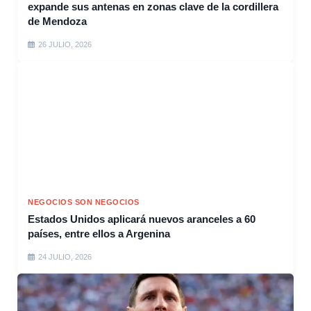
expande sus antenas en zonas clave de la cordillera
de Mendoza
26 JULIO, 2026
NEGOCIOS SON NEGOCIOS
Estados Unidos aplicará nuevos aranceles a 60
países, entre ellos a Argenina
24 JULIO, 2026