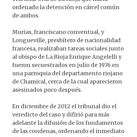
ordenado la detención en cárcel común
de ambos.
Murias, franciscano conventual, y
Longueville, presbítero de nacionalidad
francesa, realizaban tareas sociales junto
al obispo de La Rioja Enrique Angelelli y
fueron secuestrados en julio de 1976 en
una parroquia del departamento riojano
de Chamical, cerca de la cual aparecieron
asesinados poco después.
En diciembre de 2012 el tribunal dio el
veredicto del caso y difirió para más
adelante la difusión de los fundamentos
de las condenas, ordenando el inmediato