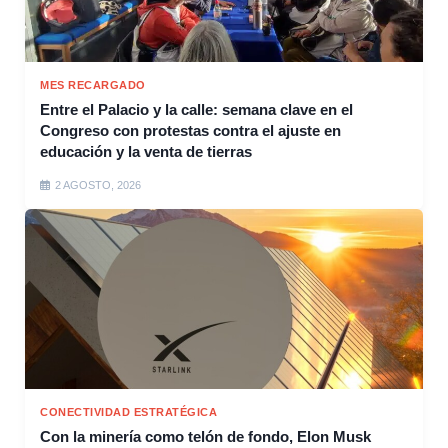
MES RECARGADO
Entre el Palacio y la calle: semana clave en el
Congreso con protestas contra el ajuste en
educación y la venta de tierras
2 AGOSTO, 2026
CONECTIVIDAD ESTRATÉGICA
Con la minería como telón de fondo, Elon Musk