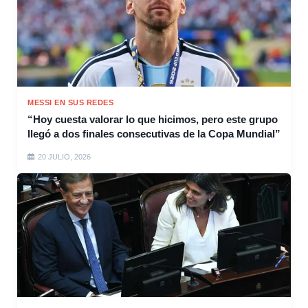
MESSI EN SUS REDES
“Hoy cuesta valorar lo que hicimos, pero este grupo
llegó a dos finales consecutivas de la Copa Mundial”
20 JULIO, 2026