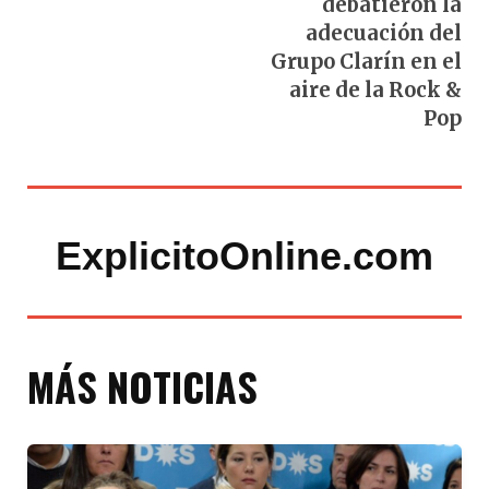
debatieron la
adecuación del
Grupo Clarín en el
aire de la Rock &
Pop
ExplicitoOnline.com
MÁS NOTICIAS