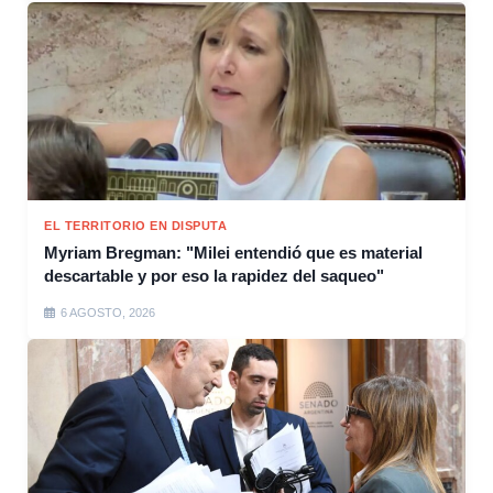
EL TERRITORIO EN DISPUTA
Myriam Bregman: "Milei entendió que es material
descartable y por eso la rapidez del saqueo"
6 AGOSTO, 2026