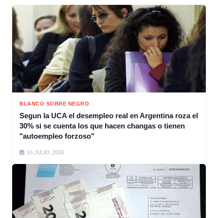
BLANCO SOBRE NEGRO
Segun la UCA el desempleo real en Argentina roza el
30% si se cuenta los que hacen changas o tienen
"autoempleo forzoso"
15 JULIO, 2026