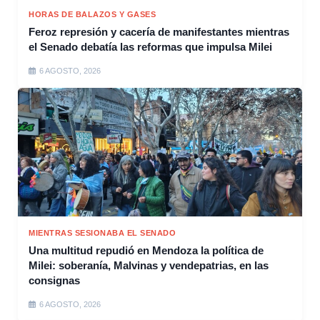
HORAS DE BALAZOS Y GASES
Feroz represión y cacería de manifestantes mientras
el Senado debatía las reformas que impulsa Milei
6 AGOSTO, 2026
MIENTRAS SESIONABA EL SENADO
Una multitud repudió en Mendoza la política de
Milei: soberanía, Malvinas y vendepatrias, en las
consignas
6 AGOSTO, 2026