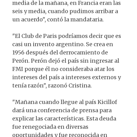
media de la mañana, en Francia eran las
seis y media, cuando pudimos arribar a
un acuerdo", contó la mandataria.
"El Club de Paris podríamos decir que es
casi un invento argentino. Se crea en
1956 después del derrocamiento de
Perón. Perón dejó el país sin ingresar al
FMI porque él no consideraba atar los
intereses del país a intereses externos y
tenía razón", razonó Cristina.
"Mañana cuando llegue al país Kicillof
dará una conferencia de prensa para
explicar las características. Esta deuda
fue renegociada en diversas
oportunidades y fue reconocida en