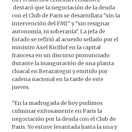
destacó que la negociación de la deuda
con el Club de Paris se desarrollara "sin la
intervención del FMI" y "sin resignar
autonomía, ni soberanía". La jefa de
Estado se refirió al acuerdo sellado por el
ministro Axel Kicillof en la capital
francesa en un discurso pronunciado
durante la inauguración de una planta
cloacal en Berazategui y emitido por
cadena nacional en la tarde de este
jueves.
"En la madrugada de hoy pudimos
culminar exitosamente en Paris la
negociación por la deuda con el Club de
Paris. Yo estuve levantada hasta la una y