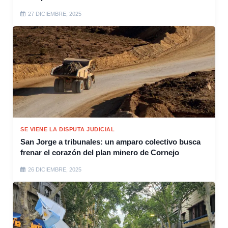
27 DICIEMBRE, 2025
SE VIENE LA DISPUTA JUDICIAL
San Jorge a tribunales: un amparo colectivo busca
frenar el corazón del plan minero de Cornejo
26 DICIEMBRE, 2025