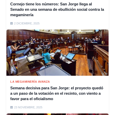
Cornejo tiene los números: San Jorge llega al
Senado en una semana de ebullición social contra la
megaminería
2 DICIEMBRE, 2025
LA MEGAMINERÍA AVANZA
Semana decisiva para San Jorge: el proyecto quedó
a un paso de la votación en el recinto, con viento a
favor para el oficialismo
23 NOVIEMBRE, 2025