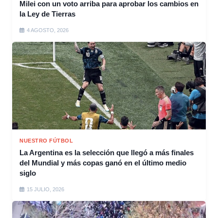
Milei con un voto arriba para aprobar los cambios en
la Ley de Tierras
4 AGOSTO, 2026
NUESTRO FÚTBOL
La Argentina es la selección que llegó a más finales
del Mundial y más copas ganó en el último medio
siglo
15 JULIO, 2026