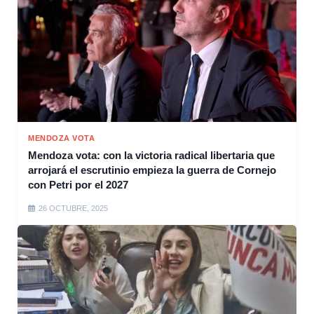
MENDOZA VOTA
Mendoza vota: con la victoria radical libertaria que
arrojará el escrutinio empieza la guerra de Cornejo
con Petri por el 2027
26 OCTUBRE, 2025