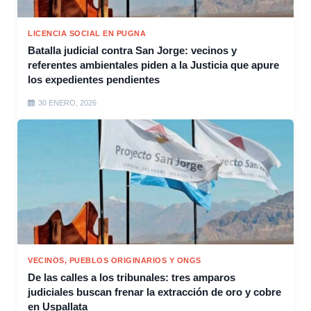
LICENCIA SOCIAL EN PUGNA
Batalla judicial contra San Jorge: vecinos y
referentes ambientales piden a la Justicia que apure
los expedientes pendientes
30 ENERO, 2026
VECINOS, PUEBLOS ORIGINARIOS Y ONGS
De las calles a los tribunales: tres amparos
judiciales buscan frenar la extracción de oro y cobre
en Uspallata