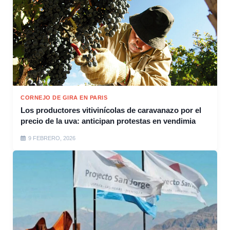
CORNEJO DE GIRA EN PARIS
Los productores vitivinícolas de caravanazo por el
precio de la uva: anticipan protestas en vendimia
9 FEBRERO, 2026