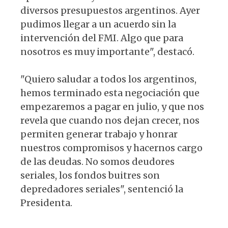
diversos presupuestos argentinos. Ayer
pudimos llegar a un acuerdo sin la
intervención del FMI. Algo que para
nosotros es muy importante", destacó.
"Quiero saludar a todos los argentinos,
hemos terminado esta negociación que
empezaremos a pagar en julio, y que nos
revela que cuando nos dejan crecer, nos
permiten generar trabajo y honrar
nuestros compromisos y hacernos cargo
de las deudas. No somos deudores
seriales, los fondos buitres son
depredadores seriales", sentenció la
Presidenta.