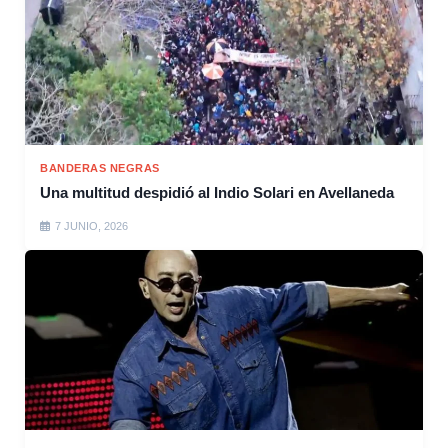
BANDERAS NEGRAS
Una multitud despidió al Indio Solari en Avellaneda
7 JUNIO, 2026