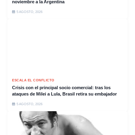
noviembre a la Argentina
5 AGOSTO, 2026
ESCALA EL CONFLICTO
Crisis con el principal socio comercial: tras los
ataques de Milei a Lula, Brasil retira su embajador
5 AGOSTO, 2026