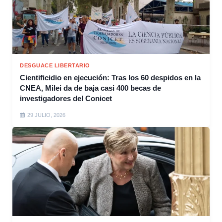
DESGUACE LIBERTARIO
Cientificidio en ejecución: Tras los 60 despidos en la
CNEA, Milei da de baja casi 400 becas de
investigadores del Conicet
29 JULIO, 2026