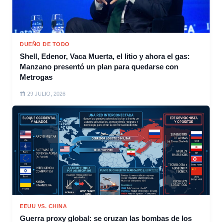
DUEÑO DE TODO
Shell, Edenor, Vaca Muerta, el litio y ahora el gas:
Manzano presentó un plan para quedarse con
Metrogas
29 JULIO, 2026
EEUU VS. CHINA
Guerra proxy global: se cruzan las bombas de los