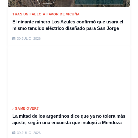
TRAS UN FALLO A FAVOR DE VICUÑA
El gigante minero Los Azules confirmó que usará el
mismo tendido eléctrico diseñado para San Jorge
30 JULIO, 2026
¿GAME OVER?
La mitad de los argentinos dice que ya no tolera más
ajuste, según una encuesta que incluyó a Mendoza
30 JULIO, 2026