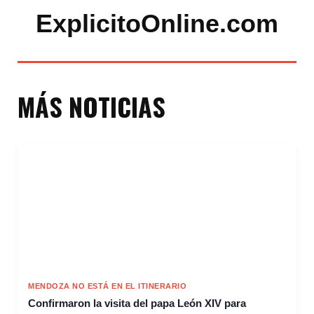
ExplicitoOnline.com
MÁS NOTICIAS
MENDOZA NO ESTÁ EN EL ITINERARIO
Confirmaron la visita del papa León XIV para