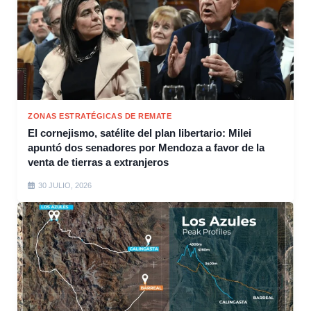
ZONAS ESTRATÉGICAS DE REMATE
El cornejismo, satélite del plan libertario: Milei
apuntó dos senadores por Mendoza a favor de la
venta de tierras a extranjeros
30 JULIO, 2026