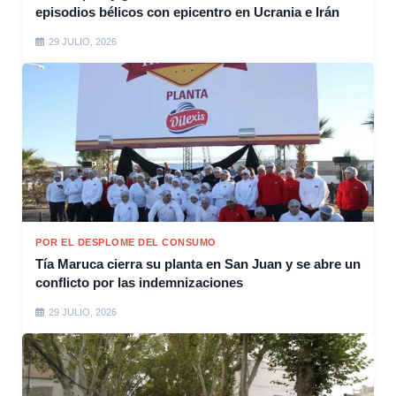
episodios bélicos con epicentro en Ucrania e Irán
29 JULIO, 2026
POR EL DESPLOME DEL CONSUMO
Tía Maruca cierra su planta en San Juan y se abre un
conflicto por las indemnizaciones
29 JULIO, 2026