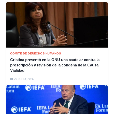
COMITÉ DE DERECHOS HUMANOS
Cristina presentó en la ONU una cautelar contra la
proscripción y revisión de la condena de la Causa
Vialidad
29 JULIO, 2026