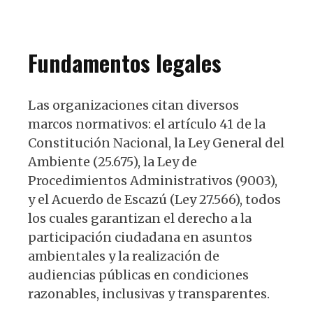
Fundamentos legales
Las organizaciones citan diversos
marcos normativos: el artículo 41 de la
Constitución Nacional, la Ley General del
Ambiente (25.675), la Ley de
Procedimientos Administrativos (9003),
y el Acuerdo de Escazú (Ley 27.566), todos
los cuales garantizan el derecho a la
participación ciudadana en asuntos
ambientales y la realización de
audiencias públicas en condiciones
razonables, inclusivas y transparentes.