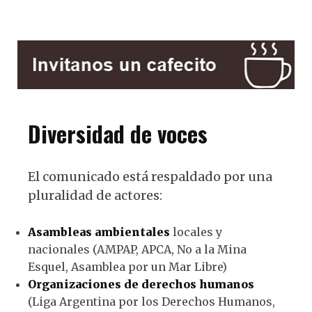
Diversidad de voces
El comunicado está respaldado por una
pluralidad de actores:
Asambleas ambientales
locales y
nacionales (AMPAP, APCA, No a la Mina
Esquel, Asamblea por un Mar Libre)
Organizaciones de derechos humanos
(Liga Argentina por los Derechos Humanos,