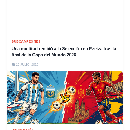
SUBCAMPEONES
Una multitud recibió a la Selección en Ezeiza tras la
final de la Copa del Mundo 2026
20 JULIO, 2026