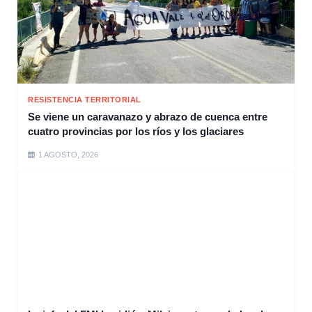
RESISTENCIA TERRITORIAL
Se viene un caravanazo y abrazo de cuenca entre
cuatro provincias por los ríos y los glaciares
1 AGOSTO, 2026