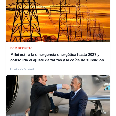
POR DECRETO
Milei estira la emergencia energética hasta 2027 y
consolida el ajuste de tarifas y la caída de subsidios
13 JULIO, 2026