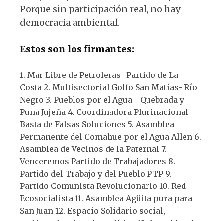
Porque sin participación real, no hay
democracia ambiental.
Estos son los firmantes:
1. Mar Libre de Petroleras- Partido de La
Costa 2. Multisectorial Golfo San Matías- Río
Negro 3. Pueblos por el Agua - Quebrada y
Puna Jujeña 4. Coordinadora Plurinacional
Basta de Falsas Soluciones 5. Asamblea
Permanente del Comahue por el Agua Allen 6.
Asamblea de Vecinos de la Paternal 7.
Venceremos Partido de Trabajadores 8.
Partido del Trabajo y del Pueblo PTP 9.
Partido Comunista Revolucionario 10. Red
Ecosocialista 11. Asamblea Agüita pura para
San Juan 12. Espacio Solidario social,