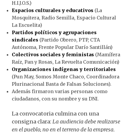
H.I.J.O.S.)
Espacios culturales y educativos
(La
Mosquitera, Radio Semilla, Espacio Cultural
La Escuelita)
Partidos políticos y agrupaciones
sindicales
(Partido Obrero, PTP, CTA
Autónoma, Frente Popular Darío Santillán)
Colectivos sociales y feministas
(Mamífera
Raíz, Pan y Rosas, La Revuelta Comunicación)
Organizaciones indígenas y territoriales
(Pun May, Somos Monte Chaco, Coordinadora
Plurinacional Basta de Falsas Soluciones).
Además firmaron varias personas como
ciudadanos, con su nombre y su DNI.
La convocatoria culmina con una
consigna clara:
La audiencia debe realizarse
en el pueblo, no en el terreno de la empresa
.