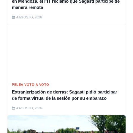
en Mendoza, el FIT reclamó que Sagasti participe de
manera remota
4 AGOSTO, 2026
PELEA VOTO A VOTO
Extranjerización de tierras: Sagasti pidió participar
de forma virtual de la sesión por su embarazo
4 AGOSTO, 2026