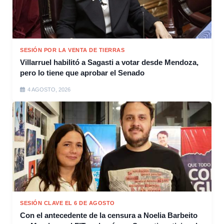
SESIÓN POR LA VENTA DE TIERRAS
Villarruel habilitó a Sagasti a votar desde Mendoza,
pero lo tiene que aprobar el Senado
4 AGOSTO, 2026
SESIÓN CLAVE EL 6 DE AGOSTO
Con el antecedente de la censura a Noelia Barbeito