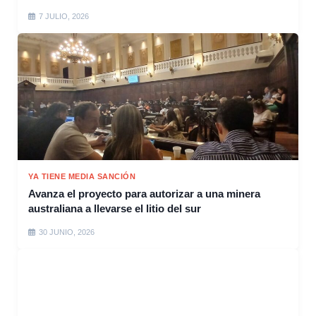
7 JULIO, 2026
YA TIENE MEDIA SANCIÓN
Avanza el proyecto para autorizar a una minera
australiana a llevarse el litio del sur
30 JUNIO, 2026