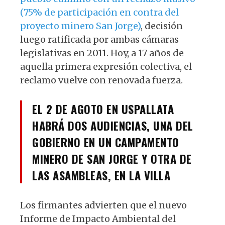
(75% de participación en contra del
proyecto minero San Jorge)
, decisión
luego ratificada por ambas cámaras
legislativas en 2011. Hoy, a 17 años de
aquella primera expresión colectiva, el
reclamo vuelve con renovada fuerza.
EL 2 DE AGOTO EN USPALLATA
HABRÁ DOS AUDIENCIAS, UNA DEL
GOBIERNO EN UN CAMPAMENTO
MINERO DE SAN JORGE Y OTRA DE
LAS ASAMBLEAS, EN LA VILLA
Los firmantes advierten que el nuevo
Informe de Impacto Ambiental del