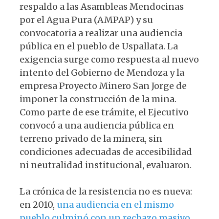
respaldo a las Asambleas Mendocinas
por el Agua Pura (AMPAP) y su
convocatoria a realizar una audiencia
pública en el pueblo de Uspallata. La
exigencia surge como respuesta al nuevo
intento del Gobierno de Mendoza y la
empresa Proyecto Minero San Jorge de
imponer la construcción de la mina.
Como parte de ese trámite, el Ejecutivo
convocó a una audiencia pública en
terreno privado de la minera, sin
condiciones adecuadas de accesibilidad
ni neutralidad institucional, evaluaron.
La crónica de la resistencia no es nueva:
en 2010,
una audiencia en el mismo
pueblo culminó con un rechazo masivo