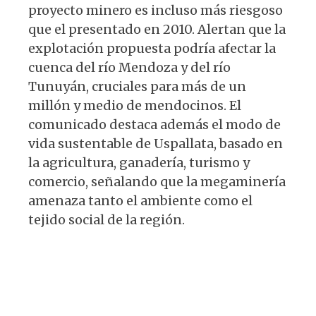
proyecto minero es incluso más riesgoso
que el presentado en 2010. Alertan que la
explotación propuesta podría afectar la
cuenca del río Mendoza y del río
Tunuyán, cruciales para más de un
millón y medio de mendocinos. El
comunicado destaca además el modo de
vida sustentable de Uspallata, basado en
la agricultura, ganadería, turismo y
comercio, señalando que la megaminería
amenaza tanto el ambiente como el
tejido social de la región.