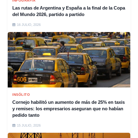
INFOGRAFÍA
Las rutas de Argentina y España a la final de la Copa
del Mundo 2026, partido a partido
16 JULIO, 2026
INSÓLITO
Cornejo habilitó un aumento de más de 25% en taxis
y remises: los empresarios aseguran que no habían
pedido tanto
15 JULIO, 2026