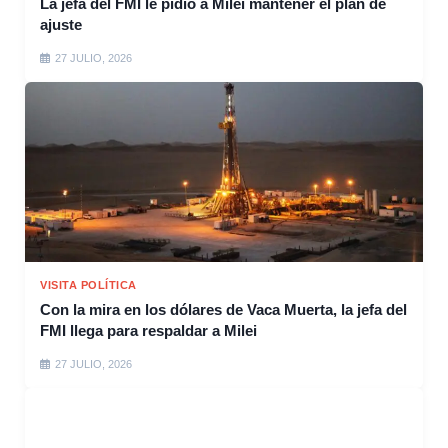
La jefa del FMI le pidió a Milei mantener el plan de
ajuste
27 JULIO, 2026
VISITA POLÍTICA
Con la mira en los dólares de Vaca Muerta, la jefa del
FMI llega para respaldar a Milei
27 JULIO, 2026