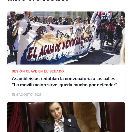
SESIÓN CLAVE EN EL SENADO
Asambleístas redoblan la convocatoria a las calles:
"La movilización sirve, queda mucho por defender"
6 AGOSTO, 2026