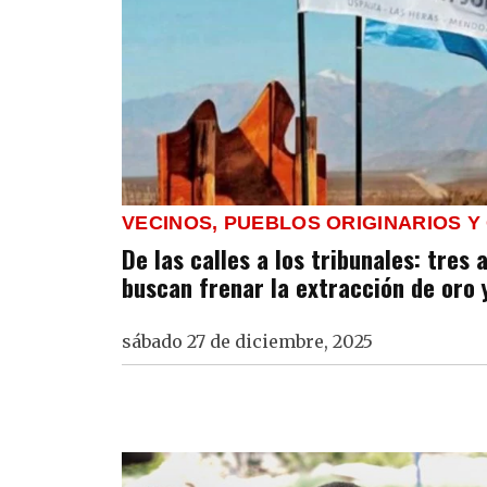
VECINOS, PUEBLOS ORIGINARIOS Y
De las calles a los tribunales: tres
buscan frenar la extracción de oro 
sábado 27 de diciembre, 2025