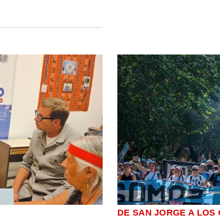
DE SAN JORGE A LOS