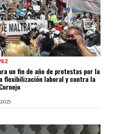
VEZ
ra un fin de año de protestas por la
 flexibilización laboral y contra la
Cornejo
 2025