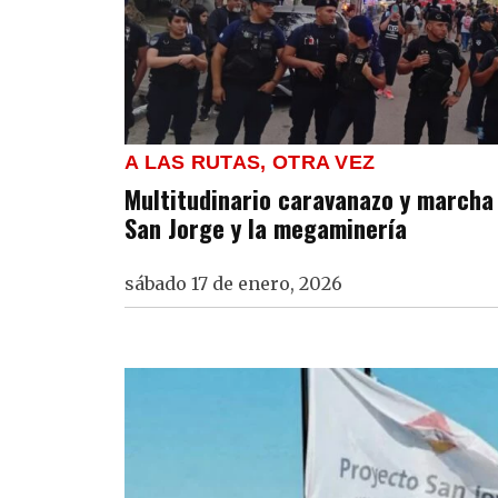
A LAS RUTAS, OTRA VEZ
Multitudinario caravanazo y marcha
San Jorge y la megaminería
sábado 17 de enero, 2026