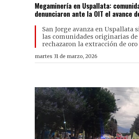
Megaminería en Uspallata: comunid
denunciaron ante la OIT el avance d
San Jorge avanza en Uspallata 
las comunidades originarias de 
rechazaron la extracción de oro 
martes 31 de marzo, 2026