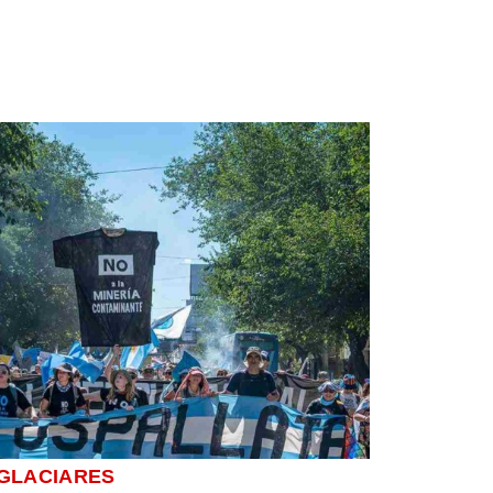
 GLACIARES