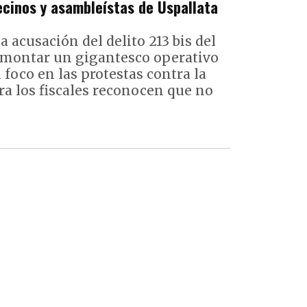
ecinos y asambleístas de Uspallata
la acusación del delito 213 bis del
 montar un gigantesco operativo
foco en las protestas contra la
a los fiscales reconocen que no