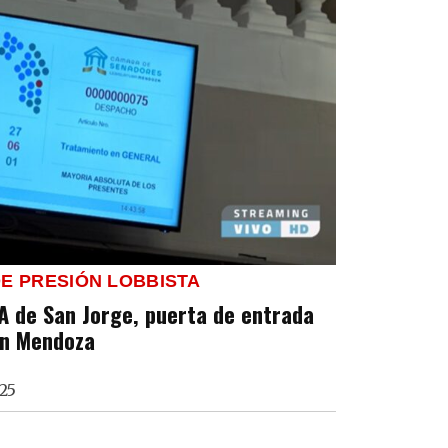
E PRESIÓN LOBBISTA
IA de San Jorge, puerta de entrada
en Mendoza
25