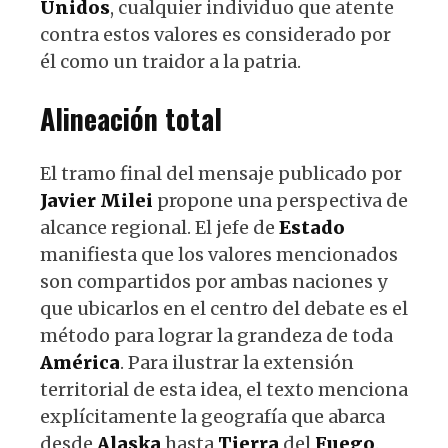
Unidos
, cualquier individuo que atente
contra estos valores es considerado por
él como un traidor a la patria.
Alineación total
El tramo final del mensaje publicado por
Javier
Milei
propone una perspectiva de
alcance regional. El jefe de
Estado
manifiesta que los valores mencionados
son compartidos por ambas naciones y
que ubicarlos en el centro del debate es el
método para lograr la grandeza de toda
América
. Para ilustrar la extensión
territorial de esta idea, el texto menciona
explícitamente la geografía que abarca
desde
Alaska
hasta
Tierra
del
Fuego
.