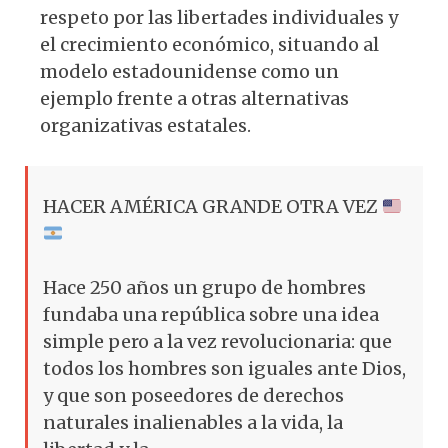
respeto por las libertades individuales y
el crecimiento económico, situando al
modelo estadounidense como un
ejemplo frente a otras alternativas
organizativas estatales.
HACER AMÉRICA GRANDE OTRA VEZ
Hace 250 años un grupo de hombres
fundaba una república sobre una idea
simple pero a la vez revolucionaria: que
todos los hombres son iguales ante Dios,
y que son poseedores de derechos
naturales inalienables a la vida, la