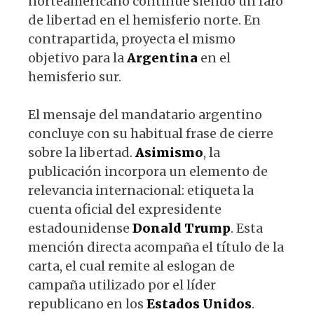
norteamericano continúe siendo un faro
de libertad en el hemisferio norte. En
contrapartida, proyecta el mismo
objetivo para la
Argentina
en el
hemisferio sur.
El mensaje del mandatario argentino
concluye con su habitual frase de cierre
sobre la libertad.
Asimismo
, la
publicación incorpora un elemento de
relevancia internacional: etiqueta la
cuenta oficial del expresidente
estadounidense
Donald
Trump
. Esta
mención directa acompaña el título de la
carta, el cual remite al eslogan de
campaña utilizado por el líder
republicano en los
Estados
Unidos
.