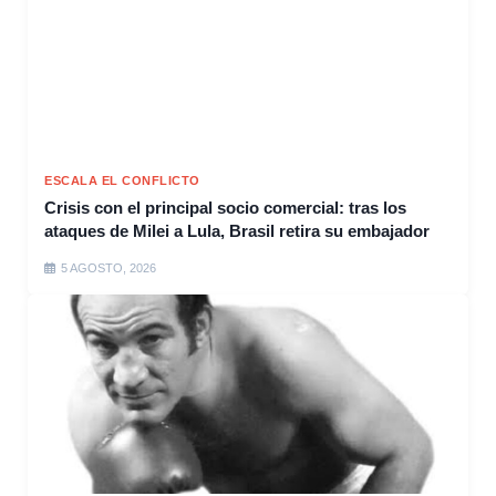
ESCALA EL CONFLICTO
Crisis con el principal socio comercial: tras los
ataques de Milei a Lula, Brasil retira su embajador
5 AGOSTO, 2026