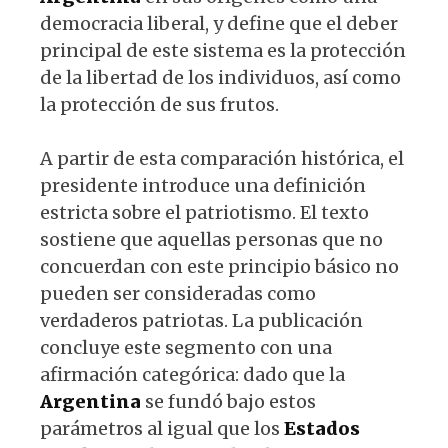
democracia liberal, y define que el deber
principal de este sistema es la protección
de la libertad de los individuos, así como
la protección de sus frutos.
A partir de esta comparación histórica, el
presidente introduce una definición
estricta sobre el patriotismo. El texto
sostiene que aquellas personas que no
concuerdan con este principio básico no
pueden ser consideradas como
verdaderos patriotas. La publicación
concluye este segmento con una
afirmación categórica: dado que la
Argentina
se fundó bajo estos
parámetros al igual que los
Estados