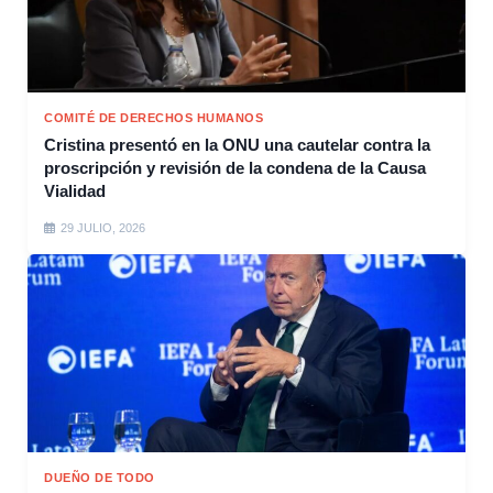
COMITÉ DE DERECHOS HUMANOS
Cristina presentó en la ONU una cautelar contra la
proscripción y revisión de la condena de la Causa
Vialidad
29 JULIO, 2026
DUEÑO DE TODO