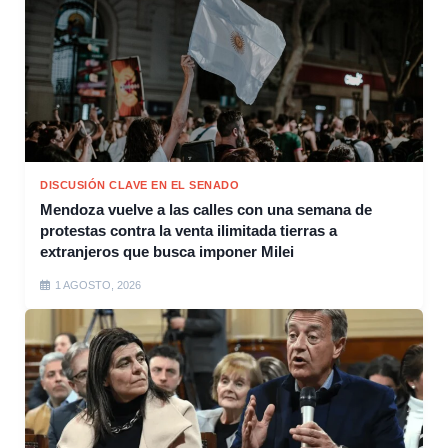
DISCUSIÓN CLAVE EN EL SENADO
Mendoza vuelve a las calles con una semana de
protestas contra la venta ilimitada tierras a
extranjeros que busca imponer Milei
1 AGOSTO, 2026