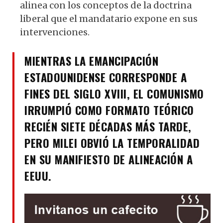
alinea con los conceptos de la doctrina
liberal que el mandatario expone en sus
intervenciones.
MIENTRAS LA EMANCIPACIÓN
ESTADOUNIDENSE CORRESPONDE A
FINES DEL SIGLO XVIII, EL COMUNISMO
IRRUMPIÓ COMO FORMATO TEÓRICO
RECIÉN SIETE DÉCADAS MÁS TARDE,
PERO MILEI OBVIÓ LA TEMPORALIDAD
EN SU MANIFIESTO DE ALINEACIÓN A
EEUU.