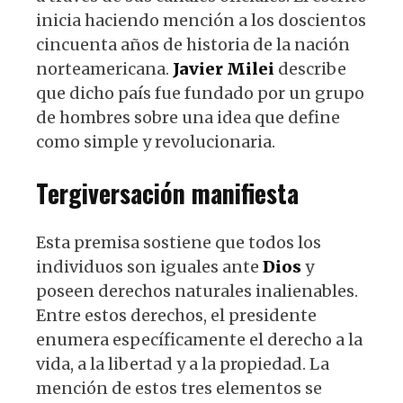
inicia haciendo mención a los doscientos
cincuenta años de historia de la nación
norteamericana.
Javier
Milei
describe
que dicho país fue fundado por un grupo
de hombres sobre una idea que define
como simple y revolucionaria.
Tergiversación manifiesta
Esta premisa sostiene que todos los
individuos son iguales ante
Dios
y
poseen derechos naturales inalienables.
Entre estos derechos, el presidente
enumera específicamente el derecho a la
vida, a la libertad y a la propiedad. La
mención de estos tres elementos se