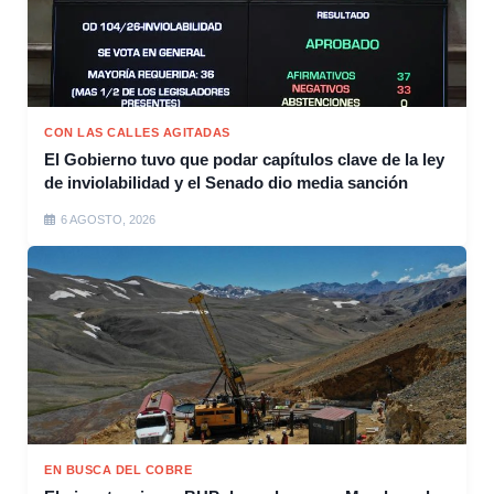
CON LAS CALLES AGITADAS
El Gobierno tuvo que podar capítulos clave de la ley
de inviolabilidad y el Senado dio media sanción
6 AGOSTO, 2026
EN BUSCA DEL COBRE