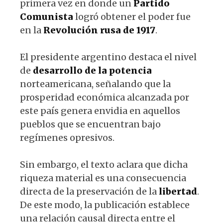
primera vez en donde un
Partido
Comunista
logró obtener el poder fue
en la
Revolución rusa de 1917
.
El presidente argentino destaca el nivel
de
desarrollo de la potencia
norteamericana, señalando que la
prosperidad económica alcanzada por
este país genera envidia en aquellos
pueblos que se encuentran bajo
regímenes opresivos.
Sin embargo, el texto aclara que dicha
riqueza material es una consecuencia
directa de la preservación de la
libertad
.
De este modo, la publicación establece
una relación causal directa entre el