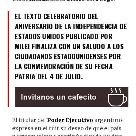
EL TEXTO CELEBRATORIO DEL
ANIVERSARIO DE LA INDEPENDENCIA DE
ESTADOS UNIDOS PUBLICADO POR
MILEI FINALIZA CON UN SALUDO A LOS
CIUDADANOS ESTADOUNIDENSES POR
LA CONMEMORACIÓN DE SU FECHA
PATRIA DEL 4 DE JULIO.
El titular del
Poder
Ejecutivo
argentino
expresa en el tuit su deseo de que el país