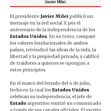
Javier Milei.
El presidente
Javier
Milei
publicó un
mensaje en la red social X por el
aniversario de la independencia de los
Estados
Unidos
. En su texto, comparó
los valores fundacionales de ambos
países, reivindicó las ideas de la vida, la
libertad y la propiedad privada, y calificó
de traidores a quienes se opongan a
estos principios.
En el marco del feriado del 4 de julio,
fecha en la cual los
Estados
Unidos
celebran su independencia, el jefe de
Estado
argentino emitió un comunicado
a través de sus canales oficiales. El escrito