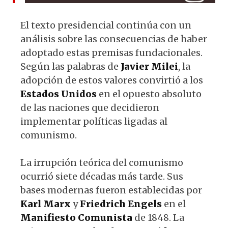
El texto presidencial continúa con un
análisis sobre las consecuencias de haber
adoptado estas premisas fundacionales.
Según las palabras de
Javier
Milei
, la
adopción de estos valores convirtió a los
Estados
Unidos
en el opuesto absoluto
de las naciones que decidieron
implementar políticas ligadas al
comunismo.
La irrupción teórica del comunismo
ocurrió siete décadas más tarde. Sus
bases modernas fueron establecidas por
Karl Marx
y
Friedrich Engels
en el
Manifiesto Comunista
de 1848. La