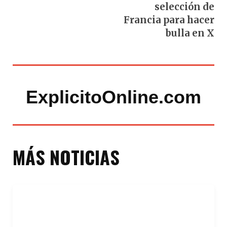
selección de
Francia para hacer
bulla en X
ExplicitoOnline.com
MÁS NOTICIAS