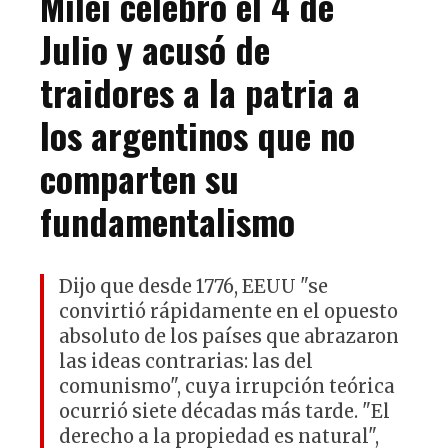
Milei celebró el 4 de
Julio y acusó de
traidores a la patria a
los argentinos que no
comparten su
fundamentalismo
Dijo que desde 1776, EEUU "se
convirtió rápidamente en el opuesto
absoluto de los países que abrazaron
las ideas contrarias: las del
comunismo", cuya irrupción teórica
ocurrió siete décadas más tarde. "El
derecho a la propiedad es natural",