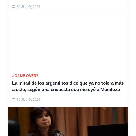
30 JULIO, 2026
¿GAME OVER?
La mitad de los argentinos dice que ya no tolera más
ajuste, según una encuesta que incluyó a Mendoza
30 JULIO, 2026