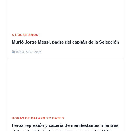
A LOS 68 AÑOS
Murió Jorge Messi, padre del capitán de la Selección
8 AGOSTO, 2026
HORAS DE BALAZOS Y GASES
Feroz represión y cacería de manifestantes mientras