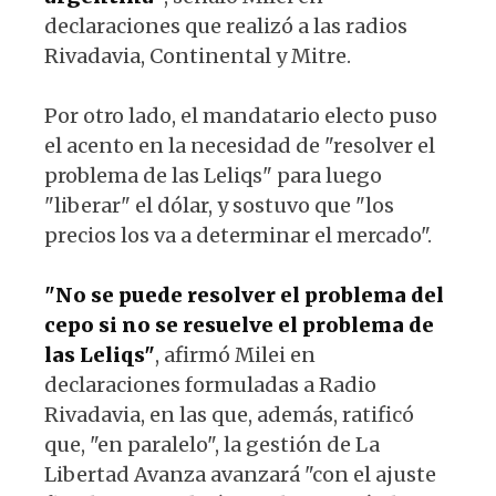
declaraciones que realizó a las radios
Rivadavia, Continental y Mitre.
Por otro lado, el mandatario electo puso
el acento en la necesidad de "resolver el
problema de las Leliqs" para luego
"liberar" el dólar, y sostuvo que "los
precios los va a determinar el mercado".
"No se puede resolver el problema del
cepo si no se resuelve el problema de
las Leliqs"
, afirmó Milei en
declaraciones formuladas a Radio
Rivadavia, en las que, además, ratificó
que, "en paralelo", la gestión de La
Libertad Avanza avanzará "con el ajuste