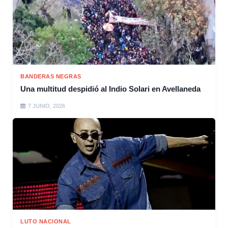
BANDERAS NEGRAS
Una multitud despidió al Indio Solari en Avellaneda
7 JUNIO, 2026
LUTO NACIONAL