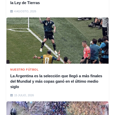
la Ley de Tierras
4 AGOSTO, 2026
NUESTRO FÚTBOL
La Argentina es la selección que llegó a más finales
del Mundial y más copas ganó en el último medio
siglo
15 JULIO, 2026