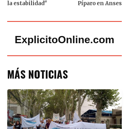
la estabilidad"
Píparo en Anses
ExplicitoOnline.com
MÁS NOTICIAS