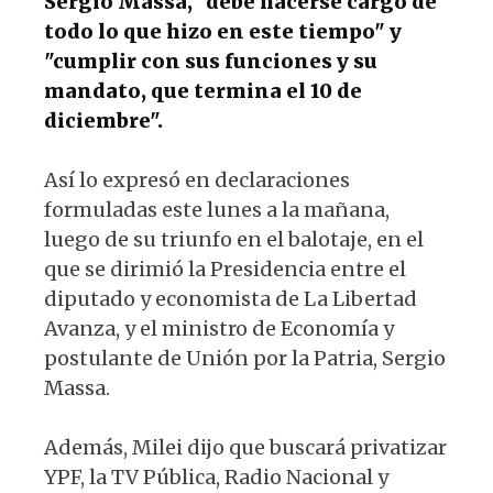
Sergio Massa, "debe hacerse cargo de
todo lo que hizo en este tiempo" y
"cumplir con sus funciones y su
mandato, que termina el 10 de
diciembre".
Así lo expresó en declaraciones
formuladas este lunes a la mañana,
luego de su triunfo en el balotaje, en el
que se dirimió la Presidencia entre el
diputado y economista de La Libertad
Avanza, y el ministro de Economía y
postulante de Unión por la Patria, Sergio
Massa.
Además, Milei dijo que buscará privatizar
YPF, la TV Pública, Radio Nacional y