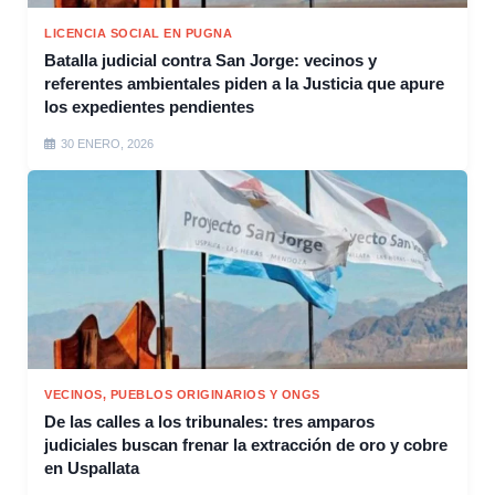
LICENCIA SOCIAL EN PUGNA
Batalla judicial contra San Jorge: vecinos y
referentes ambientales piden a la Justicia que apure
los expedientes pendientes
30 ENERO, 2026
VECINOS, PUEBLOS ORIGINARIOS Y ONGS
De las calles a los tribunales: tres amparos
judiciales buscan frenar la extracción de oro y cobre
en Uspallata