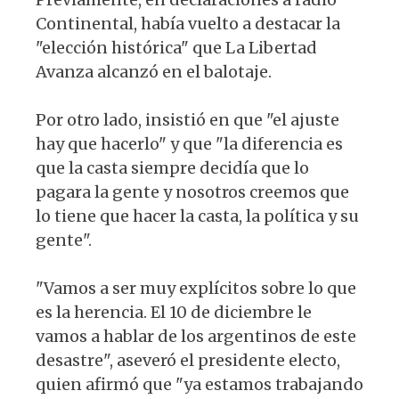
Continental, había vuelto a destacar la
"elección histórica" que La Libertad
Avanza alcanzó en el balotaje.
Por otro lado, insistió en que "el ajuste
hay que hacerlo" y que "la diferencia es
que la casta siempre decidía que lo
pagara la gente y nosotros creemos que
lo tiene que hacer la casta, la política y su
gente".
"Vamos a ser muy explícitos sobre lo que
es la herencia. El 10 de diciembre le
vamos a hablar de los argentinos de este
desastre", aseveró el presidente electo,
quien afirmó que "ya estamos trabajando