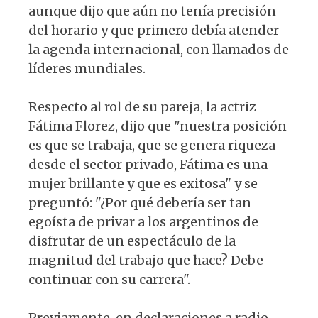
aunque dijo que aún no tenía precisión
del horario y que primero debía atender
la agenda internacional, con llamados de
líderes mundiales.
Respecto al rol de su pareja, la actriz
Fátima Florez, dijo que "nuestra posición
es que se trabaja, que se genera riqueza
desde el sector privado, Fátima es una
mujer brillante y que es exitosa" y se
preguntó: "¿Por qué debería ser tan
egoísta de privar a los argentinos de
disfrutar de un espectáculo de la
magnitud del trabajo que hace? Debe
continuar con su carrera".
Previamente, en declaraciones a radio