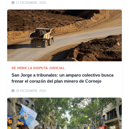
27 DICIEMBRE, 2025
SE VIENE LA DISPUTA JUDICIAL
San Jorge a tribunales: un amparo colectivo busca
frenar el corazón del plan minero de Cornejo
26 DICIEMBRE, 2025