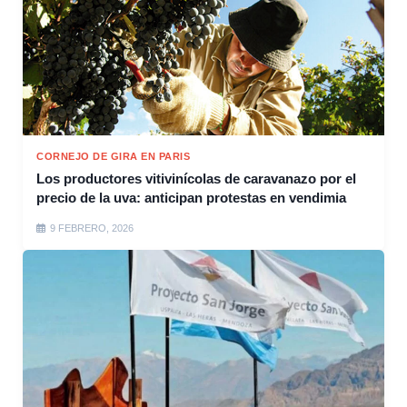
CORNEJO DE GIRA EN PARIS
Los productores vitivinícolas de caravanazo por el
precio de la uva: anticipan protestas en vendimia
9 FEBRERO, 2026