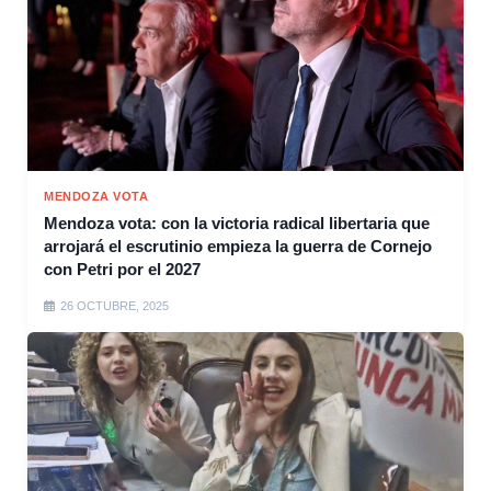
MENDOZA VOTA
Mendoza vota: con la victoria radical libertaria que
arrojará el escrutinio empieza la guerra de Cornejo
con Petri por el 2027
26 OCTUBRE, 2025