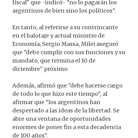
fiscal" que -indicó- "no lo pagarán los
argentinos de bien sino los políticos".
En tanto, al referirse a su contrincante
en el balotaje y actual ministro de
Economía, Sergio Massa, Milei aseguró
que "debe cumplir con sus funciones y su
mandato, que termina el 10 de
diciembre" próximo.
Además, afirmó que "debe hacerse cargo
de todo lo que hizo este tiempo", al
afirmar que "los argentinos han
despertado a las ideas de la libertad. Se
abre una ventana de oportunidades
enormes de poner fin a esta decadencia
de 100 años".