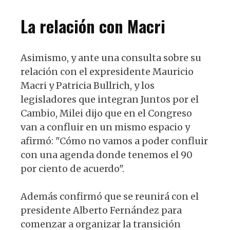
La relación con Macri
Asimismo, y ante una consulta sobre su
relación con el expresidente Mauricio
Macri y Patricia Bullrich, y los
legisladores que integran Juntos por el
Cambio, Milei dijo que en el Congreso
van a confluir en un mismo espacio y
afirmó: "Cómo no vamos a poder confluir
con una agenda donde tenemos el 90
por ciento de acuerdo".
Además confirmó que se reunirá con el
presidente Alberto Fernández para
comenzar a organizar la transición