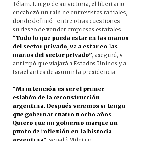
Télam. Luego de su victoria, el libertario
encabezó un raid de entrevistas radiales,
donde definió -entre otras cuestiones-
su deseo de vender empresas estatales.
“Todo lo que pueda estar en las manos
del sector privado, va a estar en las
manos del sector privado”
, aseguró, y
anticipó que viajará a Estados Unidos y a
Israel antes de asumir la presidencia.
"Mi intención es ser el primer
eslabón de la reconstrucción
argentina. Después veremos si tengo
que gobernar cuatro u ocho años.
Quiero que mi gobierno marque un
punto de inflexión en la historia
argentina"
, señaló Milei en