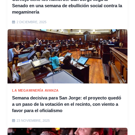
Senado en una semana de ebullición social contra la
megaminería
2 DICIEMBRE, 2025
LA MEGAMINERÍA AVANZA
Semana decisiva para San Jorge: el proyecto quedó
a un paso de la votación en el recinto, con viento a
favor para el oficialismo
23 NOVIEMBRE, 2025