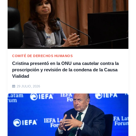
COMITÉ DE DERECHOS HUMANOS
Cristina presentó en la ONU una cautelar contra la
proscripción y revisión de la condena de la Causa
Vialidad
29 JULIO, 2026