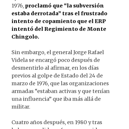
1976,
proclamó que “la subversión
estaba derrotada” tras el frustrado
intento de copamiento que el ERP
intentó del Regimiento de Monte
Chingolo.
Sin embargo, el general Jorge Rafael
Videla se encargó poco después de
desmentirlo al afirmar, en los días
previos al golpe de Estado del 24 de
marzo de 1976, que las organizaciones
armadas “estaban activas y que tenían
una influencia” que iba más allá de
militar.
Cuatro años después, en 1980 y tras