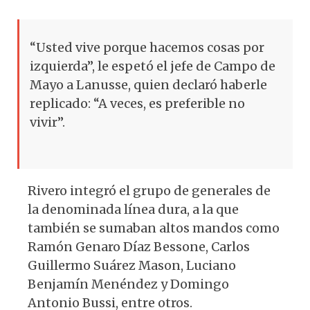
“Usted vive porque hacemos cosas por
izquierda”, le espetó el jefe de Campo de
Mayo a Lanusse, quien declaró haberle
replicado: “A veces, es preferible no
vivir”.
Rivero integró el grupo de generales de
la denominada línea dura, a la que
también se sumaban altos mandos como
Ramón Genaro Díaz Bessone, Carlos
Guillermo Suárez Mason, Luciano
Benjamín Menéndez y Domingo
Antonio Bussi, entre otros.