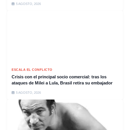
5 AGOSTO, 2026
ESCALA EL CONFLICTO
Crisis con el principal socio comercial: tras los
ataques de Milei a Lula, Brasil retira su embajador
5 AGOSTO, 2026