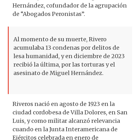
Hernández, cofundador de la agrupación
de “Abogados Peronistas”.
Al momento de su muerte, Rivero
acumulaba 13 condenas por delitos de
lesa humanidad, y en diciembre de 2023
recibió la última, por las torturas y el
asesinato de Miguel Hernández.
Riveros nació en agosto de 1923 en la
ciudad cordobesa de Villa Dolores, en San
Luis, y como militar alcanzó relevancia
cuando en la Junta Interamericana de
Ejércitos celebrada en enero de