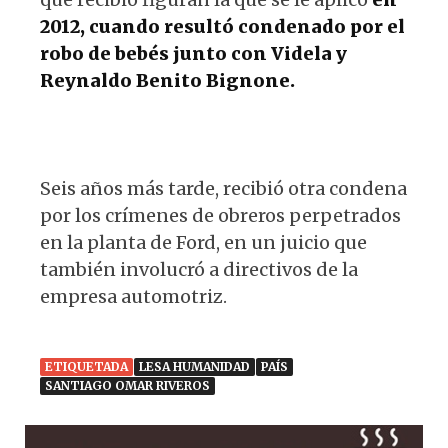
2012, cuando resultó condenado por el
robo de bebés junto con Videla y
Reynaldo Benito Bignone.
Seis años más tarde, recibió otra condena
por los crímenes de obreros perpetrados
en la planta de Ford, en un juicio que
también involucró a directivos de la
empresa automotriz.
ETIQUETADA
LESA HUMANIDAD
PAÍS
SANTIAGO OMAR RIVEROS