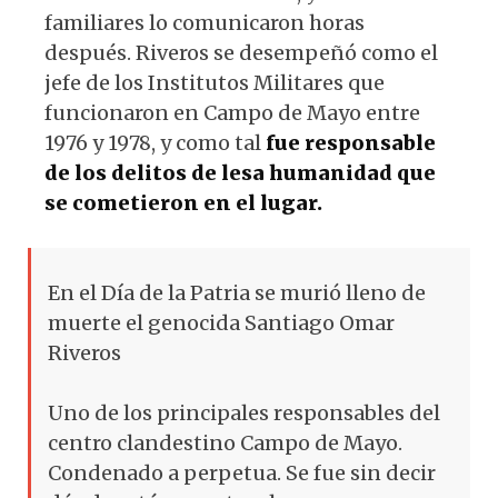
familiares lo comunicaron horas
después. Riveros se desempeñó como el
jefe de los Institutos Militares que
funcionaron en Campo de Mayo entre
1976 y 1978, y como tal
fue responsable
de los delitos de lesa humanidad que
se cometieron en el lugar.
En el Día de la Patria se murió lleno de
muerte el genocida Santiago Omar
Riveros
Uno de los principales responsables del
centro clandestino Campo de Mayo.
Condenado a perpetua. Se fue sin decir