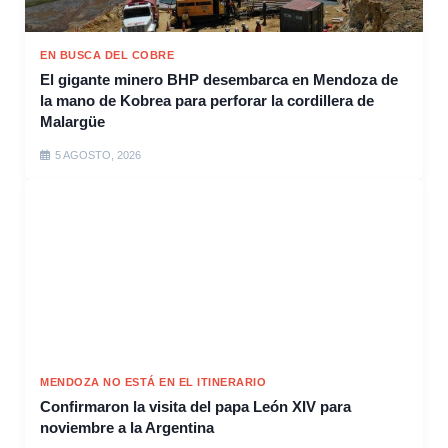
EN BUSCA DEL COBRE
El gigante minero BHP desembarca en Mendoza de
la mano de Kobrea para perforar la cordillera de
Malargüe
5 AGOSTO, 2026
MENDOZA NO ESTÁ EN EL ITINERARIO
Confirmaron la visita del papa León XIV para
noviembre a la Argentina