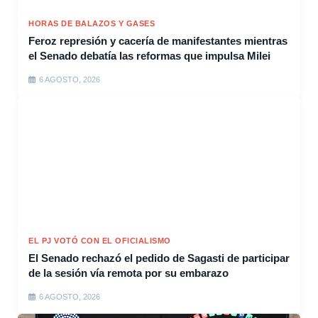
HORAS DE BALAZOS Y GASES
Feroz represión y cacería de manifestantes mientras
el Senado debatía las reformas que impulsa Milei
6 AGOSTO, 2026
EL PJ VOTÓ CON EL OFICIALISMO
El Senado rechazó el pedido de Sagasti de participar
de la sesión vía remota por su embarazo
6 AGOSTO, 2026