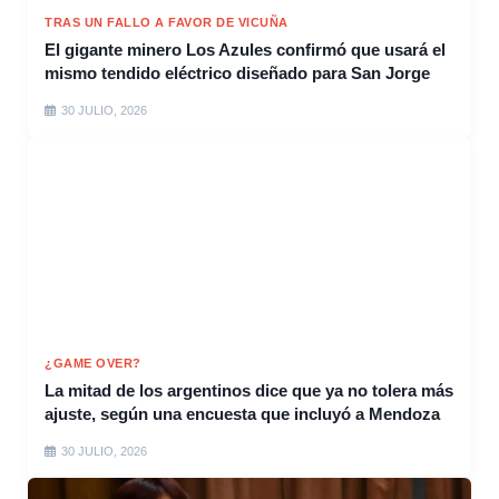
TRAS UN FALLO A FAVOR DE VICUÑA
El gigante minero Los Azules confirmó que usará el
mismo tendido eléctrico diseñado para San Jorge
30 JULIO, 2026
¿GAME OVER?
La mitad de los argentinos dice que ya no tolera más
ajuste, según una encuesta que incluyó a Mendoza
30 JULIO, 2026