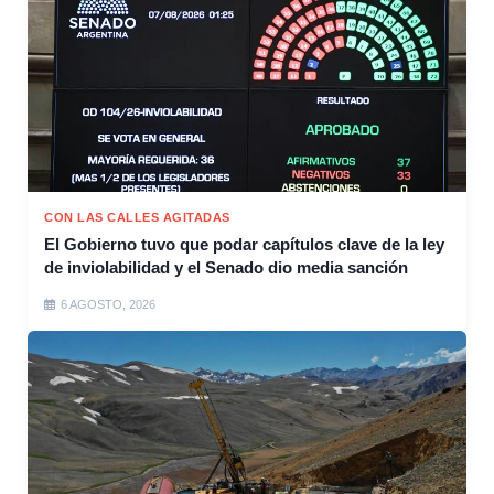
CON LAS CALLES AGITADAS
El Gobierno tuvo que podar capítulos clave de la ley
de inviolabilidad y el Senado dio media sanción
6 AGOSTO, 2026