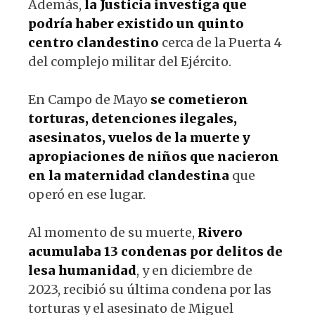
Además,
la Justicia investiga que
podría haber existido un quinto
centro clandestino
cerca de la Puerta 4
del complejo militar del Ejército.
En Campo de Mayo
se cometieron
torturas, detenciones ilegales,
asesinatos, vuelos de la muerte y
apropiaciones de niños que nacieron
en la maternidad clandestina
que
operó en ese lugar.
Al momento de su muerte,
Rivero
acumulaba 13 condenas por delitos de
lesa humanidad
, y en diciembre de
2023, recibió su última condena por las
torturas y el asesinato de Miguel