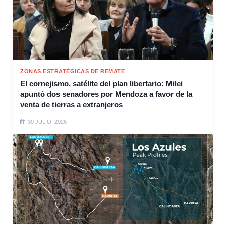
ZONAS ESTRATÉGICAS DE REMATE
El cornejismo, satélite del plan libertario: Milei
apuntó dos senadores por Mendoza a favor de la
venta de tierras a extranjeros
30 JULIO, 2026