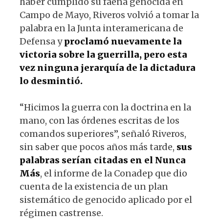
haber cumplido su faena genocida en
Campo de Mayo, Riveros volvió a tomar la
palabra en la Junta interamericana de
Defensa y
proclamó nuevamente la
victoria sobre la guerrilla, pero esta
vez ninguna jerarquía de la dictadura
lo desmintió.
“Hicimos la guerra con la doctrina en la
mano, con las órdenes escritas de los
comandos superiores”, señaló Riveros,
sin saber que pocos años más tarde,
sus
palabras serían citadas en el Nunca
Más
, el informe de la Conadep que dio
cuenta de la existencia de un plan
sistemático de genocido aplicado por el
régimen castrense.