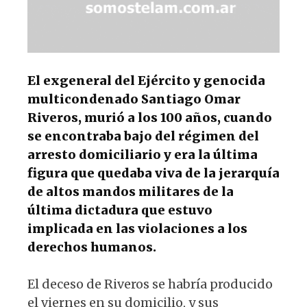
El exgeneral del Ejército y genocida
multicondenado Santiago Omar
Riveros, murió a los 100 años, cuando
se encontraba bajo del régimen del
arresto domiciliario y era la última
figura que quedaba viva de la jerarquía
de altos mandos militares de la
última dictadura que estuvo
implicada en las violaciones a los
derechos humanos.
El deceso de Riveros se habría producido
el viernes en su domicilio, y sus