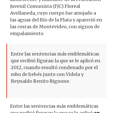
Juvenil Comunista (FJC) Floreal
Avellaneda, cuyo cuerpo fue arrojado a
las aguas del Río de la Plata y apareció en
las costas de Montevideo, con signos de
empalamiento.
Entre las sentencias más emblemáticas
que recibió figuran la que se le aplicó en
2012, cuando resultó condenado por el
robo de bebés junto con Videla y
Reynaldo Benito Bignone.
Entre las sentencias más emblemáticas
que recibió figuran la que se le aplicó
en