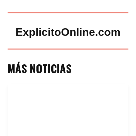
ExplicitoOnline.com
MÁS NOTICIAS