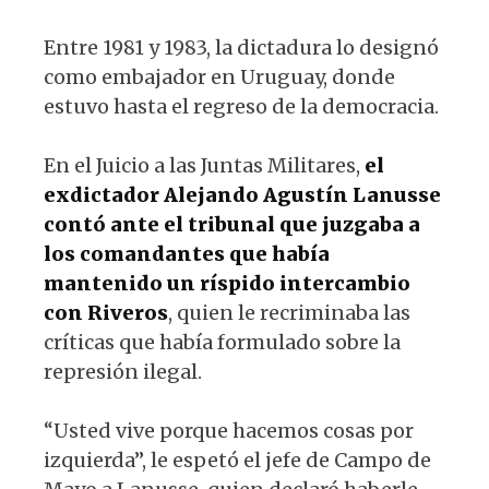
Entre 1981 y 1983, la dictadura lo designó
como embajador en Uruguay, donde
estuvo hasta el regreso de la democracia.
En el Juicio a las Juntas Militares,
el
exdictador Alejando Agustín Lanusse
contó ante el tribunal que juzgaba a
los comandantes que había
mantenido un ríspido intercambio
con Riveros
, quien le recriminaba las
críticas que había formulado sobre la
represión ilegal.
“Usted vive porque hacemos cosas por
izquierda”, le espetó el jefe de Campo de