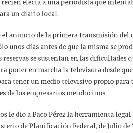
recién electa a una periodista que intenta
ara un diario local.
e el anuncio de la primera transmisión del 
ólo unos días antes de que la misma se prod
 reservas se sustentan en las dificultades q
ra poner en marcha la televisora desde qu
para tener un medio televisivo propio para 
les de los empresarios mendocinos.
os le dio a Paco Pérez la herramienta legal
sterio de Planificación Federal, de Julio de 