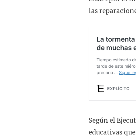
las reparacion
Según el Ejecut
educativas que