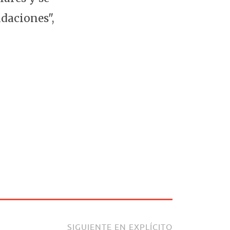
ndaciones",
SIGUIENTE EN EXPLÍCITO