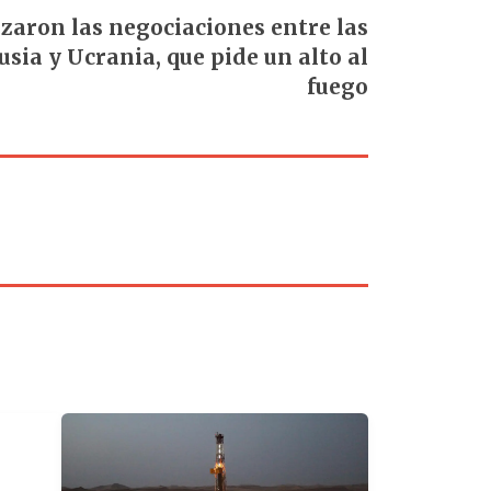
aron las negociaciones entre las
sia y Ucrania, que pide un alto al
fuego