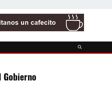
l Gobierno