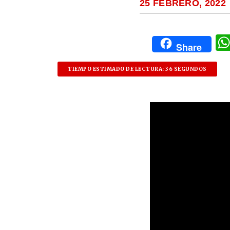
25 FEBRERO, 2022
Share
TIEMPO ESTIMADO DE LECTURA: 36 SEGUNDOS