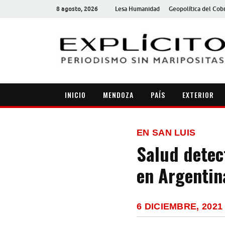
8 agosto, 2026
Lesa Humanidad
Geopolítica del Cob
INICIO
MENDOZA
PAÍS
EXTERIOR
EN SAN LUIS
Salud detec
en Argentin
6 DICIEMBRE, 2021