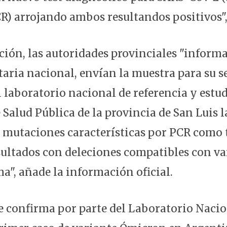
R) arrojando ambos resultandos positivos",
ción, las autoridades provinciales "informa
taria nacional, envían la muestra para su 
 laboratorio nacional de referencia y estud
 Salud Pública de la provincia de San Luis 
e mutaciones características por PCR como 
ultados con deleciones compatibles con va
a", añade la información oficial.
e confirma por parte del Laboratorio Nacio